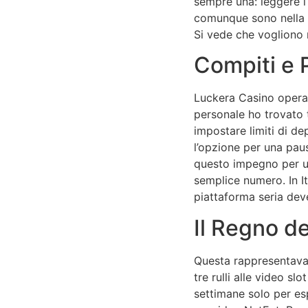
sempre una: leggere i 
comunque sono nella m
Si vede che vogliono 
Compiti e 
Luckera Casino opera 
personale ho trovato t
impostare limiti di de
l’opzione per una pau
questo impegno per un
semplice numero. In It
piattaforma seria dev
Il Regno de
Questa rappresentava l
tre rulli alle video s
settimane solo per espl