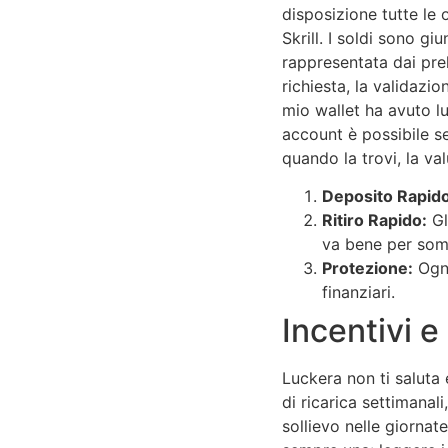
disposizione tutte le 
Skrill. I soldi sono g
rappresentata dai prel
richiesta, la validazi
mio wallet ha avuto l
account è possibile s
quando la trovi, la va
Deposito Rapido
Ritiro Rapido:
Gl
va bene per som
Protezione:
Ogni
finanziari.
Incentivi 
Luckera non ti saluta 
di ricarica settimanal
sollievo nelle giornat