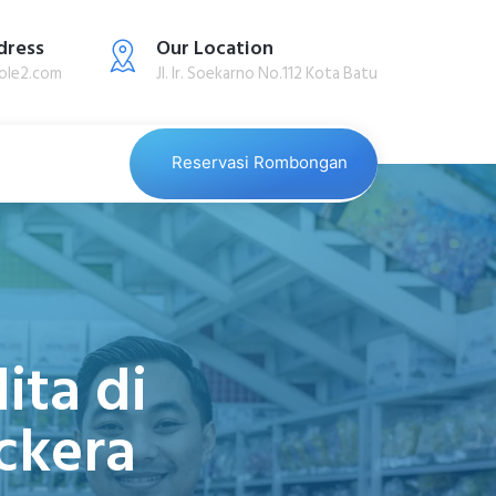
dress
Our Location
ole2.com
Jl. Ir. Soekarno No.112 Kota Batu
Reservasi Rombongan
ita di
ckera