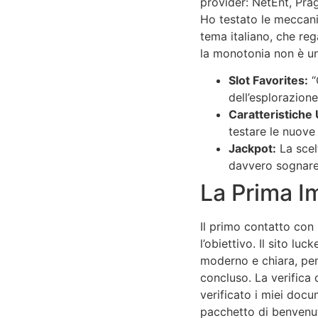
provider: NetEnt, Prag
Ho testato le meccani
tema italiano, che re
la monotonia non è un 
Slot Favorites:
“
dell’esplorazione
Caratteristiche U
testare le nuove
Jackpot:
La scel
davvero sognare.
La Prima I
Il primo contatto con 
l’obiettivo. Il sito l
moderno e chiara, pens
concluso. La verifica
verificato i miei docu
pacchetto di benvenuto