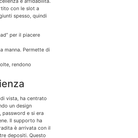
ellenza e affidabilità.
ito con le slot a
iunti spesso, quindi
ad” per il piacere
na manna. Permette di
volte, rendono
ienza
di vista, ha centrato
ando un design
l, password e si era
ene. Il supporto ha
adita è arrivata con il
tre depositi. Questo