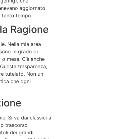
agering), che
tenevano aggiornato.
o tanto tempo.
la Ragione
le. Nella mia area
 sono in grado di
na o mese. C’è anche
. Questa trasparenza,
re tutelato. Non un
stica che ogni
zione
e. Si va dai classici a
 Ho trascorso
itoli dei grandi