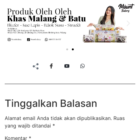
Tinggalkan Balasan
Alamat email Anda tidak akan dipublikasikan.
Ruas
yang wajib ditandai
*
Komentar
*