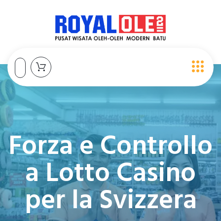
Forza e Controllo
a Lotto Casino
per la Svizzera