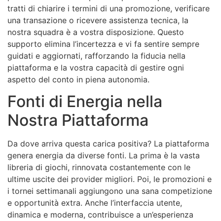
tratti di chiarire i termini di una promozione, verificare
una transazione o ricevere assistenza tecnica, la
nostra squadra è a vostra disposizione. Questo
supporto elimina l’incertezza e vi fa sentire sempre
guidati e aggiornati, rafforzando la fiducia nella
piattaforma e la vostra capacità di gestire ogni
aspetto del conto in piena autonomia.
Fonti di Energia nella
Nostra Piattaforma
Da dove arriva questa carica positiva? La piattaforma
genera energia da diverse fonti. La prima è la vasta
libreria di giochi, rinnovata costantemente con le
ultime uscite dei provider migliori. Poi, le promozioni e
i tornei settimanali aggiungono una sana competizione
e opportunità extra. Anche l’interfaccia utente,
dinamica e moderna, contribuisce a un’esperienza