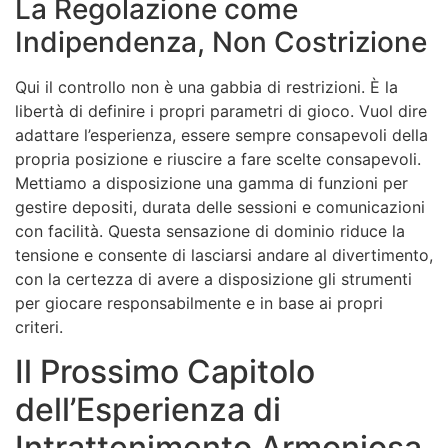
La Regolazione come
Indipendenza, Non Costrizione
Qui il controllo non è una gabbia di restrizioni. È la
libertà di definire i propri parametri di gioco. Vuol dire
adattare l’esperienza, essere sempre consapevoli della
propria posizione e riuscire a fare scelte consapevoli.
Mettiamo a disposizione una gamma di funzioni per
gestire depositi, durata delle sessioni e comunicazioni
con facilità. Questa sensazione di dominio riduce la
tensione e consente di lasciarsi andare al divertimento,
con la certezza di avere a disposizione gli strumenti
per giocare responsabilmente e in base ai propri
criteri.
Il Prossimo Capitolo
dell’Esperienza di
Intrattenimento Armoniosa