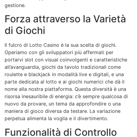
gestione.
Forza attraverso la Varietà
di Giochi
Il fulcro di Lotto Casino è la sua scelta di giochi.
Operiamo con gli sviluppatori più affermati per
portarvi slot con visual coinvolgenti e caratteristiche
all’avanguardia, giochi da tavolo tradizionali come
roulette e blackjack in modalità live e digitali, e una
parte dedicata al lotto e ai giochi numerici che dà il
nome alla nostra piattaforma. Questa diversità è una
risorsa inesauribile di energia: c’è sempre qualcosa di
nuovo da provare, un tema da approfondire o una
maniera di gioco diversa da testare. La variazione
perpetua alimenta la voglia e il divertimento.
Funzionalità di Controllo