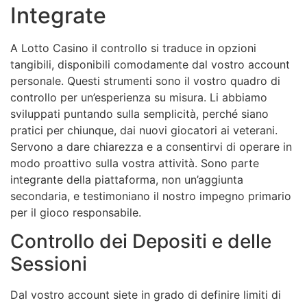
Integrate
A Lotto Casino il controllo si traduce in opzioni
tangibili, disponibili comodamente dal vostro account
personale. Questi strumenti sono il vostro quadro di
controllo per un’esperienza su misura. Li abbiamo
sviluppati puntando sulla semplicità, perché siano
pratici per chiunque, dai nuovi giocatori ai veterani.
Servono a dare chiarezza e a consentirvi di operare in
modo proattivo sulla vostra attività. Sono parte
integrante della piattaforma, non un’aggiunta
secondaria, e testimoniano il nostro impegno primario
per il gioco responsabile.
Controllo dei Depositi e delle
Sessioni
Dal vostro account siete in grado di definire limiti di