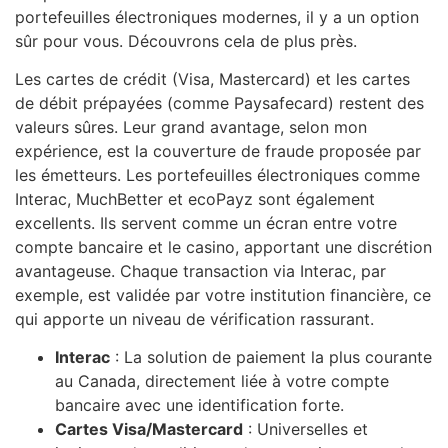
portefeuilles électroniques modernes, il y a un option
sûr pour vous. Découvrons cela de plus près.
Les cartes de crédit (Visa, Mastercard) et les cartes
de débit prépayées (comme Paysafecard) restent des
valeurs sûres. Leur grand avantage, selon mon
expérience, est la couverture de fraude proposée par
les émetteurs. Les portefeuilles électroniques comme
Interac, MuchBetter et ecoPayz sont également
excellents. Ils servent comme un écran entre votre
compte bancaire et le casino, apportant une discrétion
avantageuse. Chaque transaction via Interac, par
exemple, est validée par votre institution financière, ce
qui apporte un niveau de vérification rassurant.
Interac
: La solution de paiement la plus courante
au Canada, directement liée à votre compte
bancaire avec une identification forte.
Cartes Visa/Mastercard
: Universelles et