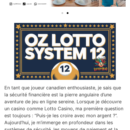
En tant que joueur canadien enthousiaste, je sais que
la sécurité financière est la pierre angulaire d’une
aventure de jeu en ligne sereine. Lorsque je découvre
un casino comme Lotto Casino, ma première question
est toujours : “Puis-je les croire avec mon argent ?”.
Aujourd’hui, je m’immerge en profondeur dans les
systèmes de sécurité, les moyens de paiement et la