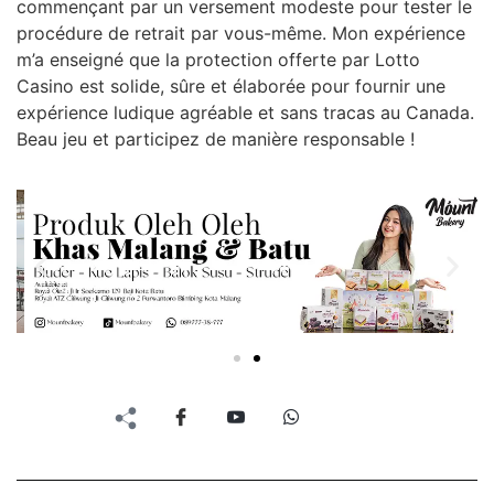
commençant par un versement modeste pour tester le
procédure de retrait par vous-même. Mon expérience
m’a enseigné que la protection offerte par Lotto
Casino est solide, sûre et élaborée pour fournir une
expérience ludique agréable et sans tracas au Canada.
Beau jeu et participez de manière responsable !