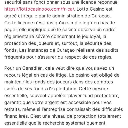
sécurité sans fonctionner sous une licence reconnue
https://lottocasinooo.com/fr-ca/
. Lotto Casino est
agréé et régulé par le administration de Curaçao.
Cette licence n’est pas qu’un simple logo en bas de
page ; elle implique que le casino observe un cadre
réglementaire sévère concernant le jeu loyal, la
protection des joueurs et, surtout, la sécurité des
fonds. Les instances de Curaçao réalisent des audits
fréquents pour s’assurer du respect de ces règles.
Pour un Canadien, cela veut dire que vous avez un
recours légal en cas de litige. Le casino est obligé de
maintenir les fonds des joueurs dans des comptes
isolés de ses fonds d’exploitation. Cette mesure
essentielle, souvent appelée “player fund protection”,
garantit que votre argent est accessible pour vos
retraits, même si l’entreprise connaissait des difficultés
financières. C’est une niveau de protection totalement
essentielle que je recherche systématiquement.