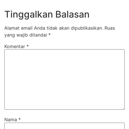
Tinggalkan Balasan
Alamat email Anda tidak akan dipublikasikan.
Ruas
yang wajib ditandai
*
Komentar
*
Nama
*