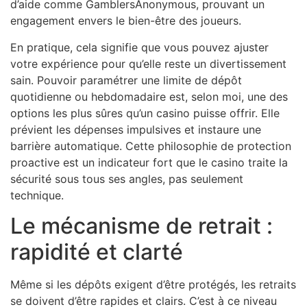
d’aide comme GamblersAnonymous, prouvant un
engagement envers le bien-être des joueurs.
En pratique, cela signifie que vous pouvez ajuster
votre expérience pour qu’elle reste un divertissement
sain. Pouvoir paramétrer une limite de dépôt
quotidienne ou hebdomadaire est, selon moi, une des
options les plus sûres qu’un casino puisse offrir. Elle
prévient les dépenses impulsives et instaure une
barrière automatique. Cette philosophie de protection
proactive est un indicateur fort que le casino traite la
sécurité sous tous ses angles, pas seulement
technique.
Le mécanisme de retrait :
rapidité et clarté
Même si les dépôts exigent d’être protégés, les retraits
se doivent d’être rapides et clairs. C’est à ce niveau