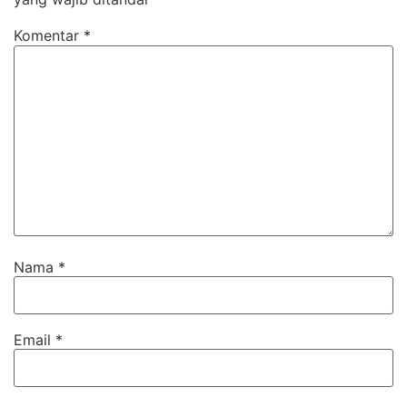
Komentar
*
Nama
*
Email
*