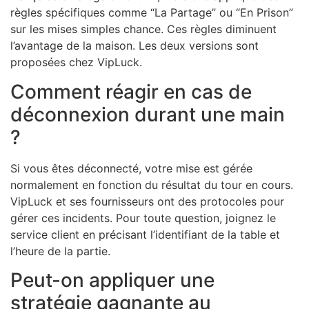
règles spécifiques comme “La Partage” ou “En Prison”
sur les mises simples chance. Ces règles diminuent
l’avantage de la maison. Les deux versions sont
proposées chez VipLuck.
Comment réagir en cas de
déconnexion durant une main
?
Si vous êtes déconnecté, votre mise est gérée
normalement en fonction du résultat du tour en cours.
VipLuck et ses fournisseurs ont des protocoles pour
gérer ces incidents. Pour toute question, joignez le
service client en précisant l’identifiant de la table et
l’heure de la partie.
Peut-on appliquer une
stratégie gagnante au