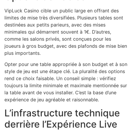
VipLuck Casino cible un public large en offrant des
limites de mise très diversifiées. Plusieurs tables sont
destinées aux petits parieurs, avec des mises
minimales qui démarrent souvent à 1€. D’autres,
comme les salons privés, sont conçues pour les
joueurs à gros budget, avec des plafonds de mise bien
plus importants.
Opter pour une table appropriée à son budget et à son
style de jeu est une étape clé. La pluralité des options
rend ce choix faisable. Un conseil simple : vérifiez
toujours la limite minimale et maximale mentionnée sur
la table avant de vous installer. C’est la base d’une
expérience de jeu agréable et raisonnable.
L’infrastructure technique
derrière l’Expérience Live