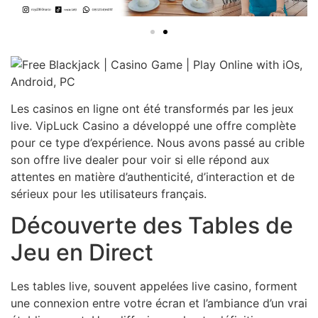
Les casinos en ligne ont été transformés par les jeux
live. VipLuck Casino a développé une offre complète
pour ce type d’expérience. Nous avons passé au crible
son offre live dealer pour voir si elle répond aux
attentes en matière d’authenticité, d’interaction et de
sérieux pour les utilisateurs français.
Découverte des Tables de
Jeu en Direct
Les tables live, souvent appelées live casino, forment
une connexion entre votre écran et l’ambiance d’un vrai