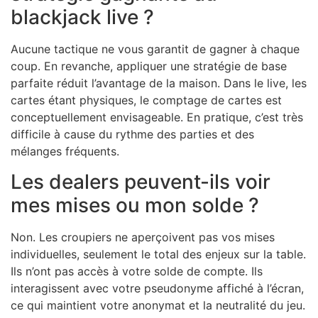
blackjack live ?
Aucune tactique ne vous garantit de gagner à chaque
coup. En revanche, appliquer une stratégie de base
parfaite réduit l’avantage de la maison. Dans le live, les
cartes étant physiques, le comptage de cartes est
conceptuellement envisageable. En pratique, c’est très
difficile à cause du rythme des parties et des
mélanges fréquents.
Les dealers peuvent-ils voir
mes mises ou mon solde ?
Non. Les croupiers ne aperçoivent pas vos mises
individuelles, seulement le total des enjeux sur la table.
Ils n’ont pas accès à votre solde de compte. Ils
interagissent avec votre pseudonyme affiché à l’écran,
ce qui maintient votre anonymat et la neutralité du jeu.