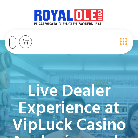
Live Dealer
Experience at
VipLuck Casino