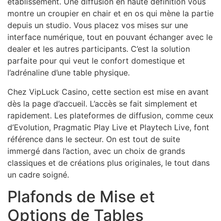
établissement. Une diffusion en haute définition vous
montre un croupier en chair et en os qui mène la partie
depuis un studio. Vous placez vos mises sur une
interface numérique, tout en pouvant échanger avec le
dealer et les autres participants. C’est la solution
parfaite pour qui veut le confort domestique et
l’adrénaline d’une table physique.
Chez VipLuck Casino, cette section est mise en avant
dès la page d’accueil. L’accès se fait simplement et
rapidement. Les plateformes de diffusion, comme ceux
d’Evolution, Pragmatic Play Live et Playtech Live, font
référence dans le secteur. On est tout de suite
immergé dans l’action, avec un choix de grands
classiques et de créations plus originales, le tout dans
un cadre soigné.
Plafonds de Mise et
Options de Tables