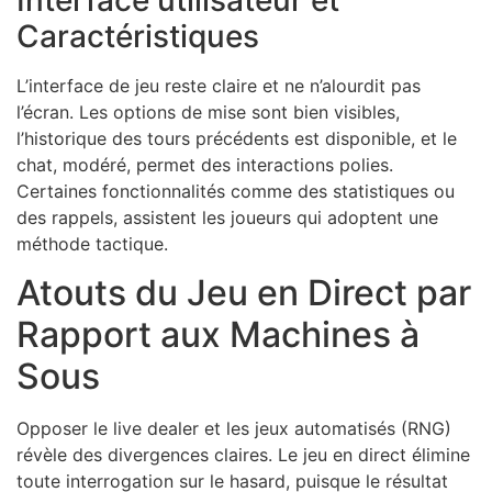
Caractéristiques
L’interface de jeu reste claire et ne n’alourdit pas
l’écran. Les options de mise sont bien visibles,
l’historique des tours précédents est disponible, et le
chat, modéré, permet des interactions polies.
Certaines fonctionnalités comme des statistiques ou
des rappels, assistent les joueurs qui adoptent une
méthode tactique.
Atouts du Jeu en Direct par
Rapport aux Machines à
Sous
Opposer le live dealer et les jeux automatisés (RNG)
révèle des divergences claires. Le jeu en direct élimine
toute interrogation sur le hasard, puisque le résultat