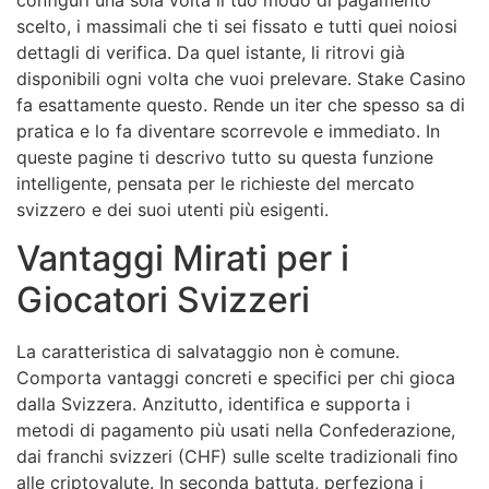
scelto, i massimali che ti sei fissato e tutti quei noiosi
dettagli di verifica. Da quel istante, li ritrovi già
disponibili ogni volta che vuoi prelevare. Stake Casino
fa esattamente questo. Rende un iter che spesso sa di
pratica e lo fa diventare scorrevole e immediato. In
queste pagine ti descrivo tutto su questa funzione
intelligente, pensata per le richieste del mercato
svizzero e dei suoi utenti più esigenti.
Vantaggi Mirati per i
Giocatori Svizzeri
La caratteristica di salvataggio non è comune.
Comporta vantaggi concreti e specifici per chi gioca
dalla Svizzera. Anzitutto, identifica e supporta i
metodi di pagamento più usati nella Confederazione,
dai franchi svizzeri (CHF) sulle scelte tradizionali fino
alle criptovalute. In seconda battuta, perfeziona i