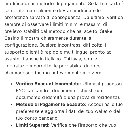
modifica di un metodo di pagamento. Se la tua carta è
cambiata, naturalmente dovrai modificare le
preferenze salvate di conseguenza. Da ultimo, verifica
sempre di osservare i limiti minimi e massimi di
prelievo stabiliti dal metodo che hai scelto. Stake
Casino li mostra chiaramente durante la
configurazione. Qualora incontrassi difficoltà, il
supporto clienti è rapido e multilingue, pronto ad
assisterti anche in italiano. Tuttavia, con le
impostazioni corrette, le probabilità di doverli
chiamare si riducono notevolmente allo zero.
Verifica Account Incompleta:
Ultima il processo
KYC caricando i documenti richiesti (un
documento d’identità e una prova di residenza).
Metodo di Pagamento Scaduto:
Accedi nelle tue
preferenze e aggiorna i dati del tuo wallet o del
tuo conto bancario.
Limiti Superati:
Verifica che l’importo che vuoi