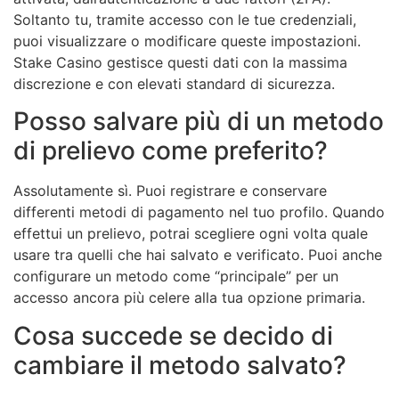
Soltanto tu, tramite accesso con le tue credenziali,
puoi visualizzare o modificare queste impostazioni.
Stake Casino gestisce questi dati con la massima
discrezione e con elevati standard di sicurezza.
Posso salvare più di un metodo
di prelievo come preferito?
Assolutamente sì. Puoi registrare e conservare
differenti metodi di pagamento nel tuo profilo. Quando
effettui un prelievo, potrai scegliere ogni volta quale
usare tra quelli che hai salvato e verificato. Puoi anche
configurare un metodo come “principale” per un
accesso ancora più celere alla tua opzione primaria.
Cosa succede se decido di
cambiare il metodo salvato?