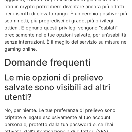
ritiri in crypto potrebbero diventare ancora più ridotti
per i iscritti di elevato rango. È un cerchio positivo: più
scommetti, più progredisci di grado, più privilegi
ottieni. E ognuno questi privilegi vengono “cablati”
precisamente nelle tue opzioni salvate, per un’usabilità
senza interruzioni. È il meglio del servizio su misura nel
gaming online.
Domande frequenti
Le mie opzioni di prelievo
salvate sono visibili ad altri
utenti?
No, per niente. Le tue preferenze di prelievo sono
criptate e legate esclusivamente al tuo account
personale, protetto dalla tua password e, se l’hai
attivata, dall’autenticazione a due fattori (2FA).