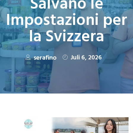
Salvano le
Impostazioni per
la Svizzera
Juli 6, 2026
serafino