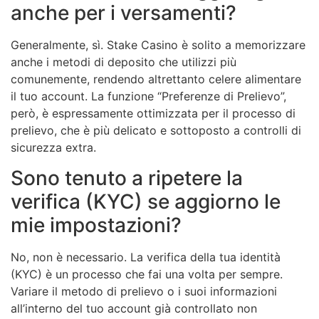
anche per i versamenti?
Generalmente, sì. Stake Casino è solito a memorizzare
anche i metodi di deposito che utilizzi più
comunemente, rendendo altrettanto celere alimentare
il tuo account. La funzione “Preferenze di Prelievo”,
però, è espressamente ottimizzata per il processo di
prelievo, che è più delicato e sottoposto a controlli di
sicurezza extra.
Sono tenuto a ripetere la
verifica (KYC) se aggiorno le
mie impostazioni?
No, non è necessario. La verifica della tua identità
(KYC) è un processo che fai una volta per sempre.
Variare il metodo di prelievo o i suoi informazioni
all’interno del tuo account già controllato non