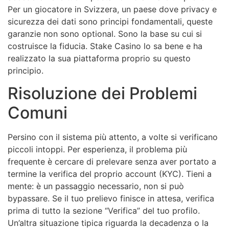
Per un giocatore in Svizzera, un paese dove privacy e
sicurezza dei dati sono principi fondamentali, queste
garanzie non sono optional. Sono la base su cui si
costruisce la fiducia. Stake Casino lo sa bene e ha
realizzato la sua piattaforma proprio su questo
principio.
Risoluzione dei Problemi
Comuni
Persino con il sistema più attento, a volte si verificano
piccoli intoppi. Per esperienza, il problema più
frequente è cercare di prelevare senza aver portato a
termine la verifica del proprio account (KYC). Tieni a
mente: è un passaggio necessario, non si può
bypassare. Se il tuo prelievo finisce in attesa, verifica
prima di tutto la sezione “Verifica” del tuo profilo.
Un’altra situazione tipica riguarda la decadenza o la