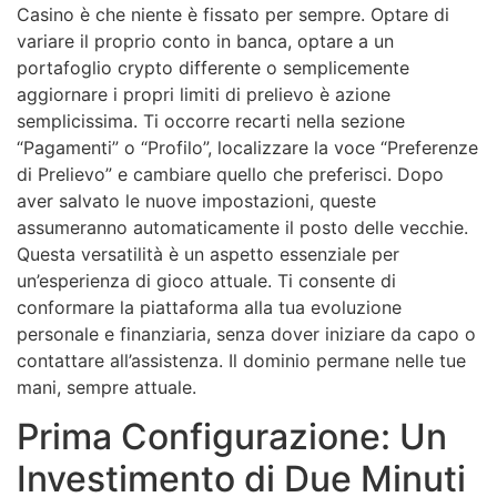
Casino è che niente è fissato per sempre. Optare di
variare il proprio conto in banca, optare a un
portafoglio crypto differente o semplicemente
aggiornare i propri limiti di prelievo è azione
semplicissima. Ti occorre recarti nella sezione
“Pagamenti” o “Profilo”, localizzare la voce “Preferenze
di Prelievo” e cambiare quello che preferisci. Dopo
aver salvato le nuove impostazioni, queste
assumeranno automaticamente il posto delle vecchie.
Questa versatilità è un aspetto essenziale per
un’esperienza di gioco attuale. Ti consente di
conformare la piattaforma alla tua evoluzione
personale e finanziaria, senza dover iniziare da capo o
contattare all’assistenza. Il dominio permane nelle tue
mani, sempre attuale.
Prima Configurazione: Un
Investimento di Due Minuti