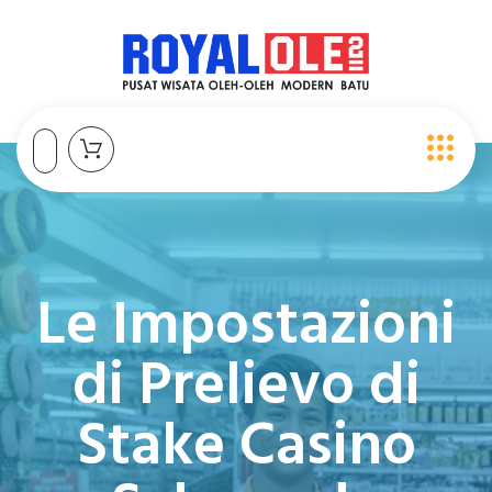
Le Impostazioni
di Prelievo di
Stake Casino