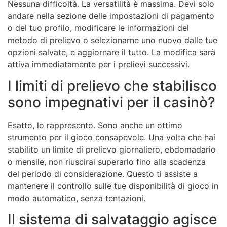
Nessuna difficoltà. La versatilità è massima. Devi solo
andare nella sezione delle impostazioni di pagamento
o del tuo profilo, modificare le informazioni del
metodo di prelievo o selezionarne uno nuovo dalle tue
opzioni salvate, e aggiornare il tutto. La modifica sarà
attiva immediatamente per i prelievi successivi.
I limiti di prelievo che stabilisco
sono impegnativi per il casinò?
Esatto, lo rappresento. Sono anche un ottimo
strumento per il gioco consapevole. Una volta che hai
stabilito un limite di prelievo giornaliero, ebdomadario
o mensile, non riuscirai superarlo fino alla scadenza
del periodo di considerazione. Questo ti assiste a
mantenere il controllo sulle tue disponibilità di gioco in
modo automatico, senza tentazioni.
Il sistema di salvataggio agisce