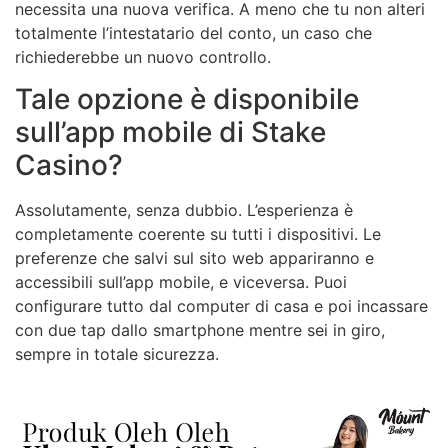
necessita una nuova verifica. A meno che tu non alteri
totalmente l’intestatario del conto, un caso che
richiederebbe un nuovo controllo.
Tale opzione è disponibile
sull’app mobile di Stake
Casino?
Assolutamente, senza dubbio. L’esperienza è
completamente coerente su tutti i dispositivi. Le
preferenze che salvi sul sito web appariranno e
accessibili sull’app mobile, e viceversa. Puoi
configurare tutto dal computer di casa e poi incassare
con due tap dallo smartphone mentre sei in giro,
sempre in totale sicurezza.