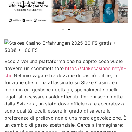
Ecco a voi una piattaforma che ha capito cosa vuole
davvero un scommettitore
https://stakecasinoo.net/it-
ch/
. Nel mio vagare tra dozzine di casinò online, la
funzione che mi ha affascinato su Stake Casino è il
modo in cui gestisce i dettagli, specialmente quelli
legati al incassare i soldi ottenuti. Per chi scommette
dalla Svizzera, un stato dove efficienza e accuratezza
sono qualità locali, essere in grado di salvare le
preferenze di prelievo non è una mera agevolazione. È
un cambio di passo sostanziale. Cerca a immaginare:
configuri una sola volta il tuo modo di pagamento