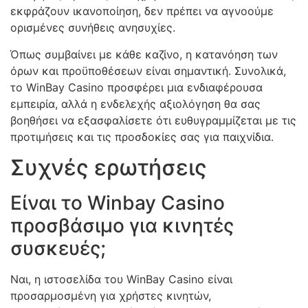
εκφράζουν ικανοποίηση, δεν πρέπει να αγνοούμε
ορισμένες συνήθεις ανησυχίες.
Όπως συμβαίνει με κάθε καζίνο, η κατανόηση των
όρων και προϋποθέσεων είναι σημαντική. Συνολικά,
το WinBay Casino προσφέρει μια ενδιαφέρουσα
εμπειρία, αλλά η ενδελεχής αξιολόγηση θα σας
βοηθήσει να εξασφαλίσετε ότι ευθυγραμμίζεται με τις
προτιμήσεις και τις προσδοκίες σας για παιχνίδια.
Συχνές ερωτήσεις
Είναι το Winbay Casino
προσβάσιμο για κινητές
συσκευές;
Ναι, η ιστοσελίδα του WinBay Casino είναι
προσαρμοσμένη για χρήστες κινητών,