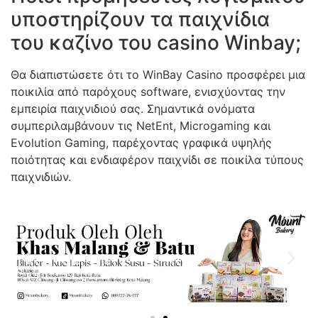
υποστηρίζουν τα παιχνίδια
του καζίνο του casino Winbay;
Θα διαπιστώσετε ότι το WinBay Casino προσφέρει μια
ποικιλία από παρόχους software, ενισχύοντας την
εμπειρία παιχνιδιού σας. Σημαντικά ονόματα
συμπεριλαμβάνουν τις NetEnt, Microgaming και
Evolution Gaming, παρέχοντας γραφικά υψηλής
ποιότητας και ενδιαφέρον παιχνίδι σε ποικίλα τύπους
παιχνιδιών.