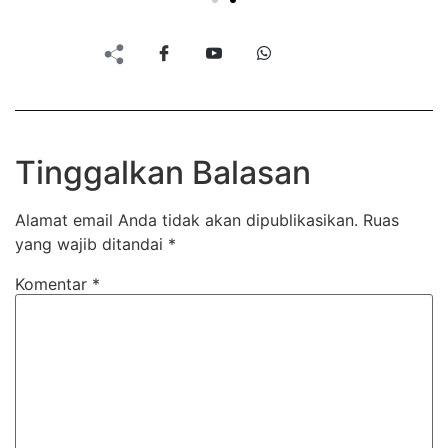
Tinggalkan Balasan
Alamat email Anda tidak akan dipublikasikan.
Ruas
yang wajib ditandai
*
Komentar
*