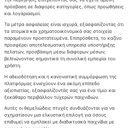
πρόσβαση σε διάφορες κατηγορίες, όπως προωθήσεις
και λογαριασμοί.
Τα μέτρα ασφαλείας είναι ισχυρά, εξασφαλίζοντας ότι
τα ατομικά και χρηματοοικονομικά σας στοιχεία
παραμένουν προστατευμένα. Επιπρόσθετα, το καζίνο
προσφέρει αποτελεσματική υπηρεσία υποστήριξης
πελατών, προσβάσιμη μέσω διάφορων μέσων,
βελτιώνοντας σημαντικά τη συνολική εμπειρία του
χρήστη.
Η αδειοδότηση και η κανονιστική συμμόρφωση της
πλατφόρμας ενισχύουν ένα ακόμη επίπεδο
αξιοπιστίας, εξασφαλίζοντάς σας για ένα τίμιο και
ξεκάθαρο περιβάλλον τυχερών παιχνιδιών.
Αυτές οι θεμελιώδεις πτυχές συνδυάζονται για να
σχηματίσουν μια ελκυστική επιλογή για όσους
επιθυμεί να εμπλακεί με διαδικτυακά παιχνίδια με