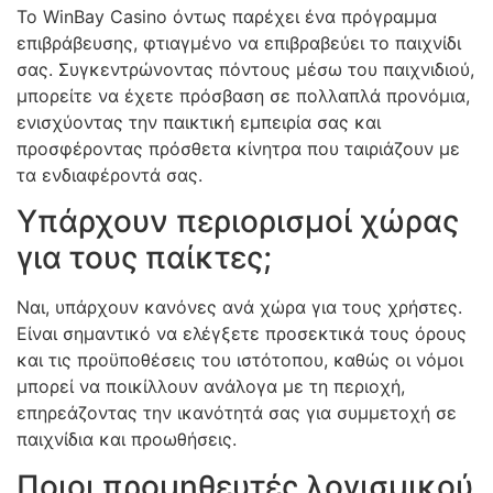
Το WinBay Casino όντως παρέχει ένα πρόγραμμα
επιβράβευσης, φτιαγμένο να επιβραβεύει το παιχνίδι
σας. Συγκεντρώνοντας πόντους μέσω του παιχνιδιού,
μπορείτε να έχετε πρόσβαση σε πολλαπλά προνόμια,
ενισχύοντας την παικτική εμπειρία σας και
προσφέροντας πρόσθετα κίνητρα που ταιριάζουν με
τα ενδιαφέροντά σας.
Υπάρχουν περιορισμοί χώρας
για τους παίκτες;
Ναι, υπάρχουν κανόνες ανά χώρα για τους χρήστες.
Είναι σημαντικό να ελέγξετε προσεκτικά τους όρους
και τις προϋποθέσεις του ιστότοπου, καθώς οι νόμοι
μπορεί να ποικίλλουν ανάλογα με τη περιοχή,
επηρεάζοντας την ικανότητά σας για συμμετοχή σε
παιχνίδια και προωθήσεις.
Ποιοι προμηθευτές λογισμικού