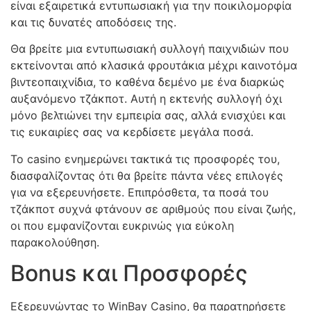
είναι εξαιρετικά εντυπωσιακή για την ποικιλομορφία
και τις δυνατές αποδόσεις της.
Θα βρείτε μια εντυπωσιακή συλλογή παιχνιδιών που
εκτείνονται από κλασικά φρουτάκια μέχρι καινοτόμα
βιντεοπαιχνίδια, το καθένα δεμένο με ένα διαρκώς
αυξανόμενο τζάκποτ. Αυτή η εκτενής συλλογή όχι
μόνο βελτιώνει την εμπειρία σας, αλλά ενισχύει και
τις ευκαιρίες σας να κερδίσετε μεγάλα ποσά.
Το casino ενημερώνει τακτικά τις προσφορές του,
διασφαλίζοντας ότι θα βρείτε πάντα νέες επιλογές
για να εξερευνήσετε. Επιπρόσθετα, τα ποσά του
τζάκποτ συχνά φτάνουν σε αριθμούς που είναι ζωής,
οι που εμφανίζονται ευκρινώς για εύκολη
παρακολούθηση.
Bonus και Προσφορές
Εξερευνώντας το WinBay Casino, θα παρατηρήσετε