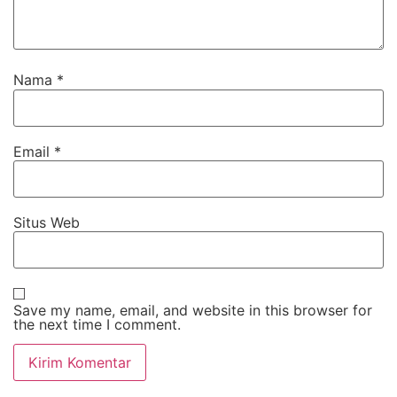
Nama
*
Email
*
Situs Web
Save my name, email, and website in this browser for
the next time I comment.