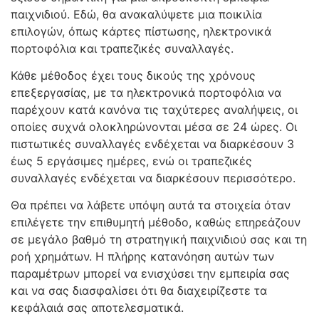
παιχνιδιού. Εδώ, θα ανακαλύψετε μια ποικιλία
επιλογών, όπως κάρτες πίστωσης, ηλεκτρονικά
πορτοφόλια και τραπεζικές συναλλαγές.
Κάθε μέθοδος έχει τους δικούς της χρόνους
επεξεργασίας, με τα ηλεκτρονικά πορτοφόλια να
παρέχουν κατά κανόνα τις ταχύτερες αναλήψεις, οι
οποίες συχνά ολοκληρώνονται μέσα σε 24 ώρες. Οι
πιστωτικές συναλλαγές ενδέχεται να διαρκέσουν 3
έως 5 εργάσιμες ημέρες, ενώ οι τραπεζικές
συναλλαγές ενδέχεται να διαρκέσουν περισσότερο.
Θα πρέπει να λάβετε υπόψη αυτά τα στοιχεία όταν
επιλέγετε την επιθυμητή μέθοδο, καθώς επηρεάζουν
σε μεγάλο βαθμό τη στρατηγική παιχνιδιού σας και τη
ροή χρημάτων. Η πλήρης κατανόηση αυτών των
παραμέτρων μπορεί να ενισχύσει την εμπειρία σας
και να σας διασφαλίσει ότι θα διαχειρίζεστε τα
κεφάλαιά σας αποτελεσματικά.