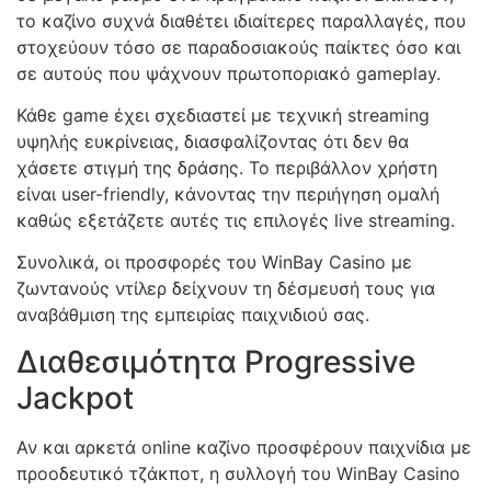
το καζίνο συχνά διαθέτει ιδιαίτερες παραλλαγές, που
στοχεύουν τόσο σε παραδοσιακούς παίκτες όσο και
σε αυτούς που ψάχνουν πρωτοποριακό gameplay.
Κάθε game έχει σχεδιαστεί με τεχνική streaming
υψηλής ευκρίνειας, διασφαλίζοντας ότι δεν θα
χάσετε στιγμή της δράσης. Το περιβάλλον χρήστη
είναι user-friendly, κάνοντας την περιήγηση ομαλή
καθώς εξετάζετε αυτές τις επιλογές live streaming.
Συνολικά, οι προσφορές του WinBay Casino με
ζωντανούς ντίλερ δείχνουν τη δέσμευσή τους για
αναβάθμιση της εμπειρίας παιχνιδιού σας.
Διαθεσιμότητα Progressive
Jackpot
Αν και αρκετά online καζίνο προσφέρουν παιχνίδια με
προοδευτικό τζάκποτ, η συλλογή του WinBay Casino