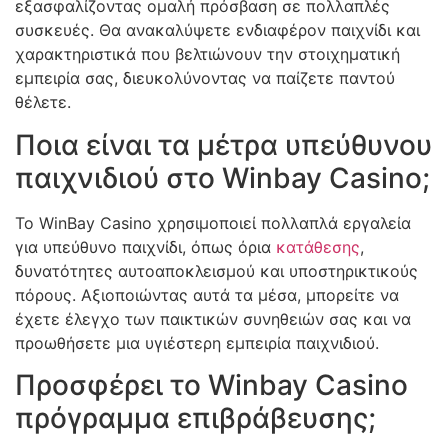
εξασφαλίζοντας ομαλή πρόσβαση σε πολλαπλές
συσκευές. Θα ανακαλύψετε ενδιαφέρον παιχνίδι και
χαρακτηριστικά που βελτιώνουν την στοιχηματική
εμπειρία σας, διευκολύνοντας να παίζετε παντού
θέλετε.
Ποια είναι τα μέτρα υπεύθυνου
παιχνιδιού στο Winbay Casino;
Το WinBay Casino χρησιμοποιεί πολλαπλά εργαλεία
για υπεύθυνο παιχνίδι, όπως όρια
κατάθεσης
,
δυνατότητες αυτοαποκλεισμού και υποστηρικτικούς
πόρους. Αξιοποιώντας αυτά τα μέσα, μπορείτε να
έχετε έλεγχο των παικτικών συνηθειών σας και να
προωθήσετε μια υγιέστερη εμπειρία παιχνιδιού.
Προσφέρει το Winbay Casino
πρόγραμμα επιβράβευσης;