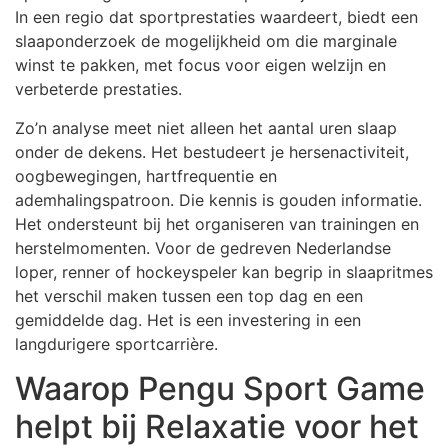
In een regio dat sportprestaties waardeert, biedt een
slaaponderzoek de mogelijkheid om die marginale
winst te pakken, met focus voor eigen welzijn en
verbeterde prestaties.
Zo’n analyse meet niet alleen het aantal uren slaap
onder de dekens. Het bestudeert je hersenactiviteit,
oogbewegingen, hartfrequentie en
ademhalingspatroon. Die kennis is gouden informatie.
Het ondersteunt bij het organiseren van trainingen en
herstelmomenten. Voor de gedreven Nederlandse
loper, renner of hockeyspeler kan begrip in slaapritmes
het verschil maken tussen een top dag en een
gemiddelde dag. Het is een investering in een
langdurigere sportcarrière.
Waarop Pengu Sport Game
helpt bij Relaxatie voor het