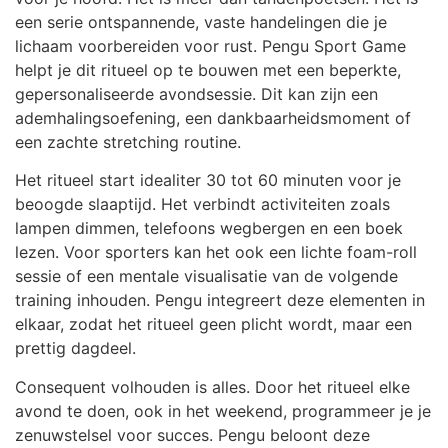
een serie ontspannende, vaste handelingen die je
lichaam voorbereiden voor rust. Pengu Sport Game
helpt je dit ritueel op te bouwen met een beperkte,
gepersonaliseerde avondsessie. Dit kan zijn een
ademhalingsoefening, een dankbaarheidsmoment of
een zachte stretching routine.
Het ritueel start idealiter 30 tot 60 minuten voor je
beoogde slaaptijd. Het verbindt activiteiten zoals
lampen dimmen, telefoons wegbergen en een boek
lezen. Voor sporters kan het ook een lichte foam-roll
sessie of een mentale visualisatie van de volgende
training inhouden. Pengu integreert deze elementen in
elkaar, zodat het ritueel geen plicht wordt, maar een
prettig dagdeel.
Consequent volhouden is alles. Door het ritueel elke
avond te doen, ook in het weekend, programmeer je je
zenuwstelsel voor succes. Pengu beloont deze