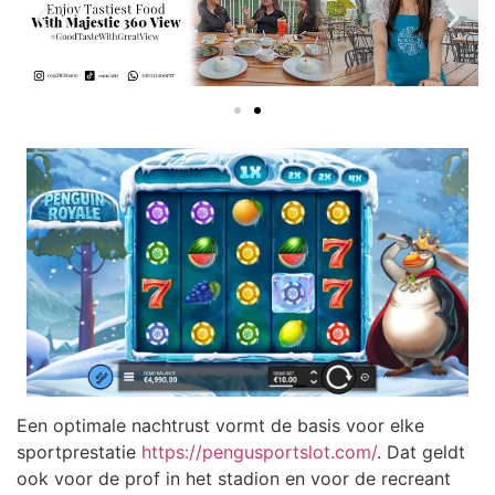
Een optimale nachtrust vormt de basis voor elke
sportprestatie
https://pengusportslot.com/
. Dat geldt
ook voor de prof in het stadion en voor de recreant