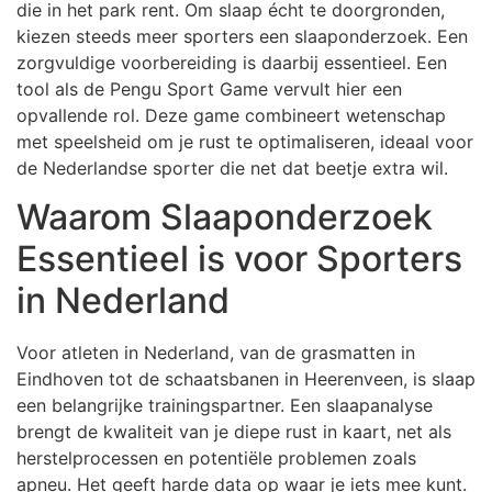
die in het park rent. Om slaap écht te doorgronden,
kiezen steeds meer sporters een slaaponderzoek. Een
zorgvuldige voorbereiding is daarbij essentieel. Een
tool als de Pengu Sport Game vervult hier een
opvallende rol. Deze game combineert wetenschap
met speelsheid om je rust te optimaliseren, ideaal voor
de Nederlandse sporter die net dat beetje extra wil.
Waarom Slaaponderzoek
Essentieel is voor Sporters
in Nederland
Voor atleten in Nederland, van de grasmatten in
Eindhoven tot de schaatsbanen in Heerenveen, is slaap
een belangrijke trainingspartner. Een slaapanalyse
brengt de kwaliteit van je diepe rust in kaart, net als
herstelprocessen en potentiële problemen zoals
apneu. Het geeft harde data op waar je iets mee kunt.