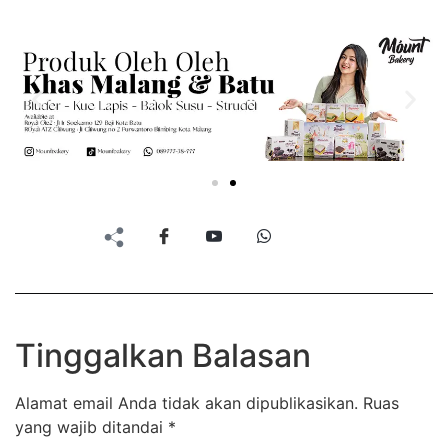
Tinggalkan Balasan
Alamat email Anda tidak akan dipublikasikan.
Ruas
yang wajib ditandai
*