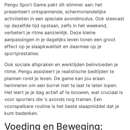
Pengu Sport Game pakt dit slimmer aan: het
presenteert ontspannende, schermvriendelijke
activiteiten in een speciale avondmodus. Ook steevast
op dezelfde tijd opstaan, zelfs in het weekend,
verbetert je ritme aanzienlijk. Deze kleine
aanpassingen in je dagelijks leven tonen een groot
effect op je slaapkwaliteit en daarmee op je
sportprestaties.
Ook sociale afspraken en werktijden beïnvloeden je
ritme. Pengu assisteert je realistische bedtijden te
plannen rond je leven. De game kan jou eraan
herinneren om een borrel niet te laat te laten lopen.
Het leert je je dag actief af te bouwen, wat cruciaal is
voor sporters die ‘s avonds nog trainen. Een
voorspelbare routine is het beste slaapmiddel dat je
kunt bedenken.
Voeding en Beweging: