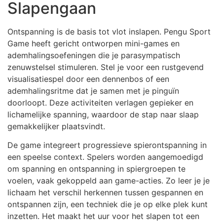
Slapengaan
Ontspanning is de basis tot vlot inslapen. Pengu Sport
Game heeft gericht ontworpen mini-games en
ademhalingsoefeningen die je parasympatisch
zenuwstelsel stimuleren. Stel je voor een rustgevend
visualisatiespel door een dennenbos of een
ademhalingsritme dat je samen met je pinguïn
doorloopt. Deze activiteiten verlagen gepieker en
lichamelijke spanning, waardoor de stap naar slaap
gemakkelijker plaatsvindt.
De game integreert progressieve spierontspanning in
een speelse context. Spelers worden aangemoedigd
om spanning en ontspanning in spiergroepen te
voelen, vaak gekoppeld aan game-acties. Zo leer je je
lichaam het verschil herkennen tussen gespannen en
ontspannen zijn, een techniek die je op elke plek kunt
inzetten. Het maakt het uur voor het slapen tot een