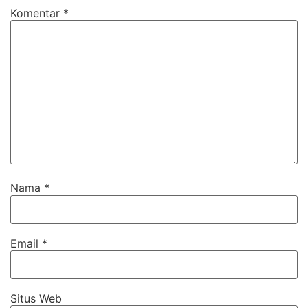
Komentar
*
Nama
*
Email
*
Situs Web