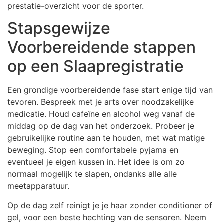
prestatie-overzicht voor de sporter.
Stapsgewijze
Voorbereidende stappen
op een Slaapregistratie
Een grondige voorbereidende fase start enige tijd van
tevoren. Bespreek met je arts over noodzakelijke
medicatie. Houd cafeïne en alcohol weg vanaf de
middag op de dag van het onderzoek. Probeer je
gebruikelijke routine aan te houden, met wat matige
beweging. Stop een comfortabele pyjama en
eventueel je eigen kussen in. Het idee is om zo
normaal mogelijk te slapen, ondanks alle alle
meetapparatuur.
Op de dag zelf reinigt je je haar zonder conditioner of
gel, voor een beste hechting van de sensoren. Neem