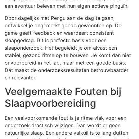
een avontuur beleven met hun eigen actieve pinguïn.
Door dagelijks met Pengu aan de slag te gaan,
ontwikkel je ongemerkt goede gewoonten op. De
game geeft feedback en waardeert consistent
slaapgedrag. Dit is perfecte basis voor een
slaaponderzoek. Het begeleidt je om alvast een
stabiel, gezond ritme op te bouwen. Je komt dan niet
onvoorbereid in het lab, maar met een goede basis.
Dat maakt de onderzoeksresultaten betrouwbaarder
en relevanter.
Veelgemaakte Fouten bij
Slaapvoorbereiding
Een veelvoorkomende fout is je ritme vlak voor een
onderzoek drastisch wijzigen. Dan wordt er geen
natuurlijke slaap. Een andere valkuil is te lang dutten