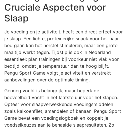
Cruciale Aspecten voor
Slaap
Je voeding en je activiteit, heeft een direct effect voor
je slaap. Een lichte, proteïnerijke snack voor het naar
bed gaan kan het herstel stimuleren, maar een grote
maaltijd werkt tegen. Tijdstip is ook in Nederland
essentieel: plan trainingen bij voorkeur niet vlak voor
bedtijd, omdat je temperatuur dan te hoog blijft.
Pengu Sport Game volgt je activiteit en verstrekt
aanbevelingen over de optimale timing.
Genoeg vocht is belangrijk, maar beperk de
hoeveelheid vocht in het laatste uur voor het slapen.
Opteer voor slaapverwekkende voedingsmiddelen
zoals kalkoenfilet, amandelen of banaan. Pengu Sport
Game bevat een voedingslogboek en koppelt je
voedselkeuzes aan je behaalde slaapresultaten. Zo