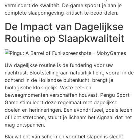
vermindert de kwaliteit. De game spoort je aan je
complete slaapomgeving kritisch te beoordelen.
De Impact van Dagelijkse
Routine op Slaapkwaliteit
Uw dagelijkse routine is de fundering voor uw
nachtrust. Blootstelling aan natuurlijk licht, vooral in de
ochtend in de Hollandse buitenlucht, brengt je
biologische klok gelijk. Vaste eet- en
beweegmomenten verschaffen houvast. Pengu Sport
Game stimuleert deze regelmaat met dagelijkse
doelen en herinneringen. Een avondritueel, zoals lezen
of licht stretchen, stuurt je lichaam het signaal dat het
mag ontspannen.
Blauw licht van schermen voor het slapen is slecht.