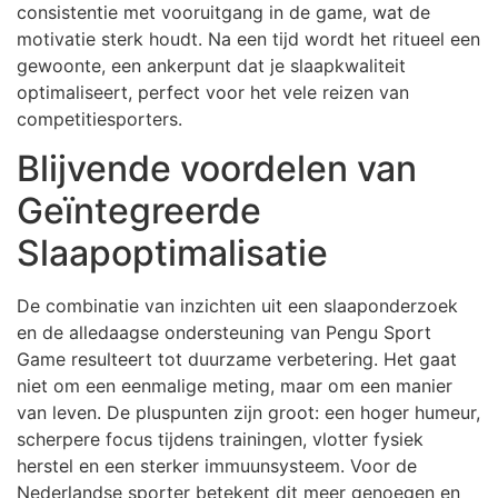
consistentie met vooruitgang in de game, wat de
motivatie sterk houdt. Na een tijd wordt het ritueel een
gewoonte, een ankerpunt dat je slaapkwaliteit
optimaliseert, perfect voor het vele reizen van
competitiesporters.
Blijvende voordelen van
Geïntegreerde
Slaapoptimalisatie
De combinatie van inzichten uit een slaaponderzoek
en de alledaagse ondersteuning van Pengu Sport
Game resulteert tot duurzame verbetering. Het gaat
niet om een eenmalige meting, maar om een manier
van leven. De pluspunten zijn groot: een hoger humeur,
scherpere focus tijdens trainingen, vlotter fysiek
herstel en een sterker immuunsysteem. Voor de
Nederlandse sporter betekent dit meer genoegen en