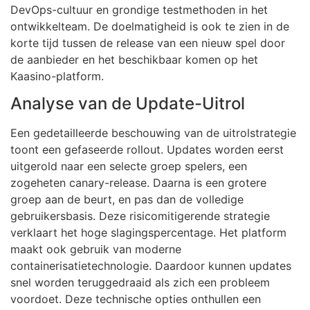
DevOps-cultuur en grondige testmethoden in het
ontwikkelteam. De doelmatigheid is ook te zien in de
korte tijd tussen de release van een nieuw spel door
de aanbieder en het beschikbaar komen op het
Kaasino-platform.
Analyse van de Update-Uitrol
Een gedetailleerde beschouwing van de uitrolstrategie
toont een gefaseerde rollout. Updates worden eerst
uitgerold naar een selecte groep spelers, een
zogeheten canary-release. Daarna is een grotere
groep aan de beurt, en pas dan de volledige
gebruikersbasis. Deze risicomitigerende strategie
verklaart het hoge slagingspercentage. Het platform
maakt ook gebruik van moderne
containerisatietechnologie. Daardoor kunnen updates
snel worden teruggedraaid als zich een probleem
voordoet. Deze technische opties onthullen een