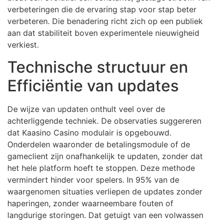
verbeteringen die de ervaring stap voor stap beter
verbeteren. Die benadering richt zich op een publiek
aan dat stabiliteit boven experimentele nieuwigheid
verkiest.
Technische structuur en
Efficiëntie van updates
De wijze van updaten onthult veel over de
achterliggende techniek. De observaties suggereren
dat Kaasino Casino modulair is opgebouwd.
Onderdelen waaronder de betalingsmodule of de
gameclient zijn onafhankelijk te updaten, zonder dat
het hele platform hoeft te stoppen. Deze methode
vermindert hinder voor spelers. In 95% van de
waargenomen situaties verliepen de updates zonder
haperingen, zonder waarneembare fouten of
langdurige storingen. Dat getuigt van een volwassen