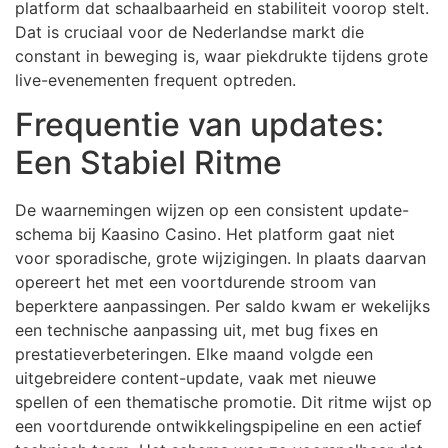
platform dat schaalbaarheid en stabiliteit voorop stelt.
Dat is cruciaal voor de Nederlandse markt die
constant in beweging is, waar piekdrukte tijdens grote
live-evenementen frequent optreden.
Frequentie van updates:
Een Stabiel Ritme
De waarnemingen wijzen op een consistent update-
schema bij Kaasino Casino. Het platform gaat niet
voor sporadische, grote wijzigingen. In plaats daarvan
opereert het met een voortdurende stroom van
beperktere aanpassingen. Per saldo kwam er wekelijks
een technische aanpassing uit, met bug fixes en
prestatieverbeteringen. Elke maand volgde een
uitgebreidere content-update, vaak met nieuwe
spellen of een thematische promotie. Dit ritme wijst op
een voortdurende ontwikkelingspipeline en een actief