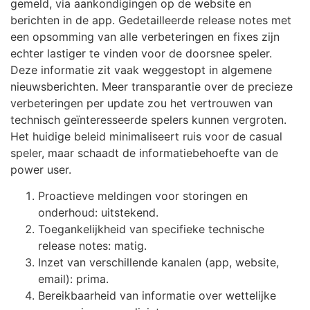
gemeld, via aankondigingen op de website en
berichten in de app. Gedetailleerde release notes met
een opsomming van alle verbeteringen en fixes zijn
echter lastiger te vinden voor de doorsnee speler.
Deze informatie zit vaak weggestopt in algemene
nieuwsberichten. Meer transparantie over de precieze
verbeteringen per update zou het vertrouwen van
technisch geïnteresseerde spelers kunnen vergroten.
Het huidige beleid minimaliseert ruis voor de casual
speler, maar schaadt de informatiebehoefte van de
power user.
Proactieve meldingen voor storingen en
onderhoud: uitstekend.
Toegankelijkheid van specifieke technische
release notes: matig.
Inzet van verschillende kanalen (app, website,
email): prima.
Bereikbaarheid van informatie over wettelijke