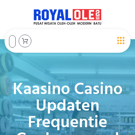
Kaasino Casino
Updaten
Frequentie