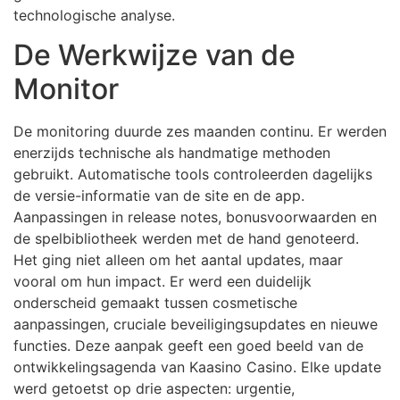
technologische analyse.
De Werkwijze van de
Monitor
De monitoring duurde zes maanden continu. Er werden
enerzijds technische als handmatige methoden
gebruikt. Automatische tools controleerden dagelijks
de versie-informatie van de site en de app.
Aanpassingen in release notes, bonusvoorwaarden en
de spelbibliotheek werden met de hand genoteerd.
Het ging niet alleen om het aantal updates, maar
vooral om hun impact. Er werd een duidelijk
onderscheid gemaakt tussen cosmetische
aanpassingen, cruciale beveiligingsupdates en nieuwe
functies. Deze aanpak geeft een goed beeld van de
ontwikkelingsagenda van Kaasino Casino. Elke update
werd getoetst op drie aspecten: urgentie,