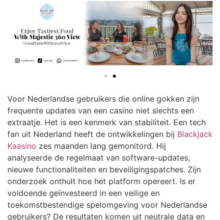
Voor Nederlandse gebruikers die online gokken zijn
frequente updates van een casino niet slechts een
extraatje. Het is een kenmerk van stabiliteit. Een tech
fan uit Nederland heeft de ontwikkelingen bij
Blackjack
Kaasino
zes maanden lang gemonitord. Hij
analyseerde de regelmaat van software-updates,
nieuwe functionaliteiten en beveiligingspatches. Zijn
onderzoek onthult hoe het platform opereert. Is er
voldoende geïnvesteerd in een veilige en
toekomstbestendige spelomgeving voor Nederlandse
gebruikers? De resultaten komen uit neutrale data en