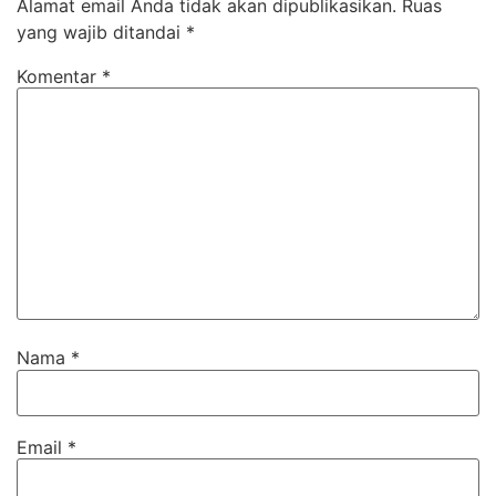
Alamat email Anda tidak akan dipublikasikan.
Ruas
yang wajib ditandai
*
Komentar
*
Nama
*
Email
*