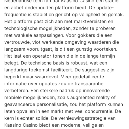
Nederlandse tech fan dat Kaasino Casino een stabiel
en actief onderhouden platform biedt. De update-
frequentie is stabiel en gericht op veiligheid en gemak.
Het platform past zich aan met marktvereisten en
technologische mogelijkheden, zonder te proberen
met wankele aanpassingen. Voor gokkers die een
vertrouwde, vlot werkende omgeving waarderen die
langzaam vooruitgaat, is dit een gunstig voorteken.
Het laat een operator tonen die in de lange termijn
belegt. De technische basis is robuust, wat een
langdurige toekomst faciliteert. De suggesties zijn
beperkt maar waardevol. Meer gedetailleerde
informatie over updates zou de transparantie
verbeteren. Een sterkere nadruk op innoverende
mobiele mogelijkheden, zoals augmented reality of
geavanceerde personalisatie, zou het platform kunnen
laten opvallen in een markt met veel concurrentie. De
kern is echter solide. De vernieuwingsstrategie van
Kaasino Casino biedt een moderne, veilige en