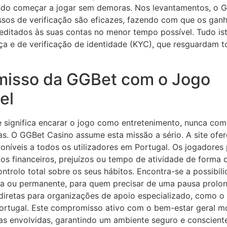
ndo começar a jogar sem demoras. Nos levantamentos, o G
ssos de verificação são eficazes, fazendo com que os gan
editados às suas contas no menor tempo possível. Tudo is
ça e de verificação de identidade (KYC), que resguardam t
isso da GGBet com o Jogo
el
e significa encarar o jogo como entretenimento, nunca co
ras. O GGBet Casino assume esta missão a sério. A site ofe
oníveis a todos os utilizadores em Portugal. Os jogadores 
os financeiros, prejuízos ou tempo de atividade de forma d
ntrolo total sobre os seus hábitos. Encontra-se a possibil
ia ou permanente, para quem precisar de uma pausa prolon
 diretas para organizações de apoio especializado, como o
Portugal. Este compromisso ativo com o bem-estar geral m
as envolvidas, garantindo um ambiente seguro e conscient