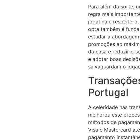
Para além da sorte, 
regra mais important
jogatina e respeite-
opta também é fundam
estudar a abordagem 
promoções ao máximo,
da casa e reduzir o s
e adotar boas decisõe
salvaguardam o jogad
Transações
Portugal
A celeridade nas tran
melhorou este proces
métodos de pagamento
Visa e Mastercard até
pagamento instantâne