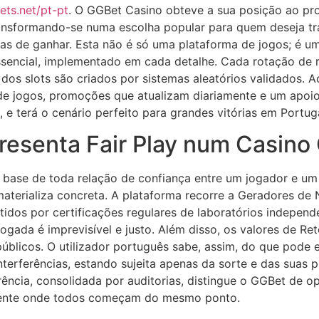
ets.net/pt-pt
. O GGBet Casino obteve a sua posição ao pr
ransformando-se numa escolha popular para quem deseja tr
as de ganhar. Esta não é só uma plataforma de jogos; é um
essencial, implementado em cada detalhe. Cada rotação de 
 dos slots são criados por sistemas aleatórios validados. A
e jogos, promoções que atualizam diariamente e um apoio
 e terá o cenário perfeito para grandes vitórias em Portuga
esenta Fair Play num Casino 
a base de toda relação de confiança entre um jogador e um 
materializa concreta. A plataforma recorre a Geradores de
dos por certificações regulares de laboratórios independe
gada é imprevisível e justo. Além disso, os valores de R
úblicos. O utilizador português sabe, assim, do que pode e
interferências, estando sujeita apenas da sorte e das suas 
rência, consolidada por auditorias, distingue o GGBet de 
iente onde todos começam do mesmo ponto.