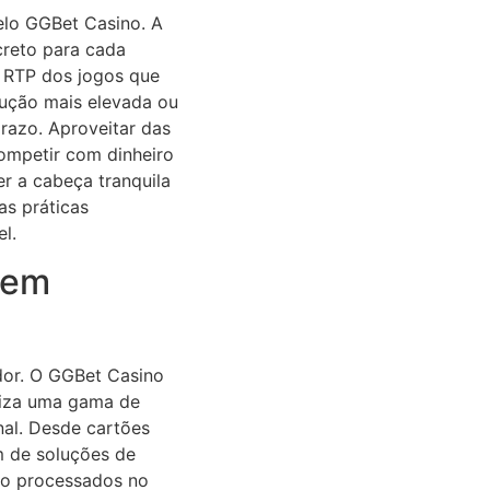
elo GGBet Casino. A
creto para cada
o RTP dos jogos que
ução mais elevada ou
razo. Aproveitar das
ompetir com dinheiro
er a cabeça tranquila
as práticas
l.
 em
ador. O GGBet Casino
liza uma gama de
al. Desde cartões
ém de soluções de
ão processados no