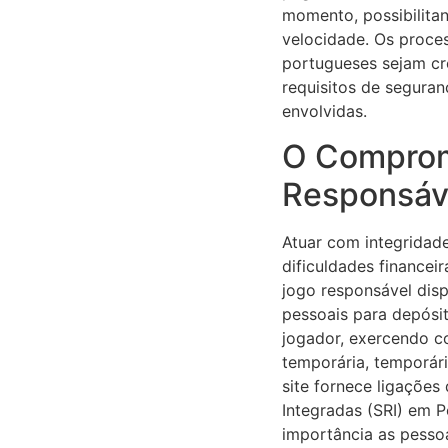
momento, possibilita
velocidade. Os proce
portugueses sejam cr
requisitos de seguran
envolvidas.
O Comprom
Responsáv
Atuar com integridad
dificuldades financei
jogo responsável disp
pessoais para depósit
jogador, exercendo co
temporária, temporár
site fornece ligações
Integradas (SRI) em 
importância as pesso