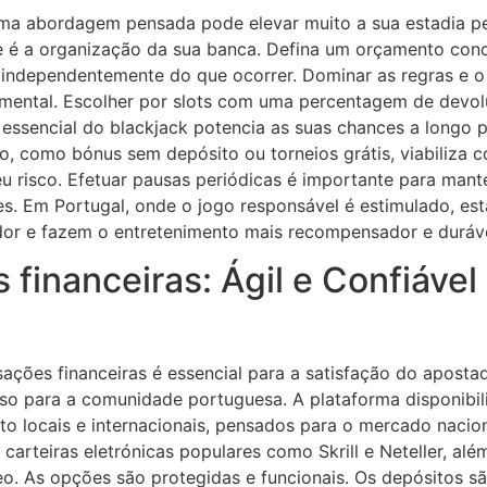
uma abordagem pensada pode elevar muito a sua estadia p
e é a organização da sua banca. Defina um orçamento con
o, independentemente do que ocorrer. Dominar as regras e 
ental. Escolher por slots com uma percentagem de devol
essencial do blackjack potencia as suas chances a longo p
 como bónus sem depósito ou torneios grátis, viabiliza c
eu risco. Efetuar pausas periódicas é importante para mant
s. Em Portugal, onde o jogo responsável é estimulado, est
or e fazem o entretenimento mais recompensador e duráve
 financeiras: Ágil e Confiável
sações financeiras é essencial para a satisfação do apost
so para a comunidade portuguesa. A plataforma disponibi
 locais e internacionais, pensados para o mercado nacion
 carteiras eletrónicas populares como Skrill e Neteller, al
o. As opções são protegidas e funcionais. Os depósitos s