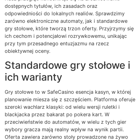
dostępnych tytułów, ich zasadach oraz
odpowiedniości do lokalnych realiów. Sprawdzimy
zarówno elektroniczne automaty, jak i standardowe
gry stołowe, które tworzą trzon oferty. Przyjrzymy się
ich cechom i potencjałowi rozrywkowemu, unikając
przy tym przesadnego entuzjazmu na rzecz
obiektywnej oceny.
Standardowe gry stołowe i
ich warianty
Gry stołowe to w SafeCasino esencja kasyn, w której
planowanie miesza się z szczęściem. Platforma oferuje
szeroki wachlarz klasyki: od wielu wersji ruletki i
blackjacka przez bakarat po pokera kart. W
przeciwieństwie do automatów, w wielu z tych gier
wybory gracza mają realny wpływ na wynik partii.
Oferta zawiera zarówno stoły prowadzone na żywo