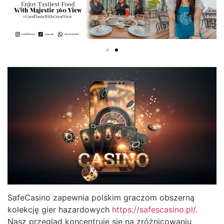
SafeCasino zapewnia polskim graczom obszerną
kolekcję gier hazardowych
https://safescasino.pl/
.
Nasz przegląd koncentruje się na zróżnicowaniu