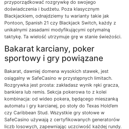
przyporządkować rozgrywkę do swojego
doświadczenia i budżetu. Poza klasycznym
Blackjackiem, odnajdziemy tu warianty takie jak
Pontoon, Spanish 21 czy Blackjack Switch, każdy z
unikalnymi zasadami modyfikującymi optymalną
taktykę. Ta wielość utrzymuje grę w stanie świeżości.
Bakarat karciany, poker
sportowy i gry powiązane
Bakarat, dawniej domena wysokich stawek, jest
osiągalny w SafeCasino w przystępnych limitach.
Rozgrywka jest prosta: zakładasz wynik ręki gracza,
bankiera lub remis. Sekcja pokerowa to z kolei
kombinacja: od wideo pokera, będącego mieszanką
automatu i gry karcianej, po stoły do Texas Hold’em
czy Caribbean Stud. Wszystkie gry stołowe w
SafeCasino używają z certyfikowanych generatorów
liczb losowych, zapewniając uczciwość każdej rundy.