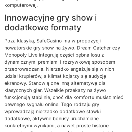
komputerowej.
Innowacyjne gry show i
dodatkowe formaty
Poza klasyką, SafeCasino ma w propozycji
nowatorskie gry show na żywo. Dream Catcher czy
Monopoly Live integrują części bębna losu z
dynamicznymi premiami i rozrywkową sposobem
przeprowadzania. Nierzadko angażuje się w nich
udział krupierów, a klimat kojarzy się audycję
ekranowy. Stanowią one inną alternatywę dla
klasycznych gier. Wszelkie przekazy na żywo
funkcjonują stabilnie, choć dla komfortu musisz mieć
pewnego sygnału online. Tego rodzaju gry
wprowadzają nierzadko dodatkowe stawki
dodatkowe, aktywne bonusy uruchamiane
konkretnymi wynikami, a nawet proste historie