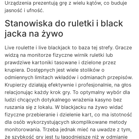
Urządzenia prezentują grę z wielu kątów, co buduje
jasność i ufność.
Stanowiska do ruletki i black
jacka na żywo
Live roulette i live blackjack to baza tej strefy. Gracze
widzą na monitorze fizyczne wirnik ruletki lub
prawdziwe kartoniki tasowane i dzielone przez
krupiera. Dostępnych jest wiele stolików o
odmiennych limitach wkładów i odmianach przepisów.
Krupierzy działają efektywnie i profesjonalnie, na głos
relacjonując każdy krok gry. To optymalny wybór dla
ludzi chcących dotykalnego wrażenia kasyno bez
ruszania się z lokalu. W blackjacku na żywo widać
fizyczne przebieranie i dzielenie kart, co ma istotność
dla osób wykorzystujących skomplikowane metody
monitorowania. Trzeba jednak mieć na uwadze z tym,
że szybkość gry jest tu łagodniejsze niż w odmianie