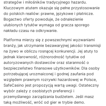
strategów i miłośników tradycyjnego hazardu.
Kluczowym atutem okazuje się pełne przystosowanie
do polskich realiów: prawne, językowe i płatnicze.
Bogactwo oferty powoduje, że odnalezienie
ulubionych tytułów wymaga od gracza sporego
nakładu czasu na odkrywanie.
Platforma mierzy się z powszechnymi wyzwaniami
branży, jak utrzymanie bezawaryjnej jakości transmisji
na żywo w obliczu rosnącej konkurencji. Jej atuty to
jednak klarowność, różnorodność tytułów od
autoryzowanych dostawców oraz staranność o
bezpieczeństwo finansowe użytkowników. Dla osoby
potrzebującej urozmaiconej i godnej zaufania pod
względem prawnym rozrywki hazardowej w Polsce,
SafeCasino jest propozycją wartą uwagi. Ostateczny
wybór zależy z osobistych preferencji i
przemyślanego zarządzania budżetem. Jeśli masz
taką możliwość, wróć od gier w trybie demo.