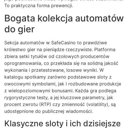
To praktyczna forma prewencji.
Bogata kolekcja automatów
do gier
Sekcja automatów w SafeCasino to prawdziwe
królestwo gier na pieniądze rzeczywiste. Platforma
zbiera setki tytułów od czołowych producentów
oprogramowania, co przekłada się na solidną jakość
wykonania i przetestowane, losowe wyniki. W
katalogu spotkamy zarówno podstawowe sloty z
owocowymi symbolami, jak i rozbudowane produkcje
z wielopoziomowymi bonusami. Każda gra podlega
rygorystyczne testy, a jej kluczowe parametry, jak
procent zwrotu (RTP) czy zmienność (volatility), są
udostępnione do publicznej wiadomości.
Klasyczne sloty i ich dzisiejsze