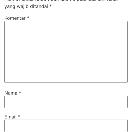
yang wajib ditandai
*
Komentar
*
Nama
*
Email
*