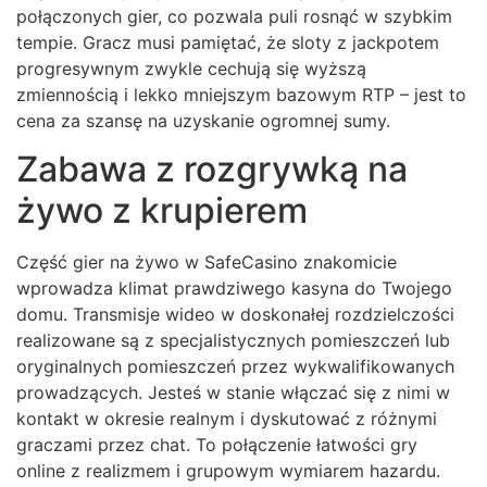
połączonych gier, co pozwala puli rosnąć w szybkim
tempie. Gracz musi pamiętać, że sloty z jackpotem
progresywnym zwykle cechują się wyższą
zmiennością i lekko mniejszym bazowym RTP – jest to
cena za szansę na uzyskanie ogromnej sumy.
Zabawa z rozgrywką na
żywo z krupierem
Część gier na żywo w SafeCasino znakomicie
wprowadza klimat prawdziwego kasyna do Twojego
domu. Transmisje wideo w doskonałej rozdzielczości
realizowane są z specjalistycznych pomieszczeń lub
oryginalnych pomieszczeń przez wykwalifikowanych
prowadzących. Jesteś w stanie włączać się z nimi w
kontakt w okresie realnym i dyskutować z różnymi
graczami przez chat. To połączenie łatwości gry
online z realizmem i grupowym wymiarem hazardu.