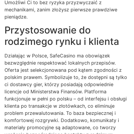
Umożliwi Ci to bez ryzyka przyzwyczaić z
mechanikami, zanim złożysz pierwsze prawdziwe
pieniądze.
Przystosowanie do
rodzimego rynku i klienta
Działając w Polsce, SafeCasino ma obowiązek
bezwzględnie respektować lokalnych przepisów.
Oferta jest selekcjonowana pod kątem zgodności z
polskim prawem. Symbolizuje to, że dostępni są tylko
ci dostawcy gier, którzy posiadają odpowiednie
licencje od Ministerstwa Finansów. Platforma
funkcjonuje w pełni po polsku – od interfejsu i obsługi
klienta po transakcje w złotówkach, co eliminuje
problem przewalutowania. To baza bezpiecznej i
komfortowej rozgrywki. Dodatkowo, komunikaty i
materiały promocyjne są adaptowane, co tworzy