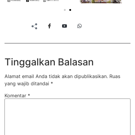
Tinggalkan Balasan
Alamat email Anda tidak akan dipublikasikan.
Ruas
yang wajib ditandai
*
Komentar
*