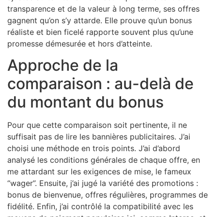
transparence et de la valeur à long terme, ses offres
gagnent qu’on s’y attarde. Elle prouve qu’un bonus
réaliste et bien ficelé rapporte souvent plus qu’une
promesse démesurée et hors d’atteinte.
Approche de la
comparaison : au-delà de
du montant du bonus
Pour que cette comparaison soit pertinente, il ne
suffisait pas de lire les bannières publicitaires. J’ai
choisi une méthode en trois points. J’ai d’abord
analysé les conditions générales de chaque offre, en
me attardant sur les exigences de mise, le fameux
“wager”. Ensuite, j’ai jugé la variété des promotions :
bonus de bienvenue, offres régulières, programmes de
fidélité. Enfin, j’ai contrôlé la compatibilité avec les