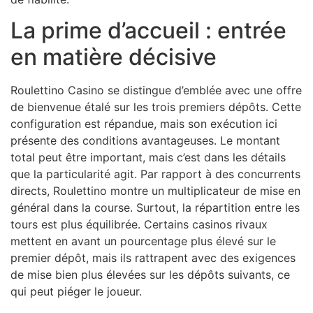
La prime d’accueil : entrée
en matière décisive
Roulettino Casino se distingue d’emblée avec une offre
de bienvenue étalé sur les trois premiers dépôts. Cette
configuration est répandue, mais son exécution ici
présente des conditions avantageuses. Le montant
total peut être important, mais c’est dans les détails
que la particularité agit. Par rapport à des concurrents
directs, Roulettino montre un multiplicateur de mise en
général dans la course. Surtout, la répartition entre les
tours est plus équilibrée. Certains casinos rivaux
mettent en avant un pourcentage plus élevé sur le
premier dépôt, mais ils rattrapent avec des exigences
de mise bien plus élevées sur les dépôts suivants, ce
qui peut piéger le joueur.