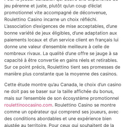
jeu pérenne et juste, plutôt qu’un coup d’éclat
promotionnel vite accompagné de déconvenue,
Roulettino Casino incarne un choix réfléchi.
L’association d’exigences de mise acceptables, d’une
bonne variété de jeux éligibles, d’une adaptation aux
paiements locaux et d’un service client en français lui
donne une valeur d’ensemble meilleure à celle de
nombreux rivaux. La qualité d’une offre se jauge à sa
capacité à être convertie en gains réels et retirables.
Sur ce point précis, Roulettino tient ses promesses de
manière plus constante que la moyenne des casinos.
Cette étude montre qu’au Canada, le choix d’un casino
ne doit pas se baser sur la taille affichée du bonus,
mais sur l’ensemble de son écosystème promotionnel
roulettinoocasino.com
. Roulettino Casino se montre
comme un opérateur qui comprend ses joueurs, avec
des conditions abordables et une expérience bien
ajustée au territoire. Pour ceux qui souhaitent de la