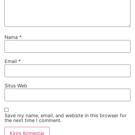
Nama
*
Email
*
Situs Web
Save my name, email, and website in this browser for
the next time I comment.