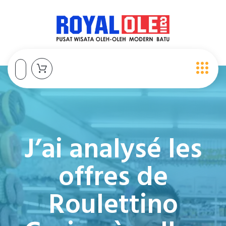
J’ai analysé les
offres de
Roulettino