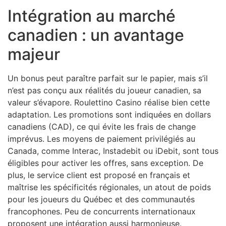
Intégration au marché
canadien : un avantage
majeur
Un bonus peut paraître parfait sur le papier, mais s’il
n’est pas conçu aux réalités du joueur canadien, sa
valeur s’évapore. Roulettino Casino réalise bien cette
adaptation. Les promotions sont indiquées en dollars
canadiens (CAD), ce qui évite les frais de change
imprévus. Les moyens de paiement privilégiés au
Canada, comme Interac, Instadebit ou iDebit, sont tous
éligibles pour activer les offres, sans exception. De
plus, le service client est proposé en français et
maîtrise les spécificités régionales, un atout de poids
pour les joueurs du Québec et des communautés
francophones. Peu de concurrents internationaux
proposent une intégration aussi harmonieuse.