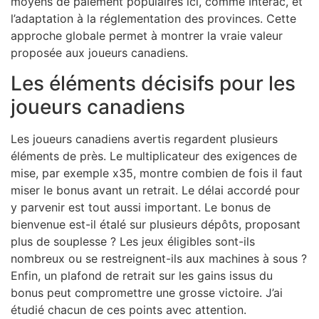
moyens de paiement populaires ici, comme Interac, et
l’adaptation à la réglementation des provinces. Cette
approche globale permet à montrer la vraie valeur
proposée aux joueurs canadiens.
Les éléments décisifs pour les
joueurs canadiens
Les joueurs canadiens avertis regardent plusieurs
éléments de près. Le multiplicateur des exigences de
mise, par exemple x35, montre combien de fois il faut
miser le bonus avant un retrait. Le délai accordé pour
y parvenir est tout aussi important. Le bonus de
bienvenue est-il étalé sur plusieurs dépôts, proposant
plus de souplesse ? Les jeux éligibles sont-ils
nombreux ou se restreignent-ils aux machines à sous ?
Enfin, un plafond de retrait sur les gains issus du
bonus peut compromettre une grosse victoire. J’ai
étudié chacun de ces points avec attention.