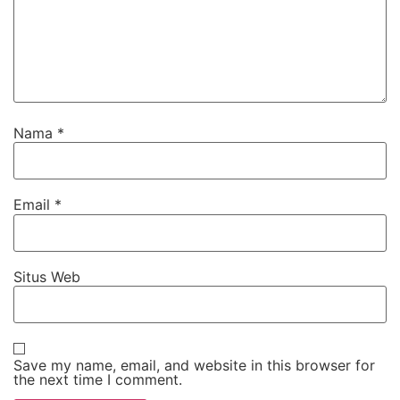
Nama
*
Email
*
Situs Web
Save my name, email, and website in this browser for
the next time I comment.