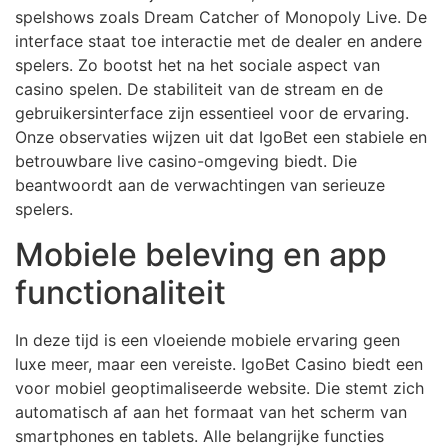
spelshows zoals Dream Catcher of Monopoly Live. De
interface staat toe interactie met de dealer en andere
spelers. Zo bootst het na het sociale aspect van
casino spelen. De stabiliteit van de stream en de
gebruikersinterface zijn essentieel voor de ervaring.
Onze observaties wijzen uit dat IgoBet een stabiele en
betrouwbare live casino-omgeving biedt. Die
beantwoordt aan de verwachtingen van serieuze
spelers.
Mobiele beleving en app
functionaliteit
In deze tijd is een vloeiende mobiele ervaring geen
luxe meer, maar een vereiste. IgoBet Casino biedt een
voor mobiel geoptimaliseerde website. Die stemt zich
automatisch af aan het formaat van het scherm van
smartphones en tablets. Alle belangrijke functies