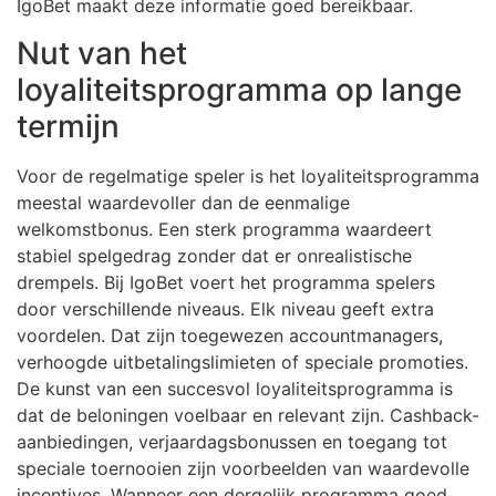
IgoBet maakt deze informatie goed bereikbaar.
Nut van het
loyaliteitsprogramma op lange
termijn
Voor de regelmatige speler is het loyaliteitsprogramma
meestal waardevoller dan de eenmalige
welkomstbonus. Een sterk programma waardeert
stabiel spelgedrag zonder dat er onrealistische
drempels. Bij IgoBet voert het programma spelers
door verschillende niveaus. Elk niveau geeft extra
voordelen. Dat zijn toegewezen accountmanagers,
verhoogde uitbetalingslimieten of speciale promoties.
De kunst van een succesvol loyaliteitsprogramma is
dat de beloningen voelbaar en relevant zijn. Cashback-
aanbiedingen, verjaardagsbonussen en toegang tot
speciale toernooien zijn voorbeelden van waardevolle
incentives. Wanneer een dergelijk programma goed