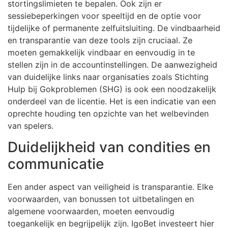
stortingslimieten te bepalen. Ook zijn er
sessiebeperkingen voor speeltijd en de optie voor
tijdelijke of permanente zelfuitsluiting. De vindbaarheid
en transparantie van deze tools zijn cruciaal. Ze
moeten gemakkelijk vindbaar en eenvoudig in te
stellen zijn in de accountinstellingen. De aanwezigheid
van duidelijke links naar organisaties zoals Stichting
Hulp bij Gokproblemen (SHG) is ook een noodzakelijk
onderdeel van de licentie. Het is een indicatie van een
oprechte houding ten opzichte van het welbevinden
van spelers.
Duidelijkheid van condities en
communicatie
Een ander aspect van veiligheid is transparantie. Elke
voorwaarden, van bonussen tot uitbetalingen en
algemene voorwaarden, moeten eenvoudig
toegankelijk en begrijpelijk zijn. IgoBet investeert hier