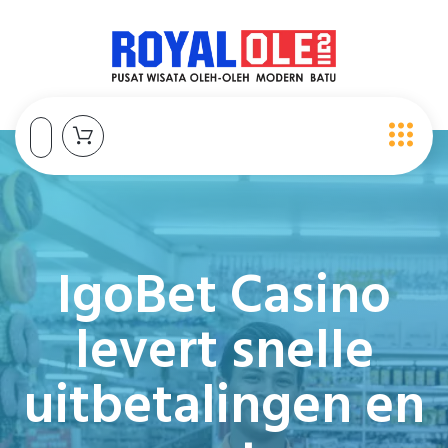
IgoBet Casino
levert snelle
uitbetalingen en