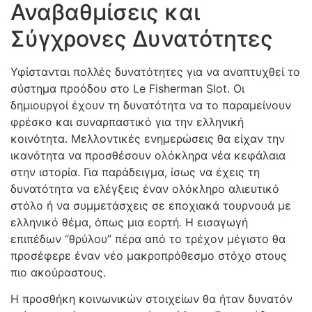
Αναβαθμίσεις και
Σύγχρονες Δυνατότητες
Υφίστανται πολλές δυνατότητες για να αναπτυχθεί το
σύστημα προόδου στο Le Fisherman Slot. Οι
δημιουργοί έχουν τη δυνατότητα να το παραμείνουν
φρέσκο και συναρπαστικό για την ελληνική
κοινότητα. Μελλοντικές ενημερώσεις θα είχαν την
ικανότητα να προσθέσουν ολόκληρα νέα κεφάλαια
στην ιστορία. Για παράδειγμα, ίσως να έχεις τη
δυνατότητα να ελέγξεις έναν ολόκληρο αλιευτικό
στόλο ή να συμμετάσχεις σε εποχιακά τουρνουά με
ελληνικό θέμα, όπως μια εορτή. Η εισαγωγή
επιπέδων “θρύλου” πέρα από το τρέχον μέγιστο θα
προσέφερε έναν νέο μακροπρόθεσμο στόχο στους
πιο ακούραστους.
Η προσθήκη κοινωνικών στοιχείων θα ήταν δυνατόν