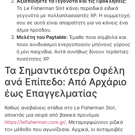
Αξιοποιήστε τα Γεγονότα και τις Προκλήσεις:
Το Le Fisherman Slot κάνει περιοδικά ειδικά
γεγονότα με πολλαπλασιαστές XP. Η συμμετοχή
σου σε αυτά είναι απαραίτητη για να κάνεις ένα
άλμα προόδου.
Μελέτη του Paytable:
Έμαθε ποια σύμβολα και
ποιοι συνδυασμοί ενεργοποιούν μπόνους γύρους
ή μίνι παιχνίδια. Αυτά συνήθως δίνουν τεράστιες
ποσότητες XP.
Τα Σημαντικότερα Οφέλη
ανά Επίπεδο: Από Αρχάριο
έως Επαγγελματίας
Καθώς ανεβαίνεις στάδια στο Le Fisherman Slot,
αποκτάς μια σειρά από βασικά προνόμια
https://lefisherman.com.gr/
. Μεταμορφώνουν ριζικά
τον μέθοδο που αγωνίζεσαι. Αρχικά, οι ανταμοιβές