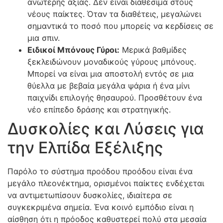
ανώτερης αξίας. Δεν είναι διαθέσιμα στους
νέους παίκτες. Όταν τα διαθέτεις, μεγαλώνει
σημαντικά το ποσό που μπορείς να κερδίσεις σε
μια σπιν.
Ειδικοί Μπόνους Γύροι:
Μερικά βαθμίδες
ξεκλειδώνουν μοναδικούς γύρους μπόνους.
Μπορεί να είναι μια αποστολή εντός σε μια
θύελλα με βεβαία μεγάλα ψάρια ή ένα μίνι
παιχνίδι επιλογής θησαυρού. Προσθέτουν ένα
νέο επίπεδο δράσης και στρατηγικής.
Δυσκολίες και Λύσεις για
την Ελπίδα Εξέλιξης
Παρόλο το σύστημα προόδου προόδου είναι ένα
μεγάλο πλεονέκτημα, ορισμένοι παίκτες ενδέχεται
να αντιμετωπίσουν δυσκολίες, ιδιαίτερα σε
συγκεκριμένα σημεία. Ένα κοινό εμπόδιο είναι η
αίσθηση ότι η πρόοδος καθυστερεί πολύ στα μεσαία