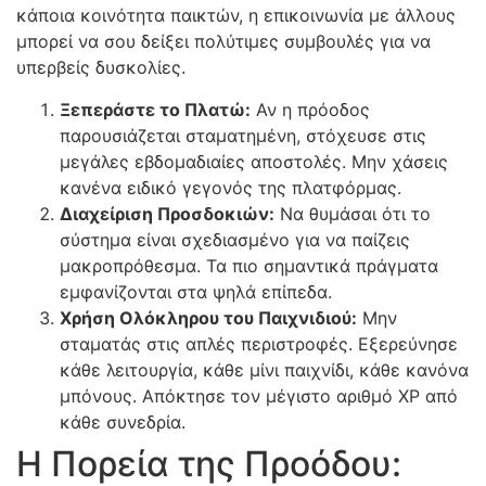
κάποια κοινότητα παικτών, η επικοινωνία με άλλους
μπορεί να σου δείξει πολύτιμες συμβουλές για να
υπερβείς δυσκολίες.
Ξεπεράστε το Πλατώ:
Αν η πρόοδος
παρουσιάζεται σταματημένη, στόχευσε στις
μεγάλες εβδομαδιαίες αποστολές. Μην χάσεις
κανένα ειδικό γεγονός της πλατφόρμας.
Διαχείριση Προσδοκιών:
Να θυμάσαι ότι το
σύστημα είναι σχεδιασμένο για να παίζεις
μακροπρόθεσμα. Τα πιο σημαντικά πράγματα
εμφανίζονται στα ψηλά επίπεδα.
Χρήση Ολόκληρου του Παιχνιδιού:
Μην
σταματάς στις απλές περιστροφές. Εξερεύνησε
κάθε λειτουργία, κάθε μίνι παιχνίδι, κάθε κανόνα
μπόνους. Απόκτησε τον μέγιστο αριθμό XP από
κάθε συνεδρία.
Η Πορεία της Προόδου: