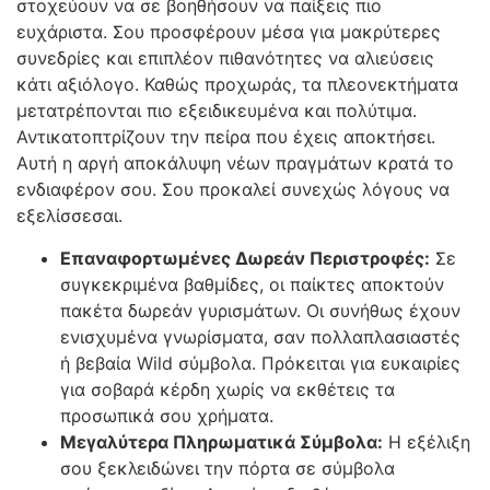
στοχεύουν να σε βοηθήσουν να παίξεις πιο
ευχάριστα. Σου προσφέρουν μέσα για μακρύτερες
συνεδρίες και επιπλέον πιθανότητες να αλιεύσεις
κάτι αξιόλογο. Καθώς προχωράς, τα πλεονεκτήματα
μετατρέπονται πιο εξειδικευμένα και πολύτιμα.
Αντικατοπτρίζουν την πείρα που έχεις αποκτήσει.
Αυτή η αργή αποκάλυψη νέων πραγμάτων κρατά το
ενδιαφέρον σου. Σου προκαλεί συνεχώς λόγους να
εξελίσσεσαι.
Επαναφορτωμένες Δωρεάν Περιστροφές:
Σε
συγκεκριμένα βαθμίδες, οι παίκτες αποκτούν
πακέτα δωρεάν γυρισμάτων. Οι συνήθως έχουν
ενισχυμένα γνωρίσματα, σαν πολλαπλασιαστές
ή βεβαία Wild σύμβολα. Πρόκειται για ευκαιρίες
για σοβαρά κέρδη χωρίς να εκθέτεις τα
προσωπικά σου χρήματα.
Μεγαλύτερα Πληρωματικά Σύμβολα:
Η εξέλιξη
σου ξεκλειδώνει την πόρτα σε σύμβολα