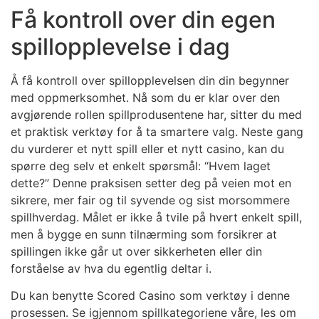
Få kontroll over din egen
spillopplevelse i dag
Å få kontroll over spillopplevelsen din din begynner
med oppmerksomhet. Nå som du er klar over den
avgjørende rollen spillprodusentene har, sitter du med
et praktisk verktøy for å ta smartere valg. Neste gang
du vurderer et nytt spill eller et nytt casino, kan du
spørre deg selv et enkelt spørsmål: “Hvem laget
dette?” Denne praksisen setter deg på veien mot en
sikrere, mer fair og til syvende og sist morsommere
spillhverdag. Målet er ikke å tvile på hvert enkelt spill,
men å bygge en sunn tilnærming som forsikrer at
spillingen ikke går ut over sikkerheten eller din
forståelse av hva du egentlig deltar i.
Du kan benytte Scored Casino som verktøy i denne
prosessen. Se igjennom spillkategoriene våre, les om