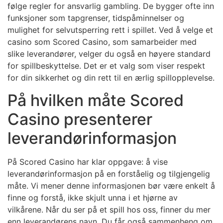
følge regler for ansvarlig gambling. De bygger ofte inn
funksjoner som tapgrenser, tidspåminnelser og
mulighet for selvutsperring rett i spillet. Ved å velge et
casino som Scored Casino, som samarbeider med
slike leverandører, velger du også en høyere standard
for spillbeskyttelse. Det er et valg som viser respekt
for din sikkerhet og din rett til en ærlig spillopplevelse.
På hvilken måte Scored
Casino presenterer
leverandørinformasjon
På Scored Casino har klar oppgave: å vise
leverandørinformasjon på en forståelig og tilgjengelig
måte. Vi mener denne informasjonen bør være enkelt å
finne og forstå, ikke skjult unna i et hjørne av
vilkårene. Når du ser på et spill hos oss, finner du mer
enn leverandørens navn. Du får også sammenheng om