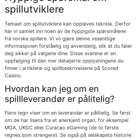
spillutviklere
Temaet om spillutviklere kan oppleves teknisk. Derfor
har vi samlet inn noen av de hyppigste spørsmålene
fra norske spillere. Vi vil gjøre denne vesentlige
informasjonen forståelig og anvendelig, slik at du føler
deg sikker på valgene dine. Disse svarene er en
oppfølging til den mer detaljerte opplysningene du
finner i artiklene og spillbeskrivelsene på Scored
Casino.
Hvordan kan jeg om en
spillleverandør er pålitelig?
Flere tegn viser om en leverandør er pålitelig. Se først
om de har lisens fra et anerkjent organ, for eksempel
MGA, UKGC eller Curacao eGaming (de to første
regnes som strengere). Se også på selskapets historie