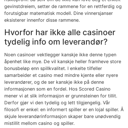
gevinstdreiem, setter de rammene for en rettferdig og
forutsigbar matematisk modell. Dine vinnersjanser
eksisterer innenfor disse rammene.
Hvorfor har ikke alle casinoer
tydelig info om leverandør?
Noen casinoer vektlegger kanskje ikke denne typen
åpenhet like mye. De vil kanskje heller framheve store
bonusbeløp enn spillkvalitet. I enkelte tilfeller
samarbeider et casino med mindre kjente eller nyere
leverandører, og de ser kanskje ikke på denne
informasjonen som en fordel. Hos Scored Casino
mener vi at slik informasjon er grunnsteinen for tillit.
Derfor gjør vi den tydelig og lett tilgjengelig. Vår
filosofi er enkel: en informert spiller er en lojal spiller. Å
skjule leverandørinformasjon skaper bare unødvendig
mistillit mellom casino og spiller.