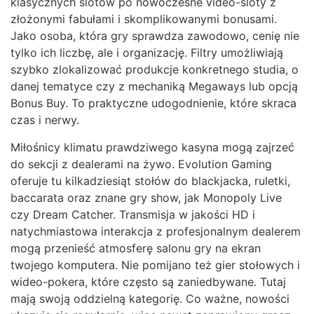
klasycznych slotów po nowoczesne video-sloty z
złożonymi fabułami i skomplikowanymi bonusami.
Jako osoba, która gry sprawdza zawodowo, cenię nie
tylko ich liczbę, ale i organizację. Filtry umożliwiają
szybko zlokalizować produkcje konkretnego studia, o
danej tematyce czy z mechaniką Megaways lub opcją
Bonus Buy. To praktyczne udogodnienie, które skraca
czas i nerwy.
Miłośnicy klimatu prawdziwego kasyna mogą zajrzeć
do sekcji z dealerami na żywo. Evolution Gaming
oferuje tu kilkadziesiąt stołów do blackjacka, ruletki,
baccarata oraz znane gry show, jak Monopoly Live
czy Dream Catcher. Transmisja w jakości HD i
natychmiastowa interakcja z profesjonalnym dealerem
mogą przenieść atmosferę salonu gry na ekran
twojego komputera. Nie pomijano też gier stołowych i
wideo-pokera, które często są zaniedbywane. Tutaj
mają swoją oddzielną kategorię. Co ważne, nowości