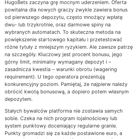
HugoBets zaczyna grę mocnym uderzeniem. Oferta
powitalna dla nowych graczy zwykle zawiera bonus
od pierwszego depozytu, często mnożący wpłatę
dwu- lub trzykrotnie, oraz darmowe spiny na
wybranych automatach. To skuteczna metoda na
powiększenie startowego kapitału i przetestować
różne tytuły z mniejszym ryzykiem. Ale zawsze patrzę
na szczegóły. Kluczowy jest procent bonusu, jego
górny limit, minimalny wymagany depozyt i –
zasadnicza kwestia – warunki obrotu (wagering
requirement). U tego operatora prezentują
konkurencyjny poziom. Pamiętaj, że najpierw należy
obrócić kwotą bonusową, a dopiero potem własnym
depozytem.
Stałych bywalców platforma nie zostawia samych
sobie. Czeka na nich program lojalnościowy lub
system punktowy doceniający regularne granie.
Punkty gromadzi się za każde postawione euro, a