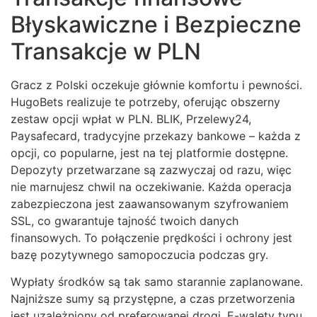
Błyskawiczne i Bezpieczne
Transakcje w PLN
Gracz z Polski oczekuje głównie komfortu i pewności.
HugoBets realizuje te potrzeby, oferując obszerny
zestaw opcji wpłat w PLN. BLIK, Przelewy24,
Paysafecard, tradycyjne przekazy bankowe – każda z
opcji, co popularne, jest na tej platformie dostępne.
Depozyty przetwarzane są zazwyczaj od razu, więc
nie marnujesz chwil na oczekiwanie. Każda operacja
zabezpieczona jest zaawansowanym szyfrowaniem
SSL, co gwarantuje tajność twoich danych
finansowych. To połączenie prędkości i ochrony jest
bazę pozytywnego samopoczucia podczas gry.
Wypłaty środków są tak samo starannie zaplanowane.
Najniższe sumy są przystępne, a czas przetworzenia
jest uzależniony od preferowanej drogi. E-walety typu