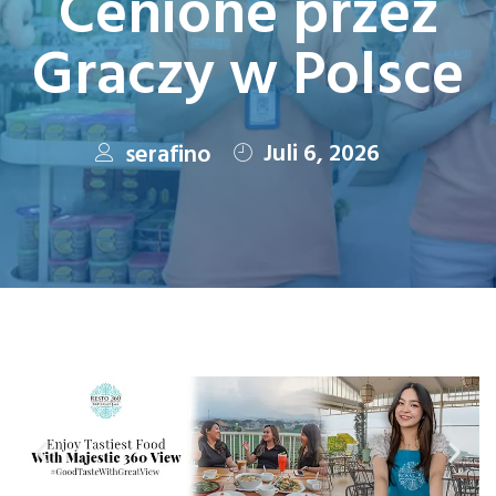
Cenione przez
Graczy w Polsce
Juli 6, 2026
serafino