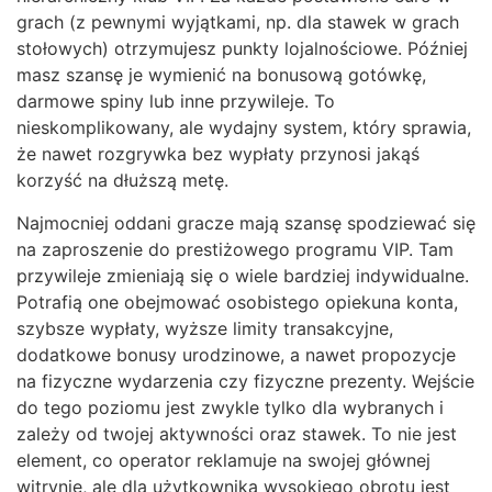
grach (z pewnymi wyjątkami, np. dla stawek w grach
stołowych) otrzymujesz punkty lojalnościowe. Później
masz szansę je wymienić na bonusową gotówkę,
darmowe spiny lub inne przywileje. To
nieskomplikowany, ale wydajny system, który sprawia,
że nawet rozgrywka bez wypłaty przynosi jakąś
korzyść na dłuższą metę.
Najmocniej oddani gracze mają szansę spodziewać się
na zaproszenie do prestiżowego programu VIP. Tam
przywileje zmieniają się o wiele bardziej indywidualne.
Potrafią one obejmować osobistego opiekuna konta,
szybsze wypłaty, wyższe limity transakcyjne,
dodatkowe bonusy urodzinowe, a nawet propozycje
na fizyczne wydarzenia czy fizyczne prezenty. Wejście
do tego poziomu jest zwykle tylko dla wybranych i
zależy od twojej aktywności oraz stawek. To nie jest
element, co operator reklamuje na swojej głównej
witrynie, ale dla użytkownika wysokiego obrotu jest