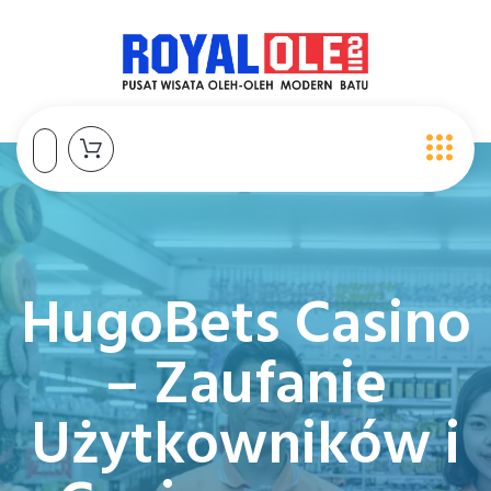
HugoBets Casino
– Zaufanie
Użytkowników i