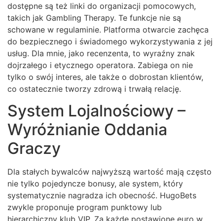
dostępne są też linki do organizacji pomocowych,
takich jak Gambling Therapy. Te funkcje nie są
schowane w regulaminie. Platforma otwarcie zachęca
do bezpiecznego i świadomego wykorzystywania z jej
usług. Dla mnie, jako recenzenta, to wyraźny znak
dojrzałego i etycznego operatora. Zabiega on nie
tylko o swój interes, ale także o dobrostan klientów,
co ostatecznie tworzy zdrową i trwałą relację.
System Lojalnościowy –
Wyróżnianie Oddania
Graczy
Dla stałych bywalców najwyższą wartość mają często
nie tylko pojedyncze bonusy, ale system, który
systematycznie nagradza ich obecność. HugoBets
zwykle proponuje program punktowy lub
hierarchiczny klub VIP. Za każde postawione euro w