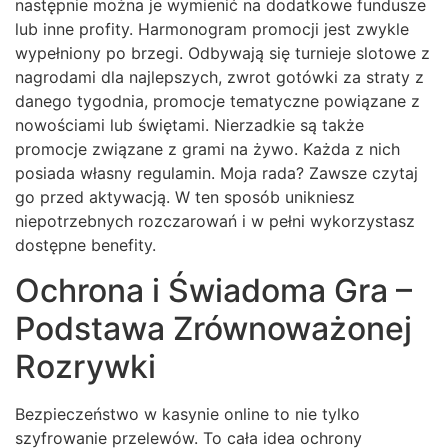
następnie można je wymienić na dodatkowe fundusze
lub inne profity. Harmonogram promocji jest zwykle
wypełniony po brzegi. Odbywają się turnieje slotowe z
nagrodami dla najlepszych, zwrot gotówki za straty z
danego tygodnia, promocje tematyczne powiązane z
nowościami lub świętami. Nierzadkie są także
promocje związane z grami na żywo. Każda z nich
posiada własny regulamin. Moja rada? Zawsze czytaj
go przed aktywacją. W ten sposób unikniesz
niepotrzebnych rozczarowań i w pełni wykorzystasz
dostępne benefity.
Ochrona i Świadoma Gra –
Podstawa Zrównoważonej
Rozrywki
Bezpieczeństwo w kasynie online to nie tylko
szyfrowanie przelewów. To cała idea ochrony