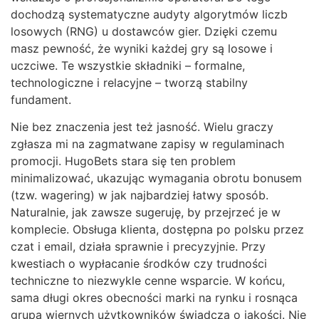
dochodzą systematyczne audyty algorytmów liczb
losowych (RNG) u dostawców gier. Dzięki czemu
masz pewność, że wyniki każdej gry są losowe i
uczciwe. Te wszystkie składniki – formalne,
technologiczne i relacyjne – tworzą stabilny
fundament.
Nie bez znaczenia jest też jasność. Wielu graczy
zgłasza mi na zagmatwane zapisy w regulaminach
promocji. HugoBets stara się ten problem
minimalizować, ukazując wymagania obrotu bonusem
(tzw. wagering) w jak najbardziej łatwy sposób.
Naturalnie, jak zawsze sugeruję, by przejrzeć je w
komplecie. Obsługa klienta, dostępna po polsku przez
czat i email, działa sprawnie i precyzyjnie. Przy
kwestiach o wypłacanie środków czy trudności
techniczne to niezwykle cenne wsparcie. W końcu,
sama długi okres obecności marki na rynku i rosnąca
grupa wiernych użytkowników świadczą o jakości. Nie