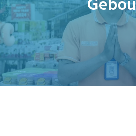
Gebouw