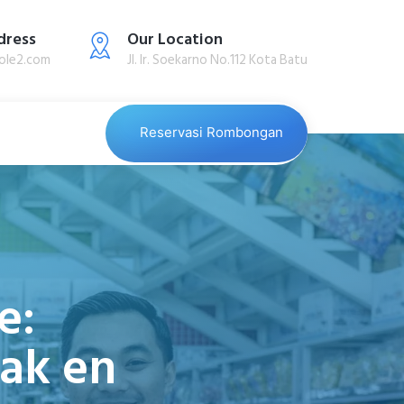
dress
Our Location
ole2.com
Jl. Ir. Soekarno No.112 Kota Batu
Reservasi Rombongan
e:
ak en