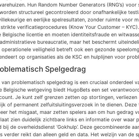
rehuizen. Hun Random Number Generators (RNG’s) voor spe
 worden structureel gecontroleerd door onafhankelijke testl
illekeurige en eerlijke spelresultaten, zonder ruimte voor 
 strikte verificatieprocedures (Know Your Customer – KYC).
 Belgische licentie en moeten identiteitsfraude en witwas
 administratieve bureaucratie, maar het beschermt uiteindeli
De operationele veiligheid betreft ook een gezonde speelo
tendeert op organisaties als de KSC en hulplijnen voor pro
oblematisch Spelgedrag
 van problematisch spelgedrag is een cruciaal onderdeel v
de Belgische wetgeving biedt HugoBets een set verantwoor
count. Je kunt zelf grenzen zetten op stortingen, verliezen 
lijk of permanent zelfuitsluitingsverzoek in te dienen. Deze t
er het misgaat, maar zetten spelers aan om hun gedrag vo
aat zien duidelijk zichtbare links en informatie over waar 
ld bij de overheidsdienst ‘Gokhulp’. Deze gecombineerde aa
s verder reikt dan alleen geld en data. Het welzijn van de s