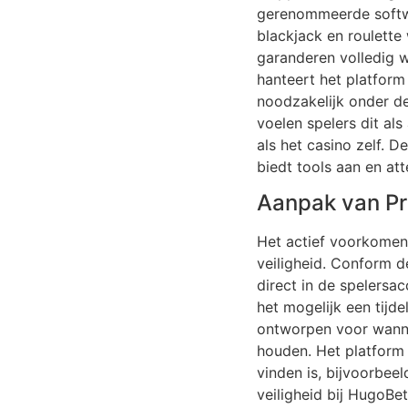
gerenommeerde softwa
blackjack en roulette
garanderen volledig w
hanteert het platform
noodzakelijk onder de
voelen spelers dit als
als het casino zelf. 
biedt tools aan en at
Aanpak van Pr
Het actief voorkomen
veiligheid. Conform 
direct in de spelersac
het mogelijk een tijde
ontworpen voor wanne
houden. Het platform l
vinden is, bijvoorbee
veiligheid bij HugoBet