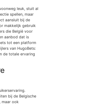
woonweg leuk, stuit al
ectie spellen, maar
t aansluit bij de
or makkelijk gebruik
rs die België voor
en aanbod dat is
ets tot een platform
ijlers van HugoBets:
n de totale ervaring
re
uikerservaring.
ten bij de Belgische
t, maar ook