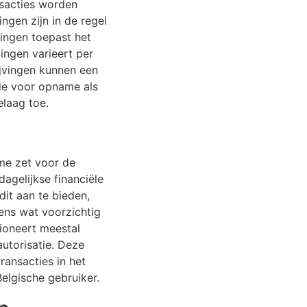
nsacties worden
ingen zijn in de regel
lingen toepast het
lingen varieert per
ijvingen kunnen een
de voor opname als
elaag toe.
me zet voor de
dagelijkse financiële
dit aan te bieden,
eens wat voorzichtig
tioneert meestal
utorisatie. Deze
ransacties in het
elgische gebruiker.