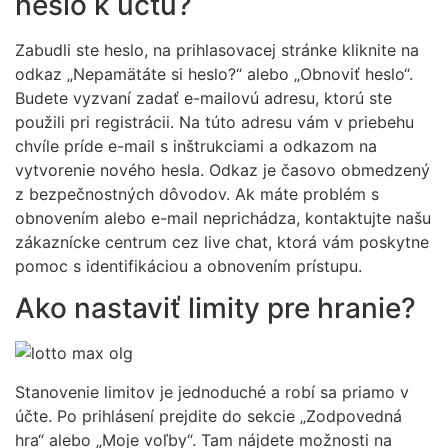
heslo k účtu?
Zabudli ste heslo, na prihlasovacej stránke kliknite na
odkaz „Nepamätáte si heslo?“ alebo „Obnoviť heslo“.
Budete vyzvaní zadať e-mailovú adresu, ktorú ste
použili pri registrácii. Na túto adresu vám v priebehu
chvíle príde e-mail s inštrukciami a odkazom na
vytvorenie nového hesla. Odkaz je časovo obmedzený
z bezpečnostných dôvodov. Ak máte problém s
obnovením alebo e-mail neprichádza, kontaktujte našu
zákaznícke centrum cez live chat, ktorá vám poskytne
pomoc s identifikáciou a obnovením prístupu.
Ako nastaviť limity pre hranie?
Stanovenie limitov je jednoduché a robí sa priamo v
účte. Po prihlásení prejdite do sekcie „Zodpovedná
hra“ alebo „Moje voľby“. Tam nájdete možnosti na