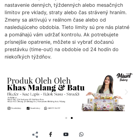
nastavenie denných, týždenných alebo mesačných
limitov pre vklady, straty alebo čas strávený hraním.
Zmeny sa aktivujú v reálnom čase alebo od
nasledujúceho obdobia. Tieto limity sú pre nás platné
a pomáhajú vám udržať kontrolu. Ak potrebujete
prísnejšie opatrenie, môžete si vybrať dočasnú
prestávku (time-out) na obdobie od 24 hodín do
niekoľkých týždňov.