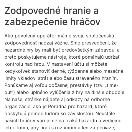
Zodpovedné hranie a
zabezpečenie hráčov
Ako povolený operátor máme svoju spoločenskú
zodpovednosť naozaj vážne. Sme presvedčení, že
hazardné hry by mali byť predovšetkým zábavou, a
preto poskytujeme nástroje, ktoré pomáhajú udržať
kontrolu nad hrou. V nastavení účtu si môžete
kedykoľvek stanoviť denné, týždenné alebo mesačné
limity vkladov, strát alebo času stráveného hraním.
Ponúkame aj voľbu dočasnej prestávky (tzv. „time-
out“) alebo úplného vylúčenia z hry na dlhšie obdobie.
Na našej stránke nájdete aj odkazy na odborné
organizácie, ako je Poradňa pre hazard, ktoré
poskytujú pomoc ľuďom so závislosťou. Neustále
našich hráčov varujeme na riziká hazardu a vedieme
ich k tomu, aby hrali s rozumom a len za peniaze,