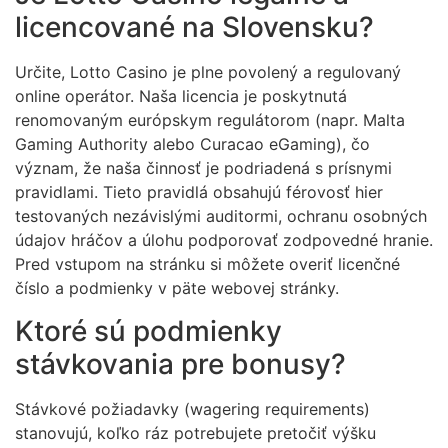
licencované na Slovensku?
Určite, Lotto Casino je plne povolený a regulovaný
online operátor. Naša licencia je poskytnutá
renomovaným európskym regulátorom (napr. Malta
Gaming Authority alebo Curacao eGaming), čo
význam, že naša činnosť je podriadená s prísnymi
pravidlami. Tieto pravidlá obsahujú férovosť hier
testovaných nezávislými auditormi, ochranu osobných
údajov hráčov a úlohu podporovať zodpovedné hranie.
Pred vstupom na stránku si môžete overiť licenčné
číslo a podmienky v päte webovej stránky.
Ktoré sú podmienky
stávkovania pre bonusy?
Stávkové požiadavky (wagering requirements)
stanovujú, koľko ráz potrebujete pretočiť výšku