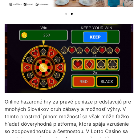
Online hazardné hry za pravé peniaze predstavujú pre
mnohých Slovákov druh zábavy a možnosť výhry. V
tomto prostredí plnom možností sa však môže ťažko
hľadať dôveryhodná platforma, ktorá spája vzrušenie
so zodpovednosťou a čestnosťou. V Lotto Casino sa