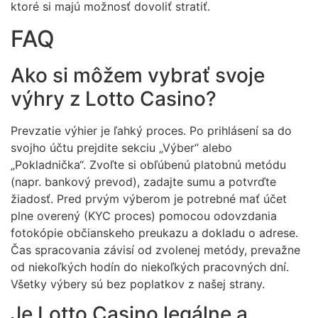
ktoré si majú možnosť dovoliť stratiť.
FAQ
Ako si môžem vybrať svoje
výhry z Lotto Casino?
Prevzatie výhier je ľahký proces. Po prihlásení sa do
svojho účtu prejdite sekciu „Výber“ alebo
„Pokladnička“. Zvoľte si obľúbenú platobnú metódu
(napr. bankový prevod), zadajte sumu a potvrďte
žiadosť. Pred prvým výberom je potrebné mať účet
plne overený (KYC proces) pomocou odovzdania
fotokópie občianskeho preukazu a dokladu o adrese.
Čas spracovania závisí od zvolenej metódy, prevažne
od niekoľkých hodín do niekoľkých pracovných dní.
Všetky výbery sú bez poplatkov z našej strany.
Je Lotto Casino legálne a