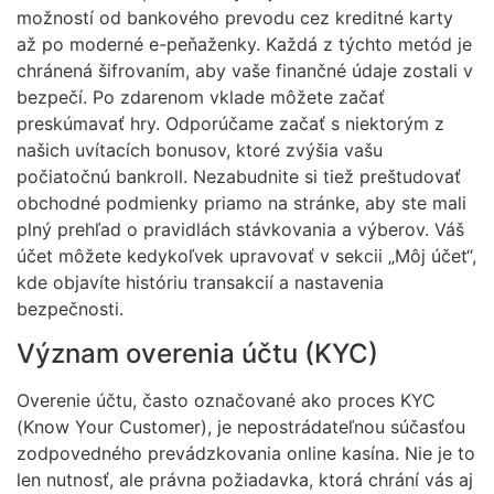
možností od bankového prevodu cez kreditné karty
až po moderné e-peňaženky. Každá z týchto metód je
chránená šifrovaním, aby vaše finančné údaje zostali v
bezpečí. Po zdarenom vklade môžete začať
preskúmavať hry. Odporúčame začať s niektorým z
našich uvítacích bonusov, ktoré zvýšia vašu
počiatočnú bankroll. Nezabudnite si tiež preštudovať
obchodné podmienky priamo na stránke, aby ste mali
plný prehľad o pravidlách stávkovania a výberov. Váš
účet môžete kedykoľvek upravovať v sekcii „Môj účet“,
kde objavíte históriu transakcií a nastavenia
bezpečnosti.
Význam overenia účtu (KYC)
Overenie účtu, často označované ako proces KYC
(Know Your Customer), je nepostrádateľnou súčasťou
zodpovedného prevádzkovania online kasína. Nie je to
len nutnosť, ale právna požiadavka, ktorá chrání vás aj