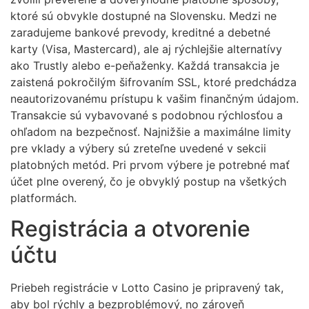
ktoré sú obvykle dostupné na Slovensku. Medzi ne
zaradujeme bankové prevody, kreditné a debetné
karty (Visa, Mastercard), ale aj rýchlejšie alternatívy
ako Trustly alebo e-peňaženky. Každá transakcia je
zaistená pokročilým šifrovaním SSL, ktoré predchádza
neautorizovanému prístupu k vašim finančným údajom.
Transakcie sú vybavované s podobnou rýchlosťou a
ohľadom na bezpečnosť. Najnižšie a maximálne limity
pre vklady a výbery sú zreteľne uvedené v sekcii
platobných metód. Pri prvom výbere je potrebné mať
účet plne overený, čo je obvyklý postup na všetkých
platformách.
Registrácia a otvorenie
účtu
Priebeh registrácie v Lotto Casino je pripravený tak,
aby bol rýchly a bezproblémový, no zároveň