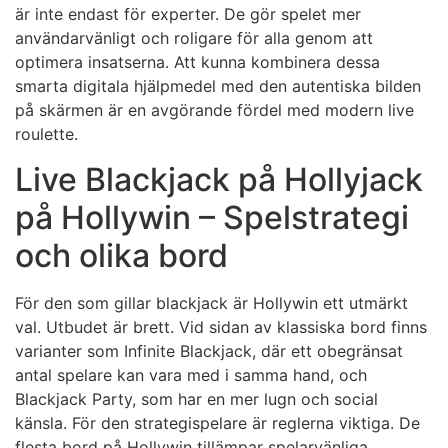
är inte endast för experter. De gör spelet mer
användarvänligt och roligare för alla genom att
optimera insatserna. Att kunna kombinera dessa
smarta digitala hjälpmedel med den autentiska bilden
på skärmen är en avgörande fördel med modern live
roulette.
Live Blackjack på Hollyjack
på Hollywin – Spelstrategi
och olika bord
För den som gillar blackjack är Hollywin ett utmärkt
val. Utbudet är brett. Vid sidan av klassiska bord finns
varianter som Infinite Blackjack, där ett obegränsat
antal spelare kan vara med i samma hand, och
Blackjack Party, som har en mer lugn och social
känsla. För den strategispelare är reglerna viktiga. De
flesta bord på Hollywin tillämpar spelarvänliga