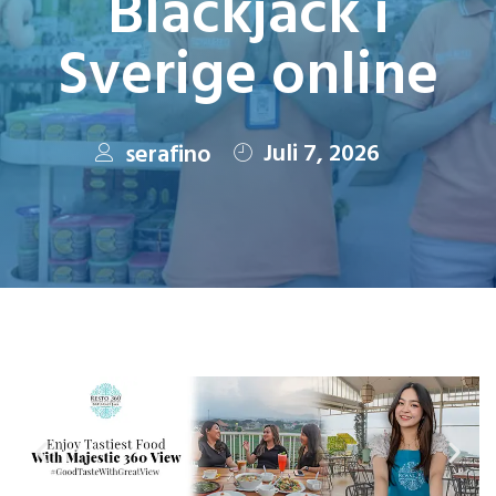
Blackjack i
Sverige online
Juli 7, 2026
serafino