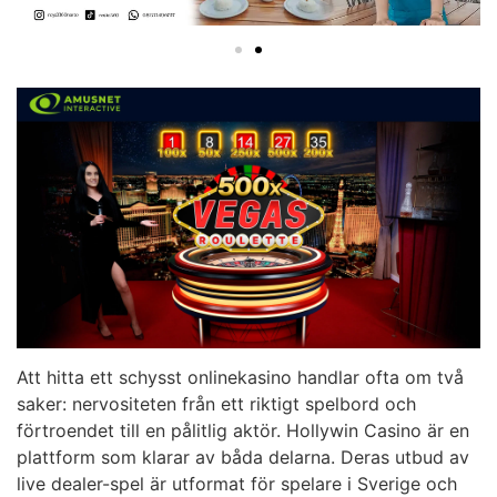
Att hitta ett schysst onlinekasino handlar ofta om två
saker: nervositeten från ett riktigt spelbord och
förtroendet till en pålitlig aktör. Hollywin Casino är en
plattform som klarar av båda delarna. Deras utbud av
live dealer-spel är utformat för spelare i Sverige och