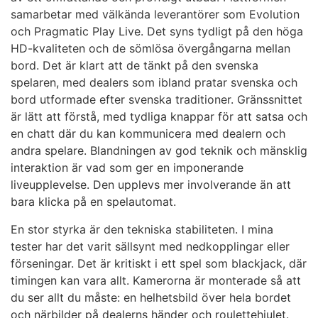
samarbetar med välkända leverantörer som Evolution
och Pragmatic Play Live. Det syns tydligt på den höga
HD-kvaliteten och de sömlösa övergångarna mellan
bord. Det är klart att de tänkt på den svenska
spelaren, med dealers som ibland pratar svenska och
bord utformade efter svenska traditioner. Gränssnittet
är lätt att förstå, med tydliga knappar för att satsa och
en chatt där du kan kommunicera med dealern och
andra spelare. Blandningen av god teknik och mänsklig
interaktion är vad som ger en imponerande
liveupplevelse. Den upplevs mer involverande än att
bara klicka på en spelautomat.
En stor styrka är den tekniska stabiliteten. I mina
tester har det varit sällsynt med nedkopplingar eller
förseningar. Det är kritiskt i ett spel som blackjack, där
timingen kan vara allt. Kamerorna är monterade så att
du ser allt du måste: en helhetsbild över hela bordet
och närbilder på dealerns händer och roulettehjulet.