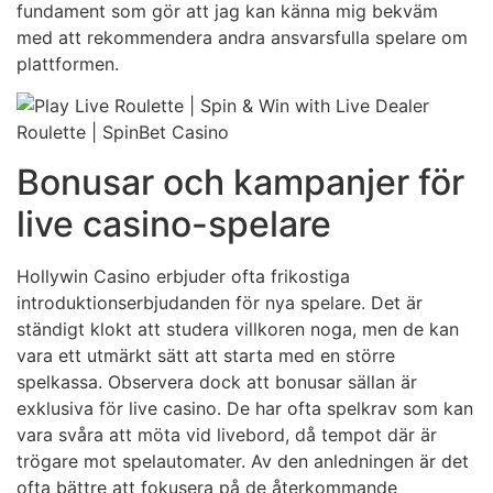
fundament som gör att jag kan känna mig bekväm
med att rekommendera andra ansvarsfulla spelare om
plattformen.
Bonusar och kampanjer för
live casino-spelare
Hollywin Casino erbjuder ofta frikostiga
introduktionserbjudanden för nya spelare. Det är
ständigt klokt att studera villkoren noga, men de kan
vara ett utmärkt sätt att starta med en större
spelkassa. Observera dock att bonusar sällan är
exklusiva för live casino. De har ofta spelkrav som kan
vara svåra att möta vid livebord, då tempot där är
trögare mot spelautomater. Av den anledningen är det
ofta bättre att fokusera på de återkommande