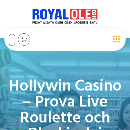
Hollywin Casino
– Prova Live
Roulette och