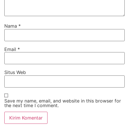
Nama
*
Email
*
Situs Web
Save my name, email, and website in this browser for
the next time I comment.