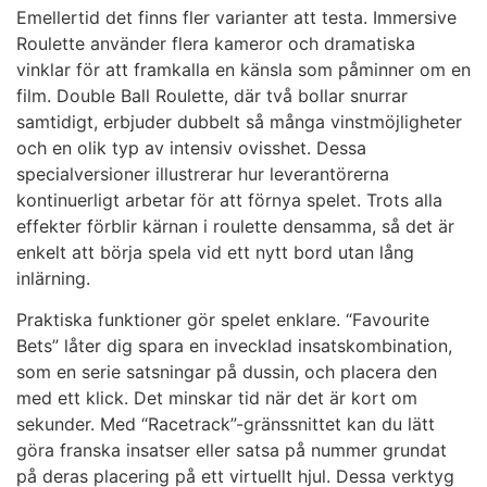
Emellertid det finns fler varianter att testa. Immersive
Roulette använder flera kameror och dramatiska
vinklar för att framkalla en känsla som påminner om en
film. Double Ball Roulette, där två bollar snurrar
samtidigt, erbjuder dubbelt så många vinstmöjligheter
och en olik typ av intensiv ovisshet. Dessa
specialversioner illustrerar hur leverantörerna
kontinuerligt arbetar för att förnya spelet. Trots alla
effekter förblir kärnan i roulette densamma, så det är
enkelt att börja spela vid ett nytt bord utan lång
inlärning.
Praktiska funktioner gör spelet enklare. “Favourite
Bets” låter dig spara en invecklad insatskombination,
som en serie satsningar på dussin, och placera den
med ett klick. Det minskar tid när det är kort om
sekunder. Med “Racetrack”-gränssnittet kan du lätt
göra franska insatser eller satsa på nummer grundat
på deras placering på ett virtuellt hjul. Dessa verktyg