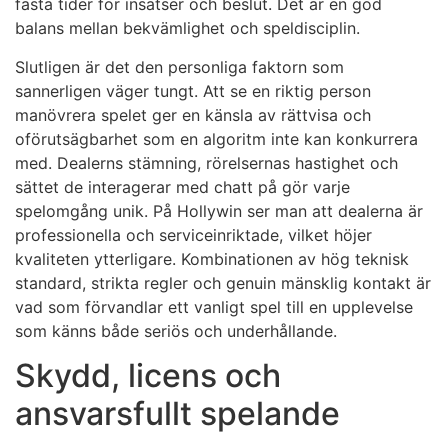
fasta tider för insatser och beslut. Det är en god
balans mellan bekvämlighet och speldisciplin.
Slutligen är det den personliga faktorn som
sannerligen väger tungt. Att se en riktig person
manövrera spelet ger en känsla av rättvisa och
oförutsägbarhet som en algoritm inte kan konkurrera
med. Dealerns stämning, rörelsernas hastighet och
sättet de interagerar med chatt på gör varje
spelomgång unik. På Hollywin ser man att dealerna är
professionella och serviceinriktade, vilket höjer
kvaliteten ytterligare. Kombinationen av hög teknisk
standard, strikta regler och genuin mänsklig kontakt är
vad som förvandlar ett vanligt spel till en upplevelse
som känns både seriös och underhållande.
Skydd, licens och
ansvarsfullt spelande