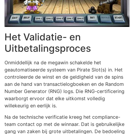
Het Validatie- en
Uitbetalingsproces
Onmiddellijk na de megawin schakelde het
geautomatiseerde systeem van Pirate Slot(s) in. Het
controleerde de winst en de geldigheid van de spins
aan de hand van transactielogboeken en de Random
Number Generator (RNG) logs. Die RNG-certificering
waarborgt ervoor dat elke uitkomst volledig
willekeurig en eerlijk is.
Na de technische verificatie kreeg het compliance-
team contact op met de winnaar. Dat is gebruikelijke
gang van zaken bij grote uitbetalingen. De bedoeling