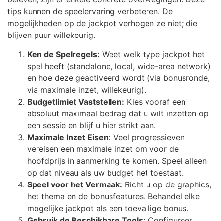
tips kunnen de speelervaring verbeteren. De
mogelijkheden op de jackpot verhogen ze niet; die
blijven puur willekeurig.
Ken de Spelregels:
Weet welk type jackpot het
spel heeft (standalone, local, wide-area network)
en hoe deze geactiveerd wordt (via bonusronde,
via maximale inzet, willekeurig).
Budgetlimiet Vaststellen:
Kies vooraf een
absoluut maximaal bedrag dat u wilt inzetten op
een sessie en blijf u hier strikt aan.
Maximale Inzet Eisen:
Veel progressieven
vereisen een maximale inzet om voor de
hoofdprijs in aanmerking te komen. Speel alleen
op dat niveau als uw budget het toestaat.
Speel voor het Vermaak:
Richt u op de graphics,
het thema en de bonusfeatures. Behandel elke
mogelijke jackpot als een toevallige bonus.
Gebruik de Beschikbare Tools:
Configureer