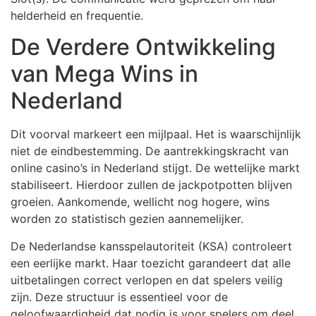
helderheid en frequentie.
De Verdere Ontwikkeling
van Mega Wins in
Nederland
Dit voorval markeert een mijlpaal. Het is waarschijnlijk
niet de eindbestemming. De aantrekkingskracht van
online casino’s in Nederland stijgt. De wettelijke markt
stabiliseert. Hierdoor zullen de jackpotpotten blijven
groeien. Aankomende, wellicht nog hogere, wins
worden zo statistisch gezien aannemelijker.
De Nederlandse kansspelautoriteit (KSA) controleert
een eerlijke markt. Haar toezicht garandeert dat alle
uitbetalingen correct verlopen en dat spelers veilig
zijn. Deze structuur is essentieel voor de
geloofwaardigheid dat nodig is voor spelers om deel