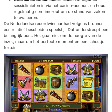
sessielimieten in via het casino-account en houd
regelmatig een time-out om de stand van zaken
te evalueren.
De Nederlandse recordwinnaar had volgens bronnen
een relatief bescheiden speelstijl. Dat onderstreept een
belangrijk punt. Het gaat niet om de hoogte van de
inzet, maar om het perfecte moment en een scheutje
fortuin.