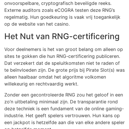
onvoorspelbare, cryptografisch beveiligde reeks.
Externe auditors zoals eCOGRA testen deze RNG’s
regelmatig. Hun goedkeuring is vaak vrij toegankelijk
op de website van het casino.
Het Nut van RNG-certificering
Voor deelnemers is het van groot belang om alleen op
sites te gokken die hun RNG-certificering publiceren.
Dat verzekert dat de speluitkomsten niet te raden of
te beïnvloeden zijn. De grote prijs bij Pirate Slot(s) was
alleen haalbaar omdat het algoritme volkomen
willekeurig en rechtvaardig werkt.
Zonder een gecontroleerde RNG zou het geloof in een
zo’n uitbetaling minimaal zijn. De transparantie rond
deze techniek is een fundament van de online gaming-
industrie. Het geeft spelers vertrouwen. Hun kans op
een jackpot is hetzelfde aan die van elke andere speler