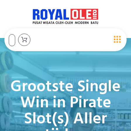
Grootste Single
Win in Pirate
Slot(s) Aller