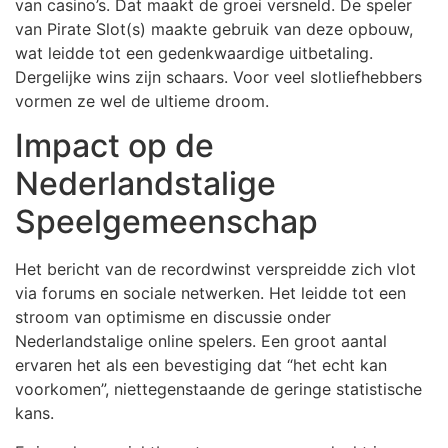
van casino’s. Dat maakt de groei versneld. De speler
van Pirate Slot(s) maakte gebruik van deze opbouw,
wat leidde tot een gedenkwaardige uitbetaling.
Dergelijke wins zijn schaars. Voor veel slotliefhebbers
vormen ze wel de ultieme droom.
Impact op de
Nederlandstalige
Speelgemeenschap
Het bericht van de recordwinst verspreidde zich vlot
via forums en sociale netwerken. Het leidde tot een
stroom van optimisme en discussie onder
Nederlandstalige online spelers. Een groot aantal
ervaren het als een bevestiging dat “het echt kan
voorkomen”, niettegenstaande de geringe statistische
kans.