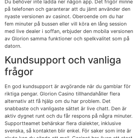
Du behöver inte ladda ner någon app. Det frigör minne
på telefonen och garanterar att du jämt använder den
nyaste versionen av casinot. Oberoende om du har
fem minuter på bussen eller vill köra en lång session
med live dealer i soffan, erbjuder den mobila versionen
av Glorion samma funktioner och spelkvalitet som på
datorn.
Kundsupport och vanliga
frågor
En god kundsupport är avgörande när du gamblar för
riktiga pengar. Glorion Casino tillhandahåller flera
alternativ att få hjälp om du har problem. Det
snabbaste och vanligaste sättet är live chatt. Den är
aktiv dygnet runt och du får respons på några minuter.
Supportteamet behärskar flera dialekter, inklusive
svenska, så kontakten blir enkel. För saker som inte är
akuta kan du sända ett mejl. Casinot har även ett stort