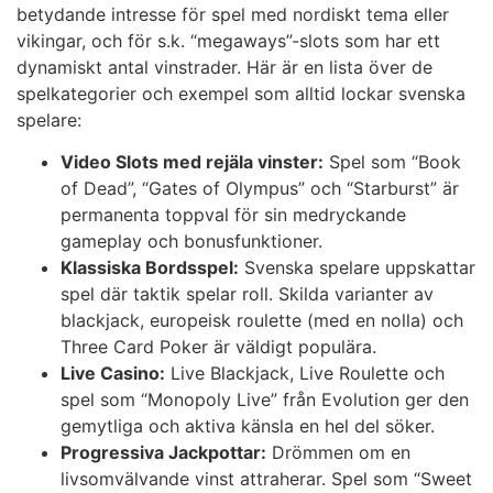
betydande intresse för spel med nordiskt tema eller
vikingar, och för s.k. “megaways”-slots som har ett
dynamiskt antal vinstrader. Här är en lista över de
spelkategorier och exempel som alltid lockar svenska
spelare:
Video Slots med rejäla vinster:
Spel som “Book
of Dead”, “Gates of Olympus” och “Starburst” är
permanenta toppval för sin medryckande
gameplay och bonusfunktioner.
Klassiska Bordsspel:
Svenska spelare uppskattar
spel där taktik spelar roll. Skilda varianter av
blackjack, europeisk roulette (med en nolla) och
Three Card Poker är väldigt populära.
Live Casino:
Live Blackjack, Live Roulette och
spel som “Monopoly Live” från Evolution ger den
gemytliga och aktiva känsla en hel del söker.
Progressiva Jackpottar:
Drömmen om en
livsomvälvande vinst attraherar. Spel som “Sweet