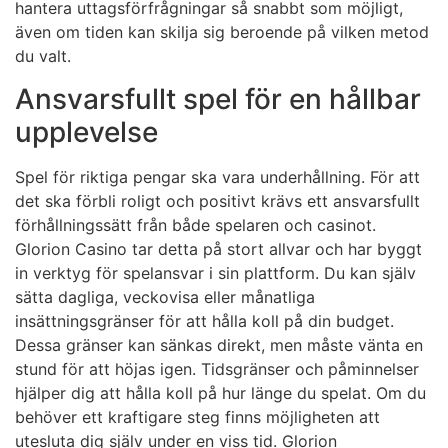
hantera uttagsförfrågningar så snabbt som möjligt,
även om tiden kan skilja sig beroende på vilken metod
du valt.
Ansvarsfullt spel för en hållbar
upplevelse
Spel för riktiga pengar ska vara underhållning. För att
det ska förbli roligt och positivt krävs ett ansvarsfullt
förhållningssätt från både spelaren och casinot.
Glorion Casino tar detta på stort allvar och har byggt
in verktyg för spelansvar i sin plattform. Du kan själv
sätta dagliga, veckovisa eller månatliga
insättningsgränser för att hålla koll på din budget.
Dessa gränser kan sänkas direkt, men måste vänta en
stund för att höjas igen. Tidsgränser och påminnelser
hjälper dig att hålla koll på hur länge du spelat. Om du
behöver ett kraftigare steg finns möjligheten att
utesluta dig själv under en viss tid. Glorion