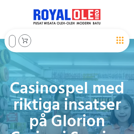
Casinospel med
riktiga insatser
på Glorion