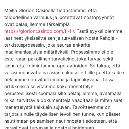
Meillä Glorion Casinolla tiedostamme, että
taloudellinen varmuus ja luotettavat nostopyynnöt
ovat pelaajillemme tärkeimpiä
https://glorioncasinoo.com/fi-fi/
. Tästä syyksi olemme
laatineet yksiselitteisen ja turvallisen Nosta Rahoja -
tarkistusprosessin, joka seuraa ankarita
maailmanlaajuisia määräyksiä. Prosessimme ei ole
este, vaan pakollinen turvakeino, joka turvaa sekä
sinun että toimintamme operaatioiden. Se takaa, että
varasi menevät aina asianmukaiselle tilille ja että kaikki
pelaaminen on vilpittömänä ja läpinäkyvänä. Tässä
artikkelissa selvitämme koko menettelyn
perusteellisesti suomalaisille pelaajillemme, avaamalla
miksi tarvittavia dokumentteja vaaditaan ja miten saat
menettelystä kaikkein sujuvan. Tavoitteemme on
tarjota sinulle täydellisen levollinen tunne, kun pääset
nauttimaan pelaamisen nautinnosta tiedostaen, että
varasi ovat turvassa ja nostosi hoidetaan