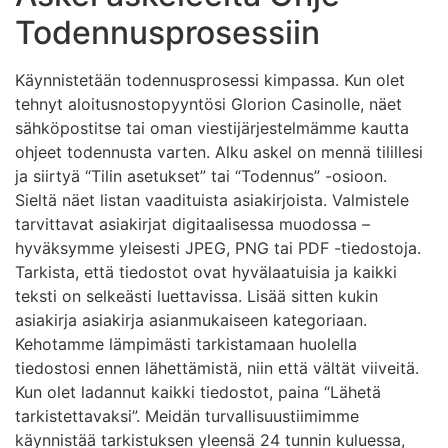
Todennusprosessiin
Käynnistetään todennusprosessi kimpassa. Kun olet
tehnyt aloitusnostopyyntösi Glorion Casinolle, näet
sähköpostitse tai oman viestijärjestelmämme kautta
ohjeet todennusta varten. Alku askel on mennä tilillesi
ja siirtyä “Tilin asetukset” tai “Todennus” -osioon.
Sieltä näet listan vaadituista asiakirjoista. Valmistele
tarvittavat asiakirjat digitaalisessa muodossa –
hyväksymme yleisesti JPEG, PNG tai PDF -tiedostoja.
Tarkista, että tiedostot ovat hyvälaatuisia ja kaikki
teksti on selkeästi luettavissa. Lisää sitten kukin
asiakirja asiakirja asianmukaiseen kategoriaan.
Kehotamme lämpimästi tarkistamaan huolella
tiedostosi ennen lähettämistä, niin että vältät viiveitä.
Kun olet ladannut kaikki tiedostot, paina “Lähetä
tarkistettavaksi”. Meidän turvallisuustiimimme
käynnistää tarkistuksen yleensä 24 tunnin kuluessa,