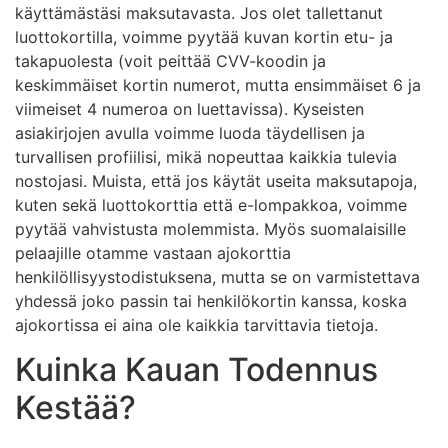
käyttämästäsi maksutavasta. Jos olet tallettanut
luottokortilla, voimme pyytää kuvan kortin etu- ja
takapuolesta (voit peittää CVV-koodin ja
keskimmäiset kortin numerot, mutta ensimmäiset 6 ja
viimeiset 4 numeroa on luettavissa). Kyseisten
asiakirjojen avulla voimme luoda täydellisen ja
turvallisen profiilisi, mikä nopeuttaa kaikkia tulevia
nostojasi. Muista, että jos käytät useita maksutapoja,
kuten sekä luottokorttia että e-lompakkoa, voimme
pyytää vahvistusta molemmista. Myös suomalaisille
pelaajille otamme vastaan ajokorttia
henkilöllisyystodistuksena, mutta se on varmistettava
yhdessä joko passin tai henkilökortin kanssa, koska
ajokortissa ei aina ole kaikkia tarvittavia tietoja.
Kuinka Kauan Todennus
Kestää?