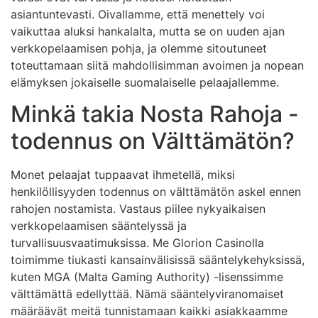
asiantuntevasti. Oivallamme, että menettely voi
vaikuttaa aluksi hankalalta, mutta se on uuden ajan
verkkopelaamisen pohja, ja olemme sitoutuneet
toteuttamaan siitä mahdollisimman avoimen ja nopean
elämyksen jokaiselle suomalaiselle pelaajallemme.
Minkä takia Nosta Rahoja -
todennus on Välttämätön?
Monet pelaajat tuppaavat ihmetellä, miksi
henkilöllisyyden todennus on välttämätön askel ennen
rahojen nostamista. Vastaus piilee nykyaikaisen
verkkopelaamisen sääntelyssä ja
turvallisuusvaatimuksissa. Me Glorion Casinolla
toimimme tiukasti kansainvälisissä sääntelykehyksissä,
kuten MGA (Malta Gaming Authority) -lisenssimme
välttämättä edellyttää. Nämä sääntelyviranomaiset
määräävät meitä tunnistamaan kaikki asiakkaamme