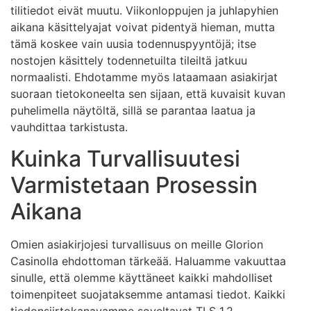
tilitiedot eivät muutu. Viikonloppujen ja juhlapyhien
aikana käsittelyajat voivat pidentyä hieman, mutta
tämä koskee vain uusia todennuspyyntöjä; itse
nostojen käsittely todennetuilta tileiltä jatkuu
normaalisti. Ehdotamme myös lataamaan asiakirjat
suoraan tietokoneelta sen sijaan, että kuvaisit kuvan
puhelimella näytöltä, sillä se parantaa laatua ja
vauhdittaa tarkistusta.
Kuinka Turvallisuutesi
Varmistetaan Prosessin
Aikana
Omien asiakirjojesi turvallisuus on meille Glorion
Casinolla ehdottoman tärkeää. Haluamme vakuuttaa
sinulle, että olemme käyttäneet kaikki mahdolliset
toimenpiteet suojataksemme antamasi tiedot. Kaikki
tiedonsiirtokanavamme soveltavat TLS 1.2 -