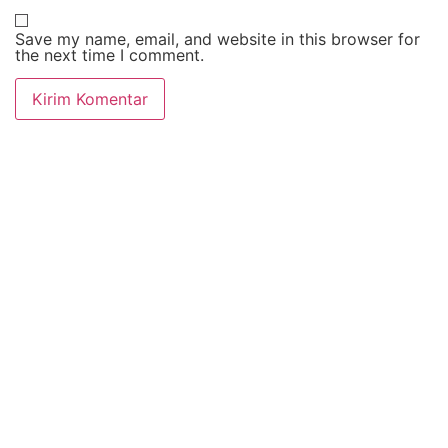
Save my name, email, and website in this browser for
the next time I comment.