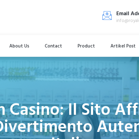
Email Ad
info@royal
About Us
Contact
Product
Artikel Post
 Casino: Il Sito Af
 Divertimento Auten