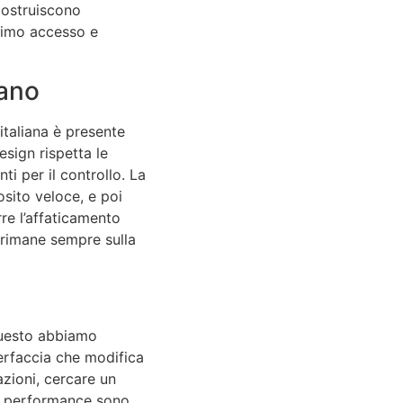
 costruiscono
primo accesso e
iano
 italiana è presente
esign rispetta le
i per il controllo. La
osito veloce, e poi
rre l’affaticamento
s rimane sempre sulla
 questo abbiamo
terfaccia che modifica
azioni, cercare un
e performance sono