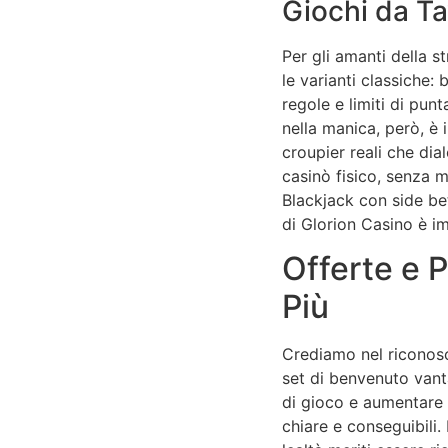
Giochi da Ta
Per gli amanti della s
le varianti classiche:
regole e limiti di punt
nella manica, però, è 
croupier reali che dia
casinò fisico, senza mu
Blackjack con side bet
di Glorion Casino è i
Offerte e 
Più
Crediamo nel riconosce
set di benvenuto vant
di gioco e aumentare 
chiare e conseguibili.