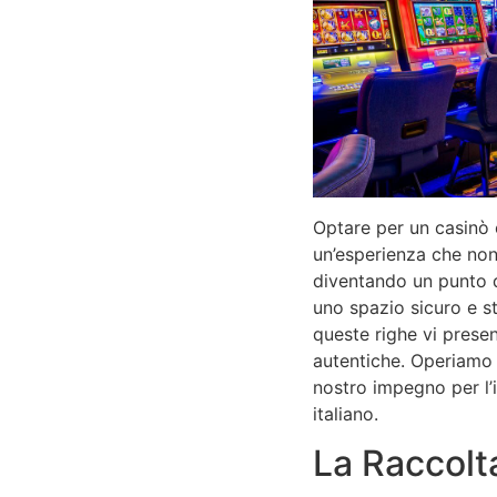
Optare per un casinò o
un’esperienza che non
diventando un punto d
uno spazio sicuro e st
queste righe vi prese
autentiche. Operiamo 
nostro impegno per l’
italiano.
La Raccolta