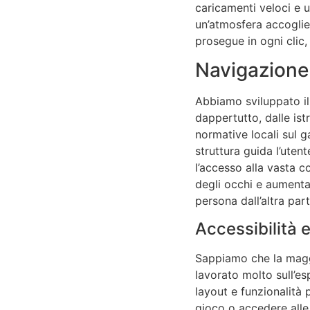
caricamenti veloci e u
un’atmosfera accoglie
prosegue in ogni clic
Navigazione 
Abbiamo sviluppato il 
dappertutto, dalle istr
normative locali sul g
struttura guida l’uten
l’accesso alla vasta c
degli occhi e aumentar
persona dall’altra par
Accessibilità 
Sappiamo che la maggio
lavorato molto sull’es
layout e funzionalità 
gioco o accedere all