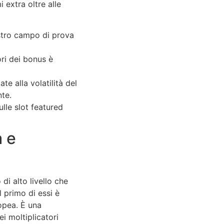
 extra oltre alle
ostro campo di prova
ori dei bonus è
ate alla volatilità del
nte.
ulle slot featured
a e
 di alto livello che
l primo di essi è
opea. È una
i moltiplicatori