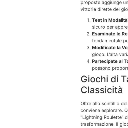
proposte aggiunge un l
vittorie dirette del gi
Test in Modalit
sicuro per appre
Esaminate le Re
fondamentale pe
Modificate la Vo
gioco. L’alta va
Partecipate ai T
possono proporre
Giochi di T
Classicità
Oltre allo scintillio d
conviene esplorare. Qu
“Lightning Roulette” 
trasformazione. Il gio