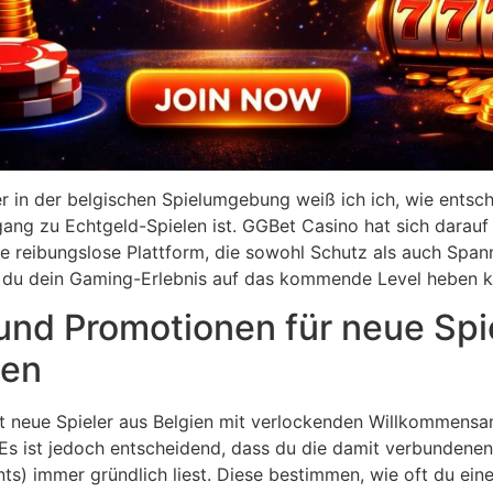
ler in der belgischen Spielumgebung weiß ich ich, wie entsch
ang zu Echtgeld-Spielen ist. GGBet Casino hat sich darauf 
ine reibungslose Plattform, die sowohl Schutz als auch Span
du dein Gaming-Erlebnis auf das kommende Level heben k
nd Promotionen für neue Spi
den
 neue Spieler aus Belgien mit verlockenden Willkommensan
. Es ist jedoch entscheidend, dass du die damit verbunde
s) immer gründlich liest. Diese bestimmen, wie oft du eine