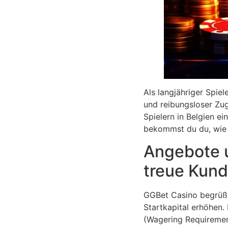
Als langjähriger Spie
und reibungsloser Zug
Spielern in Belgien e
bekommst du du, wie 
Angebote u
treue Kun
GGBet Casino begrüßt
Startkapital erhöhen
(Wagering Requirement