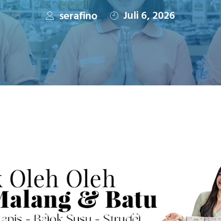
Juli 6, 2026
serafino