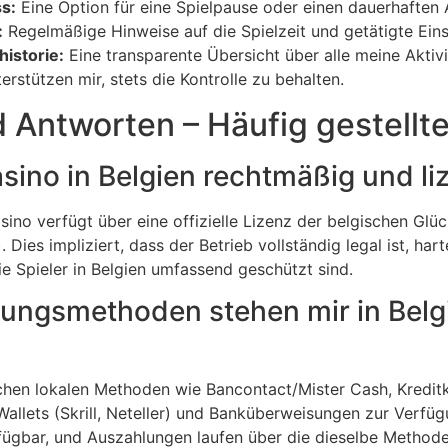
s:
Eine Option für eine Spielpause oder einen dauerhaften 
:
Regelmäßige Hinweise auf die Spielzeit und getätigte Eins
historie:
Eine transparente Übersicht über alle meine Aktivi
stützen mir, stets die Kontrolle zu behalten.
 Antworten – Häufig gestellt
sino in Belgien rechtmäßig und li
sino verfügt über eine offizielle Lizenz der belgischen Gl
Dies impliziert, dass der Betrieb vollständig legal ist, har
ie Spieler in Belgien umfassend geschützt sind.
lungsmethoden stehen mir in Belg
ichen lokalen Methoden wie Bancontact/Mister Cash, Kredit
Wallets (Skrill, Neteller) und Banküberweisungen zur Verfü
fügbar, und Auszahlungen laufen über die dieselbe Methode