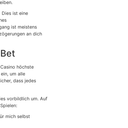
eiben.
 Dies ist eine
nes
ang ist meistens
rzögerungen an dich
GBet
 Casino höchste
ein, um alle
icher, dass jedes
es vorbildlich um. Auf
Spielen:
ür mich selbst