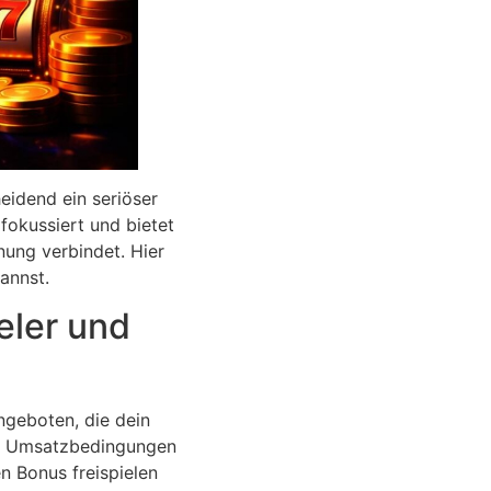
eidend ein seriöser
fokussiert und bietet
nung verbindet. Hier
annst.
eler und
geboten, die dein
nen Umsatzbedingungen
n Bonus freispielen