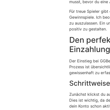
musst, bevor du eine
Für treue Spieler gib
Gewinnspiele. Ich be
zu auszulassen. Ein 
positiv zu gestalten.
Den perfek
Einzahlun
Der Einstieg bei GGBe
Prozess ist übersicht
gewissenhaft zu erfa
Schrittweis
Zunächst klickst du a
Dies ist wichtig, da d
dein Konto schon akti