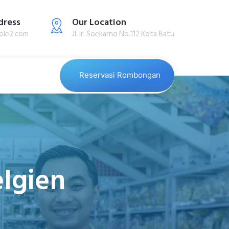
dress
Our Location
ole2.com
Jl. Ir. Soekarno No.112 Kota Batu
Reservasi Rombongan
elgien