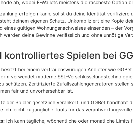
hode ab, wobei E-Wallets meistens die rascheste Option bl
ahlung erfolgen kann, sollst du deine Identität verifizieren.
d steht deinem eigenen Schutz. Unkompliziert eine Kopie dei
d eines gültigen Wohnungsnachweises einsenden – der Vorg
h werden deine Gewinne verlässlich und ohne unnötige Ve
 kontrolliertes Spielen bei G
 besitzt bei einem vertrauenswürdigen Anbieter wie GGBet
attform verwendet moderne SSL-Verschlüsselungstechnologie 
 schützen. Zertifizierte Zufallszahlengeneratoren stellen s
men fair und unvorhersehbar ist.
hutz der Spieler gesetzlich verankert, und GGBet handhabt di
e ich leicht zugängliche Tools für das verantwortungsvolle 
ts:
Ich kann tägliche, wöchentliche oder monatliche Limits f