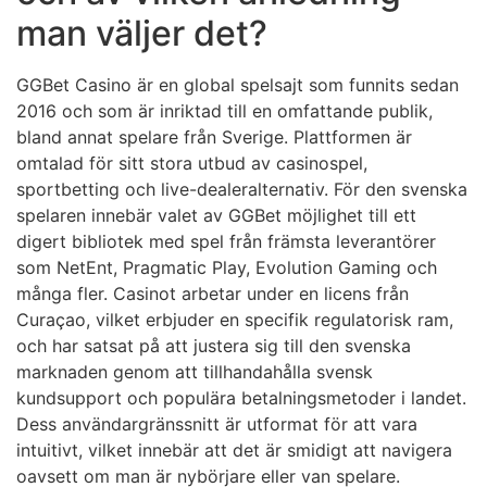
man väljer det?
GGBet Casino är en global spelsajt som funnits sedan
2016 och som är inriktad till en omfattande publik,
bland annat spelare från Sverige. Plattformen är
omtalad för sitt stora utbud av casinospel,
sportbetting och live-dealeralternativ. För den svenska
spelaren innebär valet av GGBet möjlighet till ett
digert bibliotek med spel från främsta leverantörer
som NetEnt, Pragmatic Play, Evolution Gaming och
många fler. Casinot arbetar under en licens från
Curaçao, vilket erbjuder en specifik regulatorisk ram,
och har satsat på att justera sig till den svenska
marknaden genom att tillhandahålla svensk
kundsupport och populära betalningsmetoder i landet.
Dess användargränssnitt är utformat för att vara
intuitivt, vilket innebär att det är smidigt att navigera
oavsett om man är nybörjare eller van spelare.