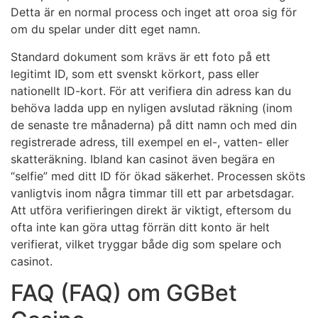
Detta är en normal process och inget att oroa sig för
om du spelar under ditt eget namn.
Standard dokument som krävs är ett foto på ett
legitimt ID, som ett svenskt körkort, pass eller
nationellt ID-kort. För att verifiera din adress kan du
behöva ladda upp en nyligen avslutad räkning (inom
de senaste tre månaderna) på ditt namn och med din
registrerade adress, till exempel en el-, vatten- eller
skatteräkning. Ibland kan casinot även begära en
“selfie” med ditt ID för ökad säkerhet. Processen sköts
vanligtvis inom några timmar till ett par arbetsdagar.
Att utföra verifieringen direkt är viktigt, eftersom du
ofta inte kan göra uttag förrän ditt konto är helt
verifierat, vilket tryggar både dig som spelare och
casinot.
FAQ (FAQ) om GGBet