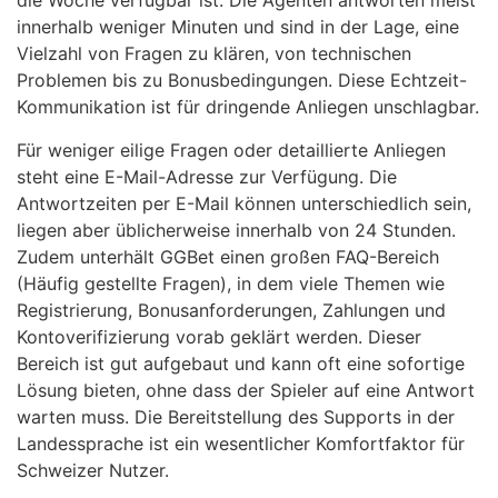
die Woche verfügbar ist. Die Agenten antworten meist
innerhalb weniger Minuten und sind in der Lage, eine
Vielzahl von Fragen zu klären, von technischen
Problemen bis zu Bonusbedingungen. Diese Echtzeit-
Kommunikation ist für dringende Anliegen unschlagbar.
Für weniger eilige Fragen oder detaillierte Anliegen
steht eine E-Mail-Adresse zur Verfügung. Die
Antwortzeiten per E-Mail können unterschiedlich sein,
liegen aber üblicherweise innerhalb von 24 Stunden.
Zudem unterhält GGBet einen großen FAQ-Bereich
(Häufig gestellte Fragen), in dem viele Themen wie
Registrierung, Bonusanforderungen, Zahlungen und
Kontoverifizierung vorab geklärt werden. Dieser
Bereich ist gut aufgebaut und kann oft eine sofortige
Lösung bieten, ohne dass der Spieler auf eine Antwort
warten muss. Die Bereitstellung des Supports in der
Landessprache ist ein wesentlicher Komfortfaktor für
Schweizer Nutzer.