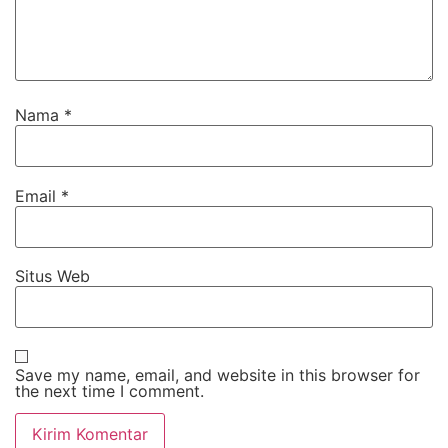
Nama
*
Email
*
Situs Web
Save my name, email, and website in this browser for
the next time I comment.