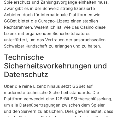
Spielerschutz und Zahlungsvorgänge einhalten muss.
Zwar gibt es in der Schweiz streng lizenzierte
Anbieter, doch für internationale Plattformen wie
GGBet bietet die Curaçao-Lizenz einen stabilen
Rechtsrahmen. Wesentlich ist, wie das Casino diese
Lizenz mit ergänzenden Sicherheitsfeatures
unterfüttert, um das Vertrauen der anspruchsvollen
Schweizer Kundschaft zu erlangen und zu halten.
Technische
Sicherheitsvorkehrungen und
Datenschutz
Über die reine Lizenz hinaus setzt GGBet auf
modernste technische Sicherheitsstandards. Die
Plattform verwendet eine 128-Bit SSL-Verschlüsselung,
um alle Datenübertragungen zwischen dem Spieler
und den Servern zu absichern. Dies gewährleistet, dass