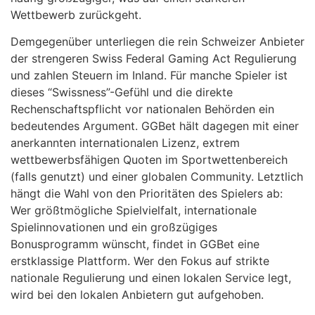
Wettbewerb zurückgeht.
Demgegenüber unterliegen die rein Schweizer Anbieter
der strengeren Swiss Federal Gaming Act Regulierung
und zahlen Steuern im Inland. Für manche Spieler ist
dieses “Swissness”-Gefühl und die direkte
Rechenschaftspflicht vor nationalen Behörden ein
bedeutendes Argument. GGBet hält dagegen mit einer
anerkannten internationalen Lizenz, extrem
wettbewerbsfähigen Quoten im Sportwettenbereich
(falls genutzt) und einer globalen Community. Letztlich
hängt die Wahl von den Prioritäten des Spielers ab:
Wer größtmögliche Spielvielfalt, internationale
Spielinnovationen und ein großzügiges
Bonusprogramm wünscht, findet in GGBet eine
erstklassige Plattform. Wer den Fokus auf strikte
nationale Regulierung und einen lokalen Service legt,
wird bei den lokalen Anbietern gut aufgehoben.