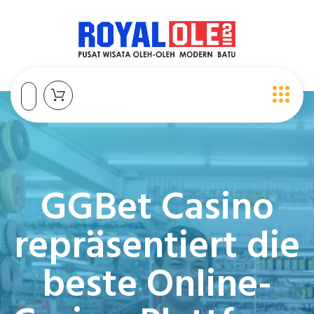
GGBet Casino
repräsentiert die
beste Online-