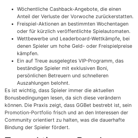
Wöchentliche Cashback-Angebote, die einen
Anteil der Verluste der Vorwoche zurückerstatten.
Freispiel-Aktionen an bestimmten Wochentagen
oder für kürzlich veröffentlichte Spielautomaten.
Wettbewerbe und Leaderboard-Wettkämpfe, bei
denen Spieler um hohe Geld- oder Freispielpreise
kämpfen.
Ein auf Treue ausgelegtes VIP-Programm, das
beständige Spieler mit exklusiven Boni,
persönlichen Betreuern und schnelleren
Auszahlungen belohnt.
Es ist wichtig, dass Spieler immer die aktuellen
Bonusbedingungen lesen, da sich diese verändern
können. Die Praxis zeigt, dass GGBet bestrebt ist, sein
Promotion-Portfolio frisch und an den Interessen der
Community orientiert zu halten, was die dauerhafte
Bindung der Spieler fördert.