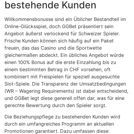
bestehende Kunden
Willkommensbonusse sind ein Üblicher Bestandteil im
Online-Glücksspiel, doch GGBet präsentiert sein
Angebot äußerst verlockend für Schweizer Spieler.
Frische Kunden können sich häufig auf ein Paket
freuen, das das Casino und die Sportwette
gleichermaßen abdeckt. Ein übliches Angebot würde
einen 100% Bonus auf die erste Einzahlung bis zu
einem bestimmten Betrag in CHF vorsehen, oft
kombiniert mit Freispielen für speziell ausgesuchte
Slot-Spiele. Die Transparenz der Umsatzbedingungen
(WR – Wagering Requirements) ist dabei entscheidend,
und GGBet legt diese generell offen dar, was für eine
gerechte Bewertung durch den Spieler sorgt.
Die Beziehungspflege zu bestehenden Kunden wird
durch ein umfangreiches Programm an aktuellen
Promotionen garantiert. Dazu umfassen diese: