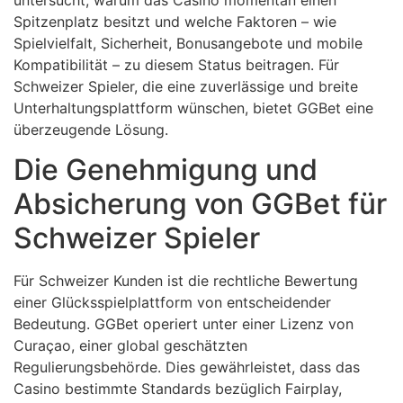
Spitzenplatz besitzt und welche Faktoren – wie
Spielvielfalt, Sicherheit, Bonusangebote und mobile
Kompatibilität – zu diesem Status beitragen. Für
Schweizer Spieler, die eine zuverlässige und breite
Unterhaltungsplattform wünschen, bietet GGBet eine
überzeugende Lösung.
Die Genehmigung und
Absicherung von GGBet für
Schweizer Spieler
Für Schweizer Kunden ist die rechtliche Bewertung
einer Glücksspielplattform von entscheidender
Bedeutung. GGBet operiert unter einer Lizenz von
Curaçao, einer global geschätzten
Regulierungsbehörde. Dies gewährleistet, dass das
Casino bestimmte Standards bezüglich Fairplay,