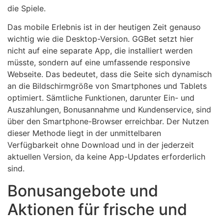
die Spiele.
Das mobile Erlebnis ist in der heutigen Zeit genauso
wichtig wie die Desktop-Version. GGBet setzt hier
nicht auf eine separate App, die installiert werden
müsste, sondern auf eine umfassende responsive
Webseite. Das bedeutet, dass die Seite sich dynamisch
an die Bildschirmgröße von Smartphones und Tablets
optimiert. Sämtliche Funktionen, darunter Ein- und
Auszahlungen, Bonusannahme und Kundenservice, sind
über den Smartphone-Browser erreichbar. Der Nutzen
dieser Methode liegt in der unmittelbaren
Verfügbarkeit ohne Download und in der jederzeit
aktuellen Version, da keine App-Updates erforderlich
sind.
Bonusangebote und
Aktionen für frische und