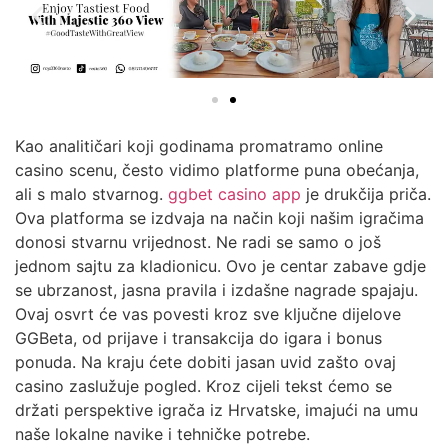
Kao analitičari koji godinama promatramo online
casino scenu, često vidimo platforme puna obećanja,
ali s malo stvarnog.
ggbet casino app
je drukčija priča.
Ova platforma se izdvaja na način koji našim igračima
donosi stvarnu vrijednost. Ne radi se samo o još
jednom sajtu za kladionicu. Ovo je centar zabave gdje
se ubrzanost, jasna pravila i izdašne nagrade spajaju.
Ovaj osvrt će vas povesti kroz sve ključne dijelove
GGBeta, od prijave i transakcija do igara i bonus
ponuda. Na kraju ćete dobiti jasan uvid zašto ovaj
casino zaslužuje pogled. Kroz cijeli tekst ćemo se
držati perspektive igrača iz Hrvatske, imajući na umu
naše lokalne navike i tehničke potrebe.