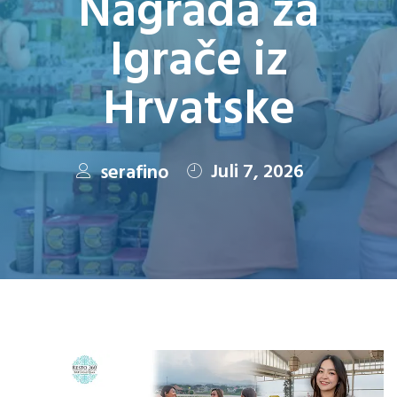
Nagrada za
Igrače iz
Hrvatske
Juli 7, 2026
serafino