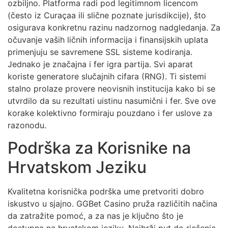
ozbiljno. Platforma radi pod legitimnom licencom
(često iz Curaçaa ili slične poznate jurisdikcije), što
osigurava konkretnu razinu nadzornog nadgledanja. Za
očuvanje vaših ličnih informacija i finansijskih uplata
primenjuju se savremene SSL sisteme kodiranja.
Jednako je značajna i fer igra partija. Svi aparat
koriste generatore slučajnih cifara (RNG). Ti sistemi
stalno prolaze provere neovisnih institucija kako bi se
utvrdilo da su rezultati uistinu nasumični i fer. Sve ove
korake kolektivno formiraju pouzdano i fer uslove za
razonodu.
Podrška za Korisnike na
Hrvatskom Jeziku
Kvalitetna korisnička podrška ume pretvoriti dobro
iskustvo u sjajno. GGBet Casino pruža različitih načina
da zatražite pomoć, a za nas je ključno što je