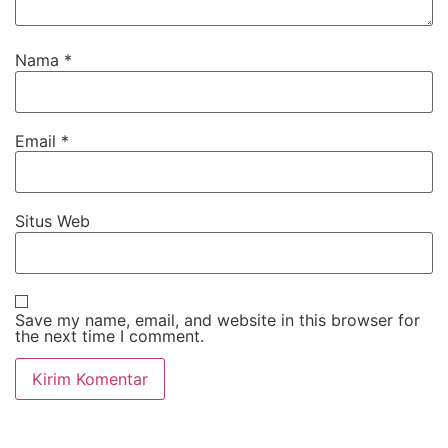
Nama
*
Email
*
Situs Web
Save my name, email, and website in this browser for
the next time I comment.