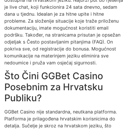
dostupna na hrvatskom jeziku. Najbrži put do rješenja
je live chat, koji funkcionira 24 sata dnevno, sedam
dana u tjednu. Idealan je za hitne upite i hitne
probleme. Za složenije situacije koje traže priloženu
dokumentaciju, imate mogućnost koristiti email
podršku. Također, na stranicama prisutan je opsežan
odjeljak s Često postavljanim pitanjima (FAQ). On
pokriva sve, od registracije do bonusa. Mogućnost
komunikacije na materinjem jeziku eliminira sve
nedoumice i pruža vam osjećaj sigurnosti.
Što Čini GGBet Casino
Posebnim za Hrvatsku
Publiku?
GGBet Casino nije standardna, neutkana platforma.
Platforma je prilagođena hrvatskim korisnicima do
detalja. Sučelje je skroz na hrvatskom jeziku, što