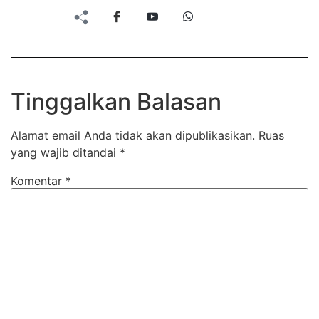
Tinggalkan Balasan
Alamat email Anda tidak akan dipublikasikan.
Ruas
yang wajib ditandai
*
Komentar
*