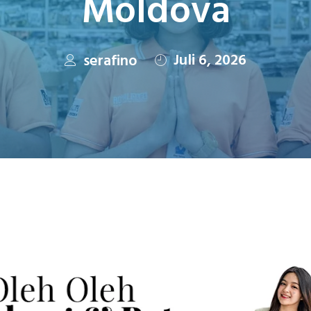
Moldova
Juli 6, 2026
serafino