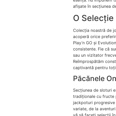
esența: nu impunem tax
afișate în secțiunea d
O Selecție 
Colecția noastră de jo
acoperă orice preferi
Play’n GO și Evolution
consistente. Fie că su
sau un vizitator frecve
Reîmprospătăm constant
captivantă pentru toț
Păcănele Onl
Secțiunea de sloturi e
tradiționale cu fructe 
jackpoturi progresive 
variate, de la aventuri
vă să faceți selecții 