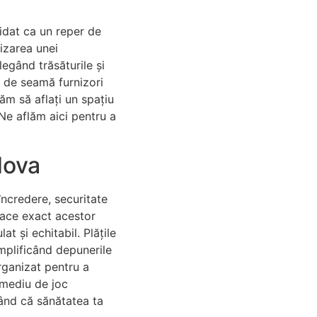
idat ca un reper de
nizarea unei
egând trăsăturile și
i de seamă furnizori
jăm să aflați un spațiu
Ne aflăm aici pentru a
dova
ncredere, securitate
face exact acestor
t și echitabil. Plățile
implificând depunerile
organizat pentru a
 mediu de joc
rând că sănătatea ta