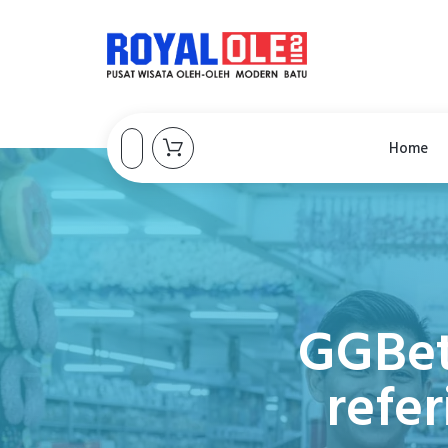
Home
GGBet
refer