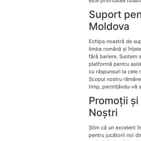
este prioritatea noast
Suport pen
Moldova
Echipa noastră de sup
limba română și înțele
fără bariere. Suntem a
platformă pentru asis
cu răspunsuri la cele 
Scopul nostru rămâne 
timp, permițându-vă să
Promoții și
Noștri
Știm că un excelent î
pentru jucătorii noi d