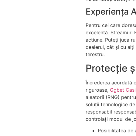
Experiența A
Pentru cei care doresc
excelentă. Streamuri H
acțiune. Puteți juca r
dealerul, cât și cu al
terestru.
Protecție ș
Încrederea acordată e
riguroase,
Ggbet Cas
aleatorii (RNG) pentru
soluții tehnologice de
responsabil responsabi
controlați modul de jo
Posibilitatea de 