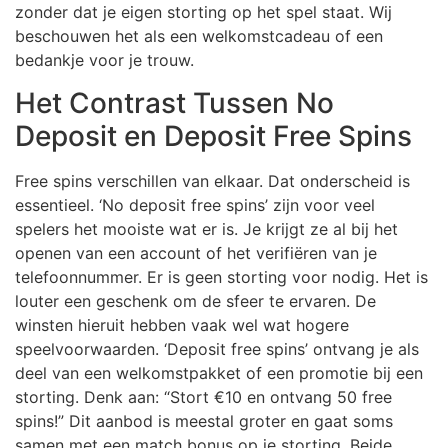
zonder dat je eigen storting op het spel staat. Wij
beschouwen het als een welkomstcadeau of een
bedankje voor je trouw.
Het Contrast Tussen No
Deposit en Deposit Free Spins
Free spins verschillen van elkaar. Dat onderscheid is
essentieel. ‘No deposit free spins’ zijn voor veel
spelers het mooiste wat er is. Je krijgt ze al bij het
openen van een account of het verifiëren van je
telefoonnummer. Er is geen storting voor nodig. Het is
louter een geschenk om de sfeer te ervaren. De
winsten hieruit hebben vaak wel wat hogere
speelvoorwaarden. ‘Deposit free spins’ ontvang je als
deel van een welkomstpakket of een promotie bij een
storting. Denk aan: “Stort €10 en ontvang 50 free
spins!” Dit aanbod is meestal groter en gaat soms
samen met een match bonus op je storting. Beide