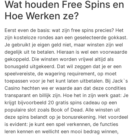
Wat houden Free Spins en
Hoe Werken ze?
Eerst even de basis: wat zijn free spins precies? Het
zijn kosteloze rondes aan een geselecteerde gokkast.
Je gebruikt je eigen geld niet, maar winsten zijn wel
degelijk uit te betalen. Hieraan is wel een voorwaarde
gekoppeld. Die winsten worden vrijwel altijd als
bonusgeld uitgekeerd. Dat wil zeggen dat je er een
speelvereiste, de wagering requirement, op moet
toepassen voor je het kunt laten uitbetalen. Bij Jack`s
Casino hechten we er waarde aan dat deze condities
transparant en billijk zijn. Hoe het in zijn werk gaat: Je
krijgt bijvoorbeeld 20 gratis spins cadeau op een
populaire slot zoals Book of Dead. Alle winsten uit
deze spins belandt op je bonusrekening. Het voordeel
is evident: je kunt een spel verkennen, de functies
leren kennen en wellicht een mooi bedrag winnen,