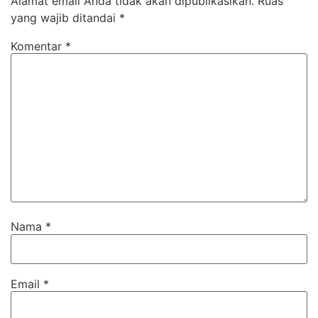
Alamat email Anda tidak akan dipublikasikan.
Ruas
yang wajib ditandai
*
Komentar
*
Nama
*
Email
*