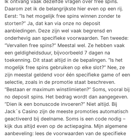
Ik ontvang vaak dezelfde vragen over free spins.
Daarom zet ik de belangrijkste hier even op een rij.
Eerst: “Is het mogelijk free spins winnen zonder te
storten?” Ja, dat kan via onze no deposit
aanbiedingen. Deze zijn wel vaak begrensd en
onderhevig aan specifieke voorwaarden. Ten tweede:
“Vervallen free spins?” Meestal wel. Ze hebben vaak
een geldigheidsduur, bijvoorbeeld 7 dagen na
toekenning. Dit staat altijd in de bepalingen. “Is het
mogelijk free spins gebruiken op elke slot?” Nee, ze
zijn meestal geldend voor één specifieke game of een
selectie, zoals in de promotie staat beschreven.
“Bestaan er maximum winstlimieten?” Soms, vooral bij
no deposit spins. Het bedrag wordt dan aangegeven.
“Dien ik een bonuscode invoeren?” Niet altijd. Bij
Jack`s Casino zijn de meeste promoties automatisch
geactiveerd bij deelname. Soms is een code nodig –
kijk dus altijd even op de actiepagina. Mijn algemene
aanbeveling: lees de voorwaarden van de specifieke