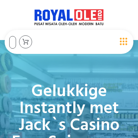
Gelukkige
Instantly met
Jack`s Casino