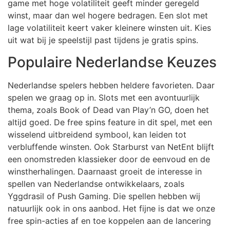
game met hoge volatiliteit geeft minder geregeld
winst, maar dan wel hogere bedragen. Een slot met
lage volatiliteit keert vaker kleinere winsten uit. Kies
uit wat bij je speelstijl past tijdens je gratis spins.
Populaire Nederlandse Keuzes
Nederlandse spelers hebben heldere favorieten. Daar
spelen we graag op in. Slots met een avontuurlijk
thema, zoals Book of Dead van Play’n GO, doen het
altijd goed. De free spins feature in dit spel, met een
wisselend uitbreidend symbool, kan leiden tot
verbluffende winsten. Ook Starburst van NetEnt blijft
een onomstreden klassieker door de eenvoud en de
winstherhalingen. Daarnaast groeit de interesse in
spellen van Nederlandse ontwikkelaars, zoals
Yggdrasil of Push Gaming. Die spellen hebben wij
natuurlijk ook in ons aanbod. Het fijne is dat we onze
free spin-acties af en toe koppelen aan de lancering