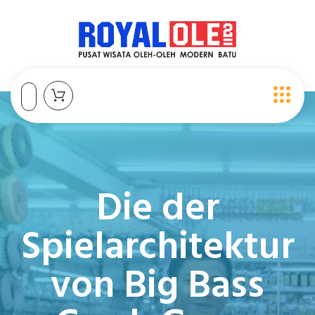
Die der
Spielarchitektur
von Big Bass