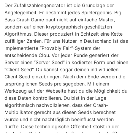
Der Zufallszahlengenerator ist die Grundlage der
Angelegenheit. Er bestimmt jedes Spielergebnis. Big
Bass Crash Game baut nicht auf einfache Muster,
sondern auf einen kryptographisch geschützten
Algorithmus. Dieser produziert in Echtzeit eine Kette
zufälliger Zahlen. Für uns Nutzer in Deutschland ist das
implementierte “Provably Fair”-System der
entscheidende Clou. Vor jeder Runde generiert der
Server einen “Server Seed” in kodierter Form und einen
“Client Seed”. Du kannst sogar deinen individuellen
Client Seed einzubringen. Nach dem Ende werden die
ursprünglichen Seeds preisgegeben. Mit einem
Werkzeug auf der Webseite hast du die Möglichkeit du
diese Daten kontrollieren. Du bist in der Lage
algorithmisch nachvollziehen, dass der Crash-
Multiplikator gerecht aus diesen Seeds berechnet
wurde und nicht nachträglich beeinflusst werden
durfte. Diese technologische Offenheit stößt in der