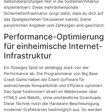
Selbstüberprüfungen fest in die Systemarchitektur
implementiert. Diese mehrdimensionale
Sicherheitsinfrastruktur sorgt dafür, dass du dich auf
das Spielgeschehen fokussieren kannst. Deine
persönlichen Angaben und Zahlungen sind geschützt.
Performance-Optimierung
für einheimische Internet-
Infrastruktur
Ein flüssiges Spiel ist abhängig stark von der
Performance ab. Die Programmierer von Big Bass
Crash Game haben die Client-Software für
weitreichende Kompatibilität und Effizienz optimiert.
Das Spiel funktioniert direkt im Webbrowser über
HTML5 und WebGL, ohne umständliche Downloads.
Diese Technik nutzt die Hardware-Beschleunigung
moderner Grafikkarten bestmöglich aus. So werden