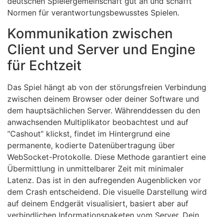
deutschen Spielergemeinschaft gut an und schafft
Normen für verantwortungsbewusstes Spielen.
Kommunikation zwischen
Client und Server und Engine
für Echtzeit
Das Spiel hängt ab von der störungsfreien Verbindung
zwischen deinem Browser oder deiner Software und
dem hauptsächlichen Server. Währenddessen du den
anwachsenden Multiplikator beobachtest und auf
“Cashout” klickst, findet im Hintergrund eine
permanente, kodierte Datenübertragung über
WebSocket-Protokolle. Diese Methode garantiert eine
Übermittlung in unmittelbarer Zeit mit minimaler
Latenz. Das ist in den aufregenden Augenblicken vor
dem Crash entscheidend. Die visuelle Darstellung wird
auf deinem Endgerät visualisiert, basiert aber auf
verbindlichen Informationspaketen vom Server. Dein