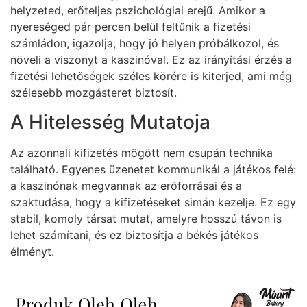
helyzeted, erőteljes pszichológiai erejű. Amikor a
nyereséged pár percen belül feltűnik a fizetési
számládon, igazolja, hogy jó helyen próbálkozol, és
növeli a viszonyt a kaszinóval. Ez az irányítási érzés a
fizetési lehetőségek széles körére is kiterjed, ami még
szélesebb mozgásteret biztosít.
A Hitelesség Mutatoja
Az azonnali kifizetés mögött nem csupán technika
található. Egyenes üzenetet kommunikál a játékos felé:
a kaszinónak megvannak az erőforrásai és a
szaktudása, hogy a kifizetéseket simán kezelje. Ez egy
stabil, komoly társat mutat, amelyre hosszú távon is
lehet számítani, és ez biztosítja a békés játékos
élményt.