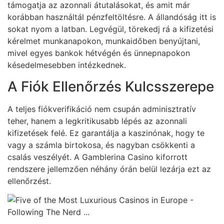
támogatja az azonnali átutalásokat, és amit már
korábban használtál pénzfeltöltésre. A állandóság itt is
sokat nyom a latban. Legvégül, törekedj rá a kifizetési
kérelmet munkanapokon, munkaidőben benyújtani,
mivel egyes bankok hétvégén és ünnepnapokon
késedelmesebben intézkednek.
A Fiók Ellenőrzés Kulcsszerepe
A teljes fiókverifikáció nem csupán adminisztratív
teher, hanem a legkritikusabb lépés az azonnali
kifizetések felé. Ez garantálja a kaszinónak, hogy te
vagy a számla birtokosa, és nagyban csökkenti a
csalás veszélyét. A Gamblerina Casino kiforrott
rendszere jellemzően néhány órán belül lezárja ezt az
ellenőrzést.