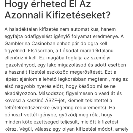
Hogy érheted El Az
Azonnali Kifizetéseket?
A haladéktalan kifizetés nem automatikus, hanem
egyfajta odafigyelést igénylő folyamat eredménye. A
Gamblerina Casinoban ehhez pár dologra kell
figyelned. Elsősorban, a fiókodat maradéktalanul
ellenőrizni kell. Ez magába foglalja az személyi
igazolványod, egy lakcímigazolásod és adott esetben
a használt fizetési eszközöd megerősítését. Ezt a
lépést ajánlom a lehető legkorábban megtenni, még az
első nagyobb nyerés előtt, hogy később mi se ne
akadályozzon. Másodszor, figyelmesen olvasd át és
kövesd a kaszinó ÁSZF-jét, kiemelt tekintettel a
feltételrendszerekre (wagering requirements). Ha
bónuszt vettél igénybe, győződj meg róla, hogy
minden kötelezettséged teljesült, mielőtt kifizetést
kérsz. Végül, válassz egy olyan kifizetési módot, amely