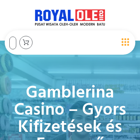
Gamblerina
Casino – Gyors
Kifizetések és