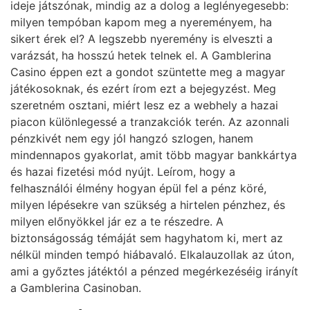
ideje játszónak, mindig az a dolog a leglényegesebb:
milyen tempóban kapom meg a nyereményem, ha
sikert érek el? A legszebb nyeremény is elveszti a
varázsát, ha hosszú hetek telnek el. A Gamblerina
Casino éppen ezt a gondot szüntette meg a magyar
játékosoknak, és ezért írom ezt a bejegyzést. Meg
szeretném osztani, miért lesz ez a webhely a hazai
piacon különlegessé a tranzakciók terén. Az azonnali
pénzkivét nem egy jól hangzó szlogen, hanem
mindennapos gyakorlat, amit több magyar bankkártya
és hazai fizetési mód nyújt. Leírom, hogy a
felhasználói élmény hogyan épül fel a pénz köré,
milyen lépésekre van szükség a hirtelen pénzhez, és
milyen előnyökkel jár ez a te részedre. A
biztonságosság témáját sem hagyhatom ki, mert az
nélkül minden tempó hiábavaló. Elkalauzollak az úton,
ami a győztes játéktól a pénzed megérkezéséig irányít
a Gamblerina Casinoban.