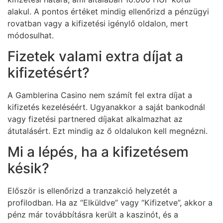
alakul. A pontos értéket mindig ellenőrizd a pénzügyi
rovatban vagy a kifizetési igénylő oldalon, mert
módosulhat.
Fizetek valami extra díjat a
kifizetésért?
A Gamblerina Casino nem számít fel extra díjat a
kifizetés kezeléséért. Ugyanakkor a saját bankodnál
vagy fizetési partnered díjakat alkalmazhat az
átutalásért. Ezt mindig az ő oldalukon kell megnézni.
Mi a lépés, ha a kifizetésem
késik?
Először is ellenőrizd a tranzakció helyzetét a
profilodban. Ha az “Elküldve” vagy “Kifizetve”, akkor a
pénz már továbbításra került a kaszinót, és a