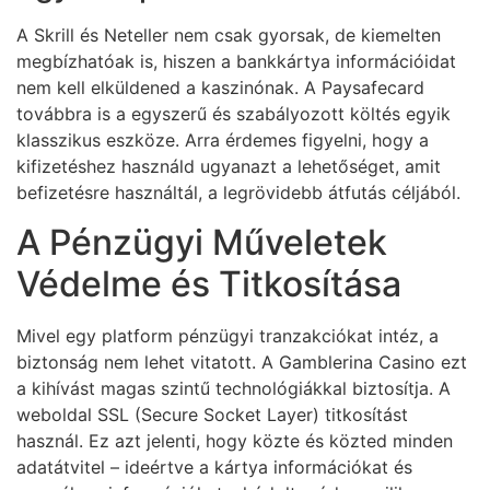
A Skrill és Neteller nem csak gyorsak, de kiemelten
megbízhatóak is, hiszen a bankkártya információidat
nem kell elküldened a kaszinónak. A Paysafecard
továbbra is a egyszerű és szabályozott költés egyik
klasszikus eszköze. Arra érdemes figyelni, hogy a
kifizetéshez használd ugyanazt a lehetőséget, amit
befizetésre használtál, a legrövidebb átfutás céljából.
A Pénzügyi Műveletek
Védelme és Titkosítása
Mivel egy platform pénzügyi tranzakciókat intéz, a
biztonság nem lehet vitatott. A Gamblerina Casino ezt
a kihívást magas szintű technológiákkal biztosítja. A
weboldal SSL (Secure Socket Layer) titkosítást
használ. Ez azt jelenti, hogy közte és közted minden
adatátvitel – ideértve a kártya információkat és