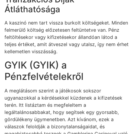
Átláthatósága
A kaszinó nem tart vissza burkolt költségeket. Minden
felmerülő költség előzetesen feltüntetve van. Pénz
feltöltésekor vagy kifizetésekor állandóan látod a
teljes értéket, amit átveszel vagy utalsz, így nem érhet
kellemetlen visszásság.
GYIK (GYIK) a
Pénzfelvételekről
A meglátásom szerint a játékosok sokszor
ugyanazokkal a kérdésekkel küzdenek a kifizetések
terén. Itt listáztam és megfeleltem a
legáltalánosabbakat, hogy segítsek egy gyorsabb,
gördülékeny ügymenetben. Azt kívánom, ezek a
válaszok feloldják a bizonytalanságaidat, és
magabiztosabbá tesznek a Gamblerina Casinoval való