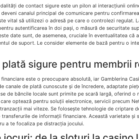
lități de contact sigure este un pilon al interacțiunii onli
 deveni canalul principal de comunicare pentru confirmarea î
te vital să utilizezi o adresă pe care o controlezi regulat. L
ntru autentificarea în doi pași, o măsură de securitate sup
ste date sunt, de asemenea, cruciale în eventualitatea că a
ntul de suport. Le consider elemente de bază pentru o inte
plată sigure pentru membrii 
or financiare este o preocupare absolută, iar Gamblerina Ca
de canale de plată cunoscute și de încredere, adaptate pieț
se de băncile locale sunt primite pe scară largă, oferind o
care optează pentru soluții electronice, servicii precum Nete
tranzacții mai viteze. Se folosește tehnologie de criptare d
transferurile de informații financiare. Această varietate și s
u a te focaliza pe distracția jocului.
jocuri: de la sloturi la casino 