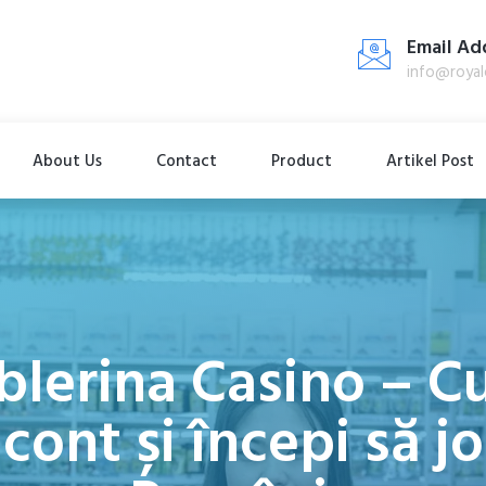
Email Ad
info@royal
About Us
Contact
Product
Artikel Post
lerina Casino – Cu
 cont și începi să jo