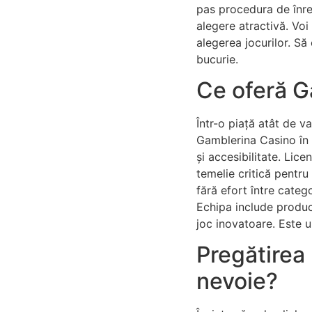
pas procedura de înreg
alegere atractivă. Voi
alegerea jocurilor. Să
bucurie.
Ce oferă G
Într-o piață atât de 
Gamblerina Casino în p
și accesibilitate. Lic
temelie critică pentru 
fără efort între categ
Echipa include produc
joc inovatoare. Este u
Pregătirea 
nevoie?