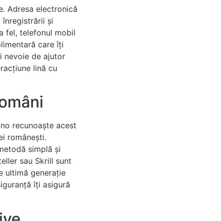
ne. Adresa electronică
nregistrării și
a fel, telefonul mobil
limentară care îți
i nevoie de ajutor
racțiune lină cu
români
sino recunoaște acest
ei românești.
 metodă simplă și
ller sau Skrill sunt
e ultimă generație
iguranță îți asigură
live