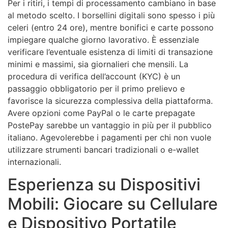
Per i ritiri, i tempi di processamento cambiano in base
al metodo scelto. I borsellini digitali sono spesso i più
celeri (entro 24 ore), mentre bonifici e carte possono
impiegare qualche giorno lavorativo. È essenziale
verificare l’eventuale esistenza di limiti di transazione
minimi e massimi, sia giornalieri che mensili. La
procedura di verifica dell’account (KYC) è un
passaggio obbligatorio per il primo prelievo e
favorisce la sicurezza complessiva della piattaforma.
Avere opzioni come PayPal o le carte prepagate
PostePay sarebbe un vantaggio in più per il pubblico
italiano. Agevolerebbe i pagamenti per chi non vuole
utilizzare strumenti bancari tradizionali o e-wallet
internazionali.
Esperienza su Dispositivi
Mobili: Giocare su Cellulare
e Dispositivo Portatile