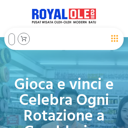
Gioca e vinci e
Celebra Ogni
Rotazione a