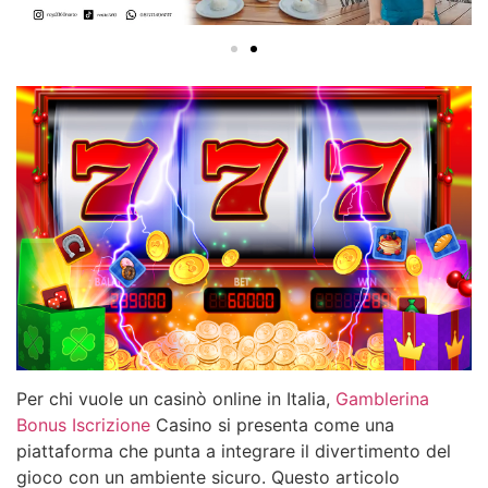
Per chi vuole un casinò online in Italia,
Gamblerina
Bonus Iscrizione
Casino si presenta come una
piattaforma che punta a integrare il divertimento del
gioco con un ambiente sicuro. Questo articolo