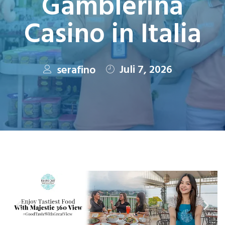
Gamblerina
Casino in Italia
Juli 7, 2026
serafino