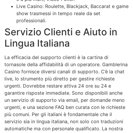
Live Casino: Roulette, Blackjack, Baccarat e game
show trasmessi in tempo reale da set
professionali.
Servizio Clienti e Aiuto in
Lingua Italiana
La efficacia del supporto clienti è la cartina di
tornasole della affidabilità di un operatore. Gamblerina
Casino fornisce diversi canali di supporto. C’è la chat
live, lo strumento più diretto per gestire richieste
urgenti. Dovrebbe restare attiva 24 ore su 24 e
garantire risposte immediate. Sono disponibili anche
un servizio di supporto via email, per domande meno
urgenti, e una sezione FAQ ben curata con le richieste
più comuni. Per gli italiani è fondamentale che il
servizio sia in lingua italiana, non solo con traduzioni
automatiche ma con personale qualificato. La nostra