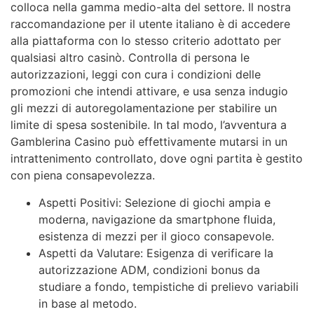
colloca nella gamma medio-alta del settore. Il nostra
raccomandazione per il utente italiano è di accedere
alla piattaforma con lo stesso criterio adottato per
qualsiasi altro casinò. Controlla di persona le
autorizzazioni, leggi con cura i condizioni delle
promozioni che intendi attivare, e usa senza indugio
gli mezzi di autoregolamentazione per stabilire un
limite di spesa sostenibile. In tal modo, l’avventura a
Gamblerina Casino può effettivamente mutarsi in un
intrattenimento controllato, dove ogni partita è gestito
con piena consapevolezza.
Aspetti Positivi: Selezione di giochi ampia e
moderna, navigazione da smartphone fluida,
esistenza di mezzi per il gioco consapevole.
Aspetti da Valutare: Esigenza di verificare la
autorizzazione ADM, condizioni bonus da
studiare a fondo, tempistiche di prelievo variabili
in base al metodo.