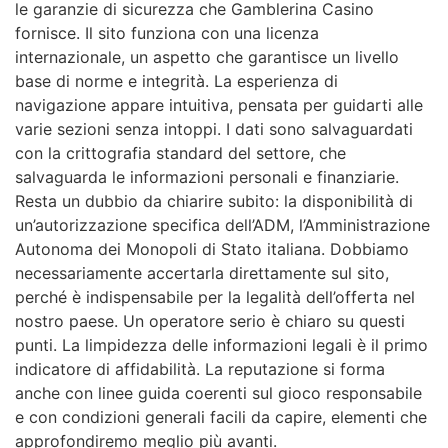
le garanzie di sicurezza che Gamblerina Casino
fornisce. Il sito funziona con una licenza
internazionale, un aspetto che garantisce un livello
base di norme e integrità. La esperienza di
navigazione appare intuitiva, pensata per guidarti alle
varie sezioni senza intoppi. I dati sono salvaguardati
con la crittografia standard del settore, che
salvaguarda le informazioni personali e finanziarie.
Resta un dubbio da chiarire subito: la disponibilità di
un’autorizzazione specifica dell’ADM, l’Amministrazione
Autonoma dei Monopoli di Stato italiana. Dobbiamo
necessariamente accertarla direttamente sul sito,
perché è indispensabile per la legalità dell’offerta nel
nostro paese. Un operatore serio è chiaro su questi
punti. La limpidezza delle informazioni legali è il primo
indicatore di affidabilità. La reputazione si forma
anche con linee guida coerenti sul gioco responsabile
e con condizioni generali facili da capire, elementi che
approfondiremo meglio più avanti.