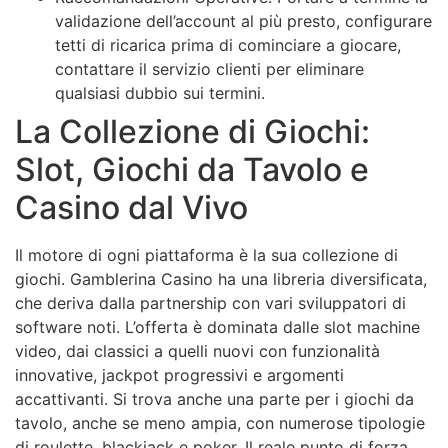
validazione dell’account al più presto, configurare
tetti di ricarica prima di cominciare a giocare,
contattare il servizio clienti per eliminare
qualsiasi dubbio sui termini.
La Collezione di Giochi:
Slot, Giochi da Tavolo e
Casino dal Vivo
Il motore di ogni piattaforma è la sua collezione di
giochi. Gamblerina Casino ha una libreria diversificata,
che deriva dalla partnership con vari sviluppatori di
software noti. L’offerta è dominata dalle slot machine
video, dai classici a quelli nuovi con funzionalità
innovative, jackpot progressivi e argomenti
accattivanti. Si trova anche una parte per i giochi da
tavolo, anche se meno ampia, con numerose tipologie
di roulette, blackjack e poker. Il reale punto di forza,