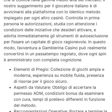
nostro suggerimento per il giocatore italiano è di
avvicinarsi alla piattaforma con lo identico metodo
impiegato per ogni altro casinò. Controlla in prima
persona le autorizzazioni, studia con attenzione i
condizioni delle iniziative che desideri attivare, e
adotta immediatamente gli strumenti di autoesclusione
per fissare un capitale di gioco ragionevole. In questo
modo, l’avventura a Gamblerina Casino può realmente
convertirsi in un passatempo regolato, dove ogni spin
è amministrato con completa cognizione.
Elementi di Pregio: Collezione di giochi ampia e
moderna, esperienza su mobile fluida, presenza
di risorse per il gioco sicuro.
Aspetti da Valutare: Obbligo di accertare la
permesso ADM, condizioni bonus da esaminare
con cura, tempi di prelievo differenti in funzione
del metodo.
Raccomandazioni Operative: Portare a termine la