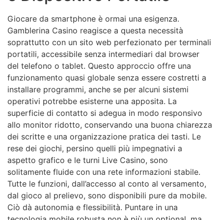
Giocare da smartphone è ormai una esigenza.
Gamblerina Casino reagisce a questa necessità
soprattutto con un sito web perfezionato per terminali
portatili, accessibile senza intermediari dal browser
del telefono o tablet. Questo approccio offre una
funzionamento quasi globale senza essere costretti a
installare programmi, anche se per alcuni sistemi
operativi potrebbe esisterne una apposita. La
superficie di contatto si adegua in modo responsivo
allo monitor ridotto, conservando una buona chiarezza
dei scritte e una organizzazione pratica dei tasti. Le
rese dei giochi, persino quelli più impegnativi a
aspetto grafico e le turni Live Casino, sono
solitamente fluide con una rete informazioni stabile.
Tutte le funzioni, dall’accesso al conto al versamento,
dal gioco al prelievo, sono disponibili pure da mobile.
Ciò dà autonomia e flessibilità. Puntare in una
tecnologia mobile robusta non è più un optional, ma