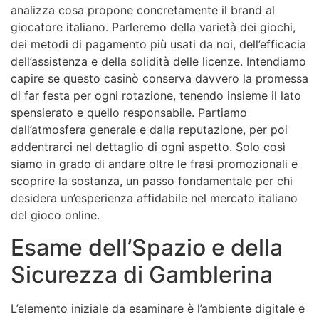
analizza cosa propone concretamente il brand al
giocatore italiano. Parleremo della varietà dei giochi,
dei metodi di pagamento più usati da noi, dell’efficacia
dell’assistenza e della solidità delle licenze. Intendiamo
capire se questo casinò conserva davvero la promessa
di far festa per ogni rotazione, tenendo insieme il lato
spensierato e quello responsabile. Partiamo
dall’atmosfera generale e dalla reputazione, per poi
addentrarci nel dettaglio di ogni aspetto. Solo così
siamo in grado di andare oltre le frasi promozionali e
scoprire la sostanza, un passo fondamentale per chi
desidera un’esperienza affidabile nel mercato italiano
del gioco online.
Esame dell’Spazio e della
Sicurezza di Gamblerina
L’elemento iniziale da esaminare è l’ambiente digitale e