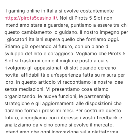
Il gaming online in Italia si evolve costantemente
https://pirots5casino.it/
. Noi di Pirots 5 Slot non
intendiamo stare a guardare, puntiamo a essere tra chi
questo cambiamento lo guidano. Il nostro impegno per
i giocatori italiani supera quello che forniamo oggi.
Stiamo già operando al futuro, con un piano di
sviluppo definito e coraggioso. Vogliamo che Pirots 5
Slot si trasformi come il migliore posto a cui si
rivolgono gli appassionati di slot quando cercano
novità, affidabilità e un’esperienza fatta su misura per
loro. In questo articolo vi raccontiamo le nostre idee
senza mediazioni. Vi presentiamo cosa stiamo
organizzando: le nuove funzioni, le partnership
strategiche e gli aggiornamenti alle disposizioni che
daranno forma i prossimi mesi. Per costruire questo
futuro, accogliamo con interesse i vostri feedback e
analizziamo da vicino come si evolve il mercato.
Intendiamo che ogni innovazione sulla piattaforma