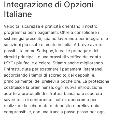
Integrazione di Opzioni
Italiane
Velocità, sicurezza e praticità orientano il nostro
programma per i pagamenti. Oltre a consolidare i
sistemi già presenti, stiamo lavorando per integrare le
soluzioni più usate e amate in Italia. A breve avrete
possibilità come Satispay, le carte prepagate dei
circuiti principali, e una prassi di verifica del conto
(KYC) più facile e celere. Stiamo anche migliorando
l’infrastruttura per sostenere i pagamenti istantanei,
accorciando i tempi di accredito dei depositi e,
principalmente, dei prelievi a poche ore. La protezione
costituisce la preminenza: ogni nuova introduzione
adotterà protocolli di cifratura bancaria e supererà
severi test di conformità. Inoltre, opereremo per
realizzare la schermata di deposito e prelievo più
comprensibile, con una traccia passo passo per ogni