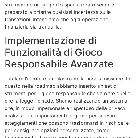
strumento e un supporto specializzato sempre
preparato a chiarire qualsiasi incertezza sulle
transazioni. Intendiamo che ogni operazione
finanziaria sia tranquilla.
Implementazione di
Funzionalità di Gioco
Responsabile Avanzate
Tutelare l’utente è un pilastro della nostra missione. Per
questo nella roadmap abbiamo inserito un set di
strumenti per il gioco responsabile che va oltre quello
che la legge richiede. Stiamo realizzando un sistema
che, in modo impersonale e rispettoso della privacy,
analizza le comportamenti di gioco per scovare
atteggiamenti che possono trasformarsi in rischiosi e
per consigliare opzioni personalizzate, come
l’azionamento di restrizioni temporali o di versamento.