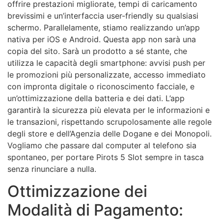
offrire prestazioni migliorate, tempi di caricamento
brevissimi e un’interfaccia user-friendly su qualsiasi
schermo. Parallelamente, stiamo realizzando un’app
nativa per iOS e Android. Questa app non sarà una
copia del sito. Sarà un prodotto a sé stante, che
utilizza le capacità degli smartphone: avvisi push per
le promozioni più personalizzate, accesso immediato
con impronta digitale o riconoscimento facciale, e
un’ottimizzazione della batteria e dei dati. L’app
garantirà la sicurezza più elevata per le informazioni e
le transazioni, rispettando scrupolosamente alle regole
degli store e dell’Agenzia delle Dogane e dei Monopoli.
Vogliamo che passare dal computer al telefono sia
spontaneo, per portare Pirots 5 Slot sempre in tasca
senza rinunciare a nulla.
Ottimizzazione dei
Modalità di Pagamento: