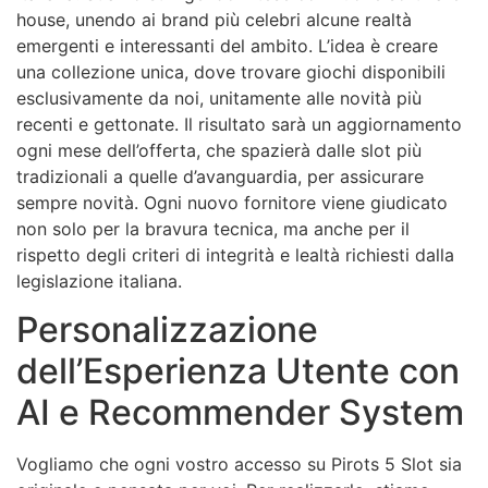
house, unendo ai brand più celebri alcune realtà
emergenti e interessanti del ambito. L’idea è creare
una collezione unica, dove trovare giochi disponibili
esclusivamente da noi, unitamente alle novità più
recenti e gettonate. Il risultato sarà un aggiornamento
ogni mese dell’offerta, che spazierà dalle slot più
tradizionali a quelle d’avanguardia, per assicurare
sempre novità. Ogni nuovo fornitore viene giudicato
non solo per la bravura tecnica, ma anche per il
rispetto degli criteri di integrità e lealtà richiesti dalla
legislazione italiana.
Personalizzazione
dell’Esperienza Utente con
AI e Recommender System
Vogliamo che ogni vostro accesso su Pirots 5 Slot sia