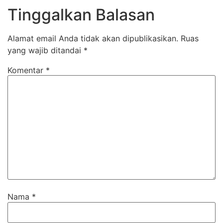
Tinggalkan Balasan
Alamat email Anda tidak akan dipublikasikan.
Ruas
yang wajib ditandai
*
Komentar
*
Nama
*