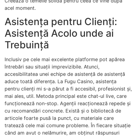
Creează o temelie solidă pentru ceea ce vine după
acel moment.
Asistența pentru Clienți:
Asistență Acolo unde ai
Trebuință
Inclusiv pe cele mai excelente platforme pot apărea
întrebări sau situații imprevizibile. Atunci,
accesibilitatea unei echipe de asistență de asistență
aduce toată diferența. La Fugu Casino, asistența
pentru clienți mi s-a părut a fi accesibil, profesionist și,
mai ales, util. Metoda principal este chat-ul live, care
funcționează non-stop. Agenții reacționează repede și
cu recomandări concrete. Există și o bibliotecă de
articole foarte pusă la punct, cu materiale care
tratează cele mai comune probleme. În fiecare situație
când am avut o nelămurire, am obținut răspunsuri