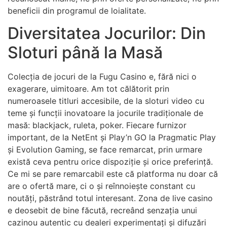
beneficii din programul de loialitate.
Diversitatea Jocurilor: Din
Sloturi până la Masă
Colecția de jocuri de la Fugu Casino e, fără nici o
exagerare, uimitoare. Am tot călătorit prin
numeroasele titluri accesibile, de la sloturi video cu
teme și funcții inovatoare la jocurile tradiționale de
masă: blackjack, ruleta, poker. Fiecare furnizor
important, de la NetEnt și Play’n GO la Pragmatic Play
și Evolution Gaming, se face remarcat, prin urmare
există ceva pentru orice dispoziție și orice preferință.
Ce mi se pare remarcabil este că platforma nu doar că
are o ofertă mare, ci o și reînnoiește constant cu
noutăți, păstrând totul interesant. Zona de live casino
e deosebit de bine făcută, recreând senzația unui
cazinou autentic cu dealeri experimentați și difuzări