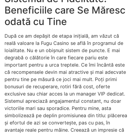
Beneficiile care Se Măresc
odată cu Tine
După ce am depășit de etapa inițială, am văzut că
reală valoare la Fugu Casino se află în programul de
loialitate. Nu e un obișnuit sistem de puncte. E mai
degrabă o călătorie în care fiecare pariu este
important pentru a urca treptele. Ce îmi încântă este
că recompensele devin mai atractive și mai adecvate
pentru tine pe măsură ce joci mai mult. Poți primi
bonusuri de recuperare, rotiri fără cost, oferte
exclusive sau chiar acces la un manager VIP dedicat.
Sistemul apreciază angajamentul constant, nu doar
victoriile mari sau sporadice. Pentru mine, asta
simbolizează pe deplin promisiunea din titlu: plăcerea
și efortul de azi se convertește, pas cu pas, în
avantaje reale pentru mâine. Creează un impresie că