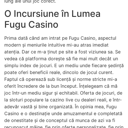
lung ale unui joc corect.
O Incursiune în Lumea
Fugu Casino
Prima dată când am intrat pe Fugu Casino, aspectul
modern și meniurile intuitive mi-au atras imediat
atenția. Dar ce m-a ținut pe site a fost viziunea sa. Se
vedea că platforma dorește să fie mai mult decât un
simplu index de jocuri. E un mediu unde fiecare ședință
poate oferi beneficii reale, dincolo de jocul curent.
Faptul că operează sub licență și norme stricte mi-a
oferit încredere de la bun început. Înțelegeam că mă
joc într-un mediu sigur și echitabil. Oferta de jocuri, de
la sloturi populare la cazino live cu dealeri reali, e într-
adevăr vastă și bine organizată. În opinia mea, Fugu
Casino e o destinație unde amuzamentul e completată
de onestitate și de conceptul că munca de azi va fi
recunoscut mâine, fie prin oferte personalizate, fie prin