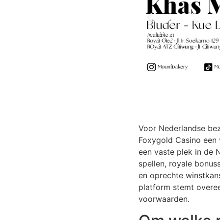
Voor Nederlandse bez
Foxygold Casino een 
een vaste plek in de
spellen, royale bonus
en oprechte winstkans
platform stemt overe
voorwaarden.