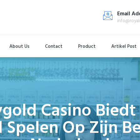
Email Ad
info@royal
About Us
Contact
Product
Artikel Post
gold Casino Biedt
 Spelen Op Zijn Be