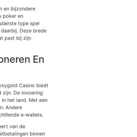
en en bijzondere
eo poker en
lairste type spel
n daarbij. Deze brede
 past bij zijn
poneren En
oxygold Casino biedt
zijn. De invoering
 in het land. Met een
en. Andere
hillende e-wallets.
eert van de
uitbetalingen binnen