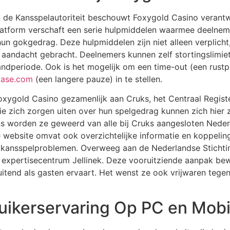
an de Kansspelautoriteit beschouwt Foxygold Casino verant
platform verschaft een serie hulpmiddelen waarmee deelnem
un gokgedrag. Deze hulpmiddelen zijn niet alleen verplich
 aandacht gebracht. Deelnemers kunnen zelf stortingslimiet
ndperiode. Ook is het mogelijk om een time-out (een rustp
base.com
(een langere pauze) in te stellen.
xygold Casino gezamenlijk aan Cruks, het Centraal Register
ie zich zorgen uiten over hun spelgedrag kunnen zich hier
ns worden ze geweerd van alle bij Cruks aangesloten Neder
e website omvat ook overzichtelijke informatie en koppelin
ij kansspelproblemen. Overweeg aan de Nederlandse Sticht
expertisecentrum Jellinek. Deze vooruitziende aanpak bewi
luitend als gasten ervaart. Het wenst ze ook vrijwaren tegen
ikerservaring Op PC en Mobi