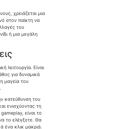
νους, χρειάζεται μια
νό στον παίκτη να
αλλαγές του
νίδι ή μια μεγάλη
εις
κή λειτουργία. Είναι
πάθος για δυναμικά
τη μαγεία του
.
την κατεύθυνση του
και ενισχύοντας τη
gameplay, είναι το
να το ελέγξετε. Θα
ά ένα κλικ μακριά.