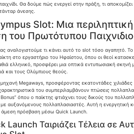
αιχνίδι. Θα δούμε πώς ενεργεί στην πράξη, τι αποκομίζει 
τάνταρ άνεσης.
lympus Slot: Μια περιληπτική
η του Πρωτότυπου Παιχνιδιο
ς αναλογιστούμε τι κάνει αυτό το slot τόσο αγαπητό. Το
αίκτη στο εργαστήριο του Ηφαίστου, όπου οι θεοί κατασκ
αθιά ελληνικό, προσφέρει μια οπτικά εντυπωσιακή σκηνή
ιά και τους Ολύμπιους θεούς.
σε μηχανή Megaways, προσφέροντας εκατοντάδες χιλιάδες 
 χαρακτηριστικά του συμπεριλαμβάνουν πτώσεις πολλαπλα
Bonus” όπου ο παίκτης φτιάχνει τους δικούς του πολλαπλ
με αυξανόμενους πολλαπλασιαστές. Αυτή η ενεργητική κ
ια άμεση πρόσβαση μέσω Quick Launch.
k Launch Ταιριάζει Τέλεια σε Αυτ