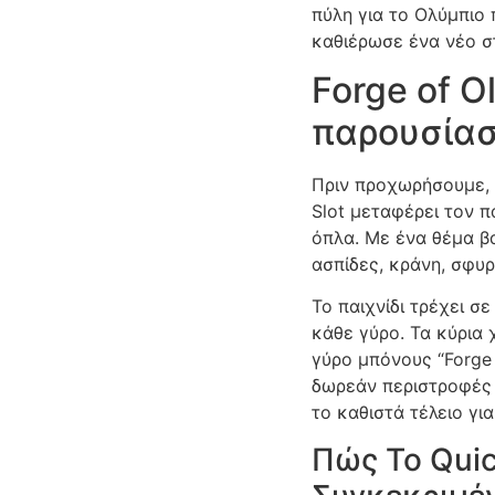
πύλη για το Ολύμπιο π
καθιέρωσε ένα νέο σ
Forge of O
παρουσίασ
Πριν προχωρήσουμε, α
Slot μεταφέρει τον π
όπλα. Με ένα θέμα β
ασπίδες, κράνη, σφυρ
Το παιχνίδι τρέχει 
κάθε γύρο. Τα κύρια
γύρο μπόνους “Forge 
δωρεάν περιστροφές 
το καθιστά τέλειο γ
Πώς Το Quic