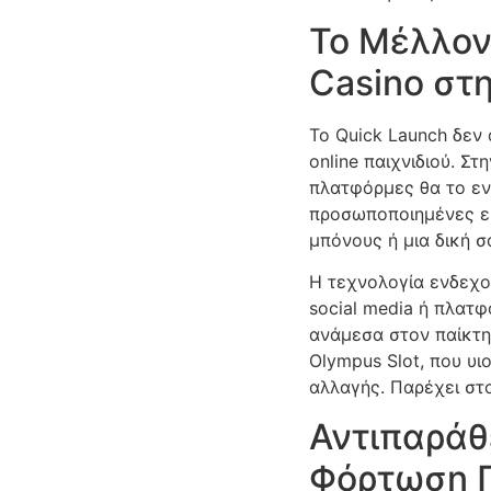
Το Μέλλον
Casino στ
Το Quick Launch δεν 
online παιχνιδιού. Σ
πλατφόρμες θα το εν
προσωποποιημένες εμ
μπόνους ή μια δική σ
Η τεχνολογία ενδεχο
social media ή πλατ
ανάμεσα στον παίκτη 
Olympus Slot, που υι
αλλαγής. Παρέχει στ
Αντιπαράθ
Φόρτωση Π