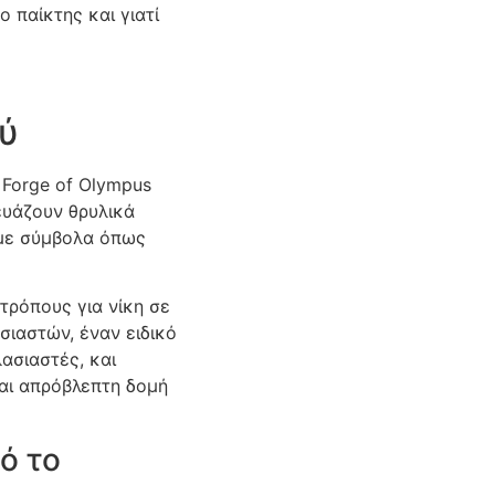
ο παίκτης και γιατί
ύ
 Forge of Olympus
ευάζουν θρυλικά
 με σύμβολα όπως
τρόπους για νίκη σε
σιαστών, έναν ειδικό
ασιαστές, και
αι απρόβλεπτη δομή
ό το