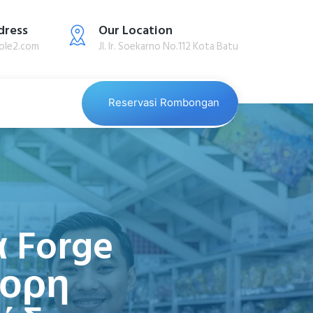
dress
Our Location
ole2.com
Jl. Ir. Soekarno No.112 Kota Batu
Reservasi Rombongan
α Forge
γορη