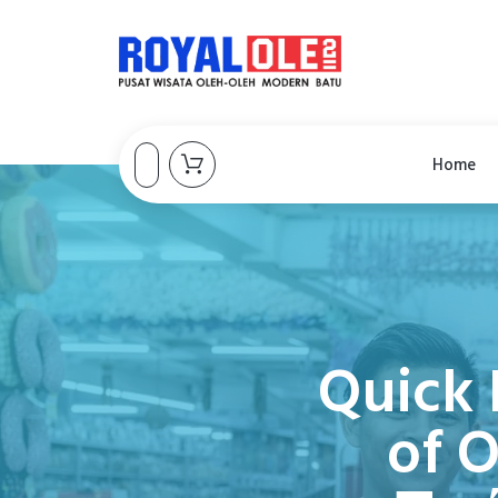
Home
Quick 
of 