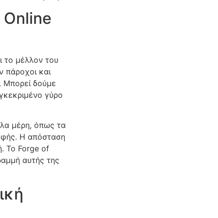
 Online
ι το μέλλον του
ον πάροχοι και
. Μπορεί δούμε
γκεκριμένο γύρο
λα μέρη, όπως τα
σαφής. Η απόσταση
. Το Forge of
γραμμή αυτής της
ική