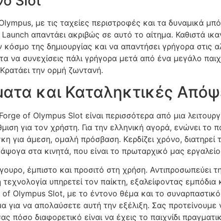
ο Slot
Olympus, με τις ταχείες περιστροφές και τα δυναμικά μπό
 Launch απαντάει ακριβώς σε αυτό το αίτημα. Καθιστά ικα
ν κόσμο της δημιουργίας και να απαντήσει γρήγορα στις 
ητα να συνεχίσεις πάλι γρήγορα μετά από ένα μεγάλο παιχ
. Κρατάει την ορμή ζωντανή.
ατα και Καταληκτικές Απόψ
Forge of Olympus Slot είναι περισσότερα από μια λειτουργι
μιση για τον χρήστη. Για την ελληνική αγορά, ενώνει το 
γκη για άμεση, ομαλή πρόσβαση. Κερδίζει χρόνο, διατηρεί 
ι άψογα στα κινητά, που είναι το πρωταρχικό μας εργαλείο
ίγουρο, έμπιστο και προσιτό στη χρήση. Αντιπροσωπεύει 
η τεχνολογία υπηρετεί τον παίκτη, εξαλείφοντας εμπόδια 
 of Olympus Slot, με το έντονο θέμα και το συναρπαστικό 
α για να απολαύσετε αυτή την εξέλιξη. Σας προτείνουμε 
ς πόσο διαφορετικό είναι να έχεις το παιχνίδι πραγματικ