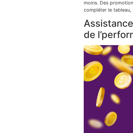
moins. Des promotions
compléter le tableau, 
Assistance 
de l’perfo