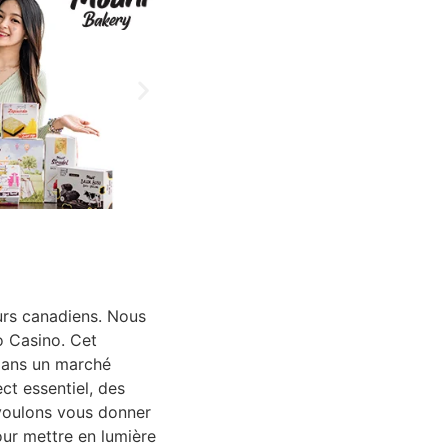
urs canadiens. Nous
o Casino. Cet
 dans un marché
ect essentiel, des
s voulons vous donner
our mettre en lumière