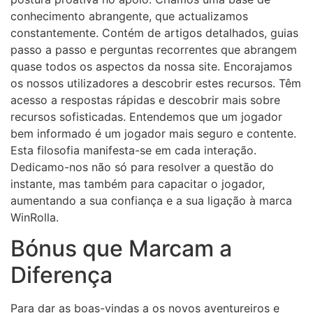
conhecimento abrangente, que actualizamos
constantemente. Contém de artigos detalhados, guias
passo a passo e perguntas recorrentes que abrangem
quase todos os aspectos da nossa site. Encorajamos
os nossos utilizadores a descobrir estes recursos. Têm
acesso a respostas rápidas e descobrir mais sobre
recursos sofisticadas. Entendemos que um jogador
bem informado é um jogador mais seguro e contente.
Esta filosofia manifesta-se em cada interação.
Dedicamo-nos não só para resolver a questão do
instante, mas também para capacitar o jogador,
aumentando a sua confiança e a sua ligação à marca
WinRolla.
Bónus que Marcam a
Diferença
Para dar as boas-vindas a os novos aventureiros e