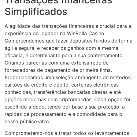
Simplificados
A agilidade das transações financeiras é crucial para a
experiência do jogador na WinRolla Casino.
Compreendemos que fazer depósitos fundos de forma
ágil e segura, e receber os ganhos com a mesma
eficácia, é determinante para a sua contentamento.
Criámos parcerias com uma extensa rede de
fornecedores de pagamento de primeira linha.
Proporcionamos uma seleção abrangente de métodos:
cartões de crédito e débito, carteiras eletrónicas
conhecidas, transferências bancárias diretas e até
opções modernas com criptomoedas. Cada opção foi
escolhido a dedo, tendo por base a sua proteção, a
rapidez de processamento e a comodidade para o
nosso público-alvo.
Comprometemo-nos a tratar todos os levantamentos