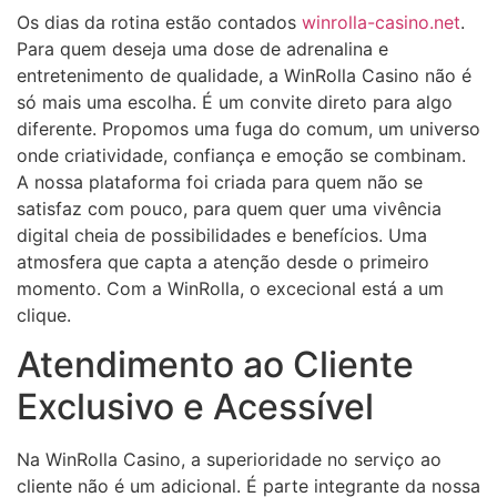
Os dias da rotina estão contados
winrolla-casino.net
.
Para quem deseja uma dose de adrenalina e
entretenimento de qualidade, a WinRolla Casino não é
só mais uma escolha. É um convite direto para algo
diferente. Propomos uma fuga do comum, um universo
onde criatividade, confiança e emoção se combinam.
A nossa plataforma foi criada para quem não se
satisfaz com pouco, para quem quer uma vivência
digital cheia de possibilidades e benefícios. Uma
atmosfera que capta a atenção desde o primeiro
momento. Com a WinRolla, o excecional está a um
clique.
Atendimento ao Cliente
Exclusivo e Acessível
Na WinRolla Casino, a superioridade no serviço ao
cliente não é um adicional. É parte integrante da nossa