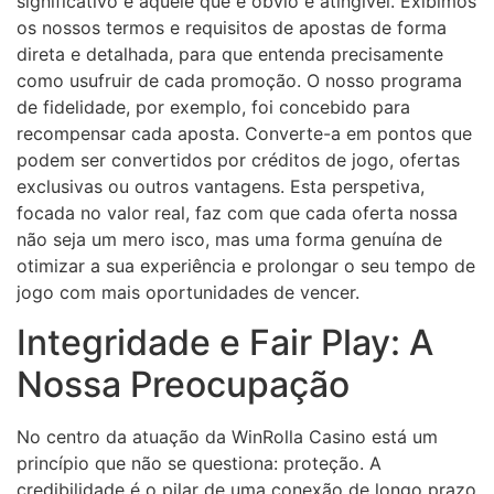
significativo é aquele que é óbvio e atingível. Exibimos
os nossos termos e requisitos de apostas de forma
direta e detalhada, para que entenda precisamente
como usufruir de cada promoção. O nosso programa
de fidelidade, por exemplo, foi concebido para
recompensar cada aposta. Converte-a em pontos que
podem ser convertidos por créditos de jogo, ofertas
exclusivas ou outros vantagens. Esta perspetiva,
focada no valor real, faz com que cada oferta nossa
não seja um mero isco, mas uma forma genuína de
otimizar a sua experiência e prolongar o seu tempo de
jogo com mais oportunidades de vencer.
Integridade e Fair Play: A
Nossa Preocupação
No centro da atuação da WinRolla Casino está um
princípio que não se questiona: proteção. A
credibilidade é o pilar de uma conexão de longo prazo