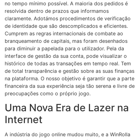
no tempo mínimo possível. A maioria dos pedidos é
resolvida dentro de prazos que informamos
claramente. Adotámos procedimentos de verificação
de identidade que são descomplicados e eficientes.
Cumprem as regras internacionais de combate ao
branqueamento de capitais, mas foram desenhados
para diminuir a papelada para o utilizador. Pela da
interface de gestão da sua conta, pode visualizar o
histórico de todas as transações em tempo real. Tem
de total transparência e gestão sobre as suas finanças
na plataforma. O nosso objetivo é garantir que a parte
financeira da sua experiência seja tão serena e livre de
preocupações como o próprio jogo.
Uma Nova Era de Lazer na
Internet
A indústria do jogo online mudou muito, e a WinRolla