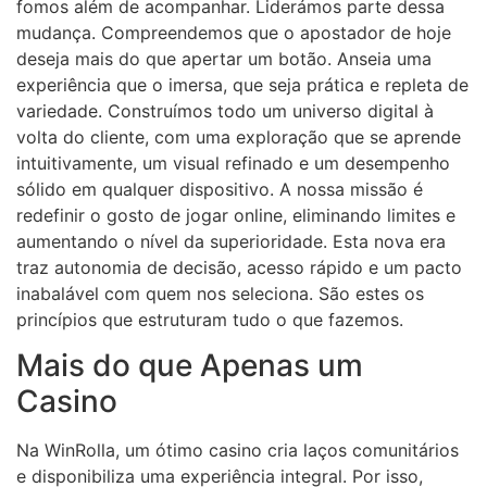
fomos além de acompanhar. Liderámos parte dessa
mudança. Compreendemos que o apostador de hoje
deseja mais do que apertar um botão. Anseia uma
experiência que o imersa, que seja prática e repleta de
variedade. Construímos todo um universo digital à
volta do cliente, com uma exploração que se aprende
intuitivamente, um visual refinado e um desempenho
sólido em qualquer dispositivo. A nossa missão é
redefinir o gosto de jogar online, eliminando limites e
aumentando o nível da superioridade. Esta nova era
traz autonomia de decisão, acesso rápido e um pacto
inabalável com quem nos seleciona. São estes os
princípios que estruturam tudo o que fazemos.
Mais do que Apenas um
Casino
Na WinRolla, um ótimo casino cria laços comunitários
e disponibiliza uma experiência integral. Por isso,