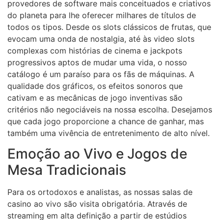
provedores de software mais conceituados e criativos
do planeta para lhe oferecer milhares de títulos de
todos os tipos. Desde os slots clássicos de frutas, que
evocam uma onda de nostalgia, até às video slots
complexas com histórias de cinema e jackpots
progressivos aptos de mudar uma vida, o nosso
catálogo é um paraíso para os fãs de máquinas. A
qualidade dos gráficos, os efeitos sonoros que
cativam e as mecânicas de jogo inventivas são
critérios não negociáveis na nossa escolha. Desejamos
que cada jogo proporcione a chance de ganhar, mas
também uma vivência de entretenimento de alto nível.
Emoção ao Vivo e Jogos de
Mesa Tradicionais
Para os ortodoxos e analistas, as nossas salas de
casino ao vivo são visita obrigatória. Através de
streaming em alta definição a partir de estúdios