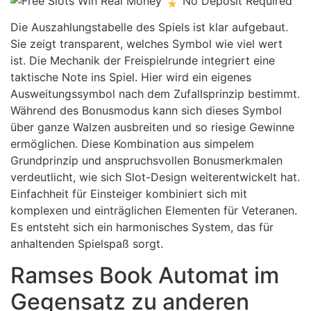
Die Auszahlungstabelle des Spiels ist klar aufgebaut.
Sie zeigt transparent, welches Symbol wie viel wert
ist. Die Mechanik der Freispielrunde integriert eine
taktische Note ins Spiel. Hier wird ein eigenes
Ausweitungssymbol nach dem Zufallsprinzip bestimmt.
Während des Bonusmodus kann sich dieses Symbol
über ganze Walzen ausbreiten und so riesige Gewinne
ermöglichen. Diese Kombination aus simpelem
Grundprinzip und anspruchsvollen Bonusmerkmalen
verdeutlicht, wie sich Slot-Design weiterentwickelt hat.
Einfachheit für Einsteiger kombiniert sich mit
komplexen und einträglichen Elementen für Veteranen.
Es entsteht sich ein harmonisches System, das für
anhaltenden Spielspaß sorgt.
Ramses Book Automat im
Gegensatz zu anderen