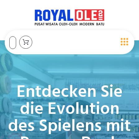
Entdecken Sie
die Evolution
des Spielens mit