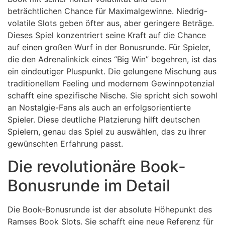
beträchtlichen Chance für Maximalgewinne. Niedrig-
volatile Slots geben öfter aus, aber geringere Beträge.
Dieses Spiel konzentriert seine Kraft auf die Chance
auf einen großen Wurf in der Bonusrunde. Für Spieler,
die den Adrenalinkick eines “Big Win” begehren, ist das
ein eindeutiger Pluspunkt. Die gelungene Mischung aus
traditionellem Feeling und modernem Gewinnpotenzial
schafft eine spezifische Nische. Sie spricht sich sowohl
an Nostalgie-Fans als auch an erfolgsorientierte
Spieler. Diese deutliche Platzierung hilft deutschen
Spielern, genau das Spiel zu auswählen, das zu ihrer
gewünschten Erfahrung passt.
Die revolutionäre Book-
Bonusrunde im Detail
Die Book-Bonusrunde ist der absolute Höhepunkt des
Ramses Book Slots. Sie schafft eine neue Referenz für