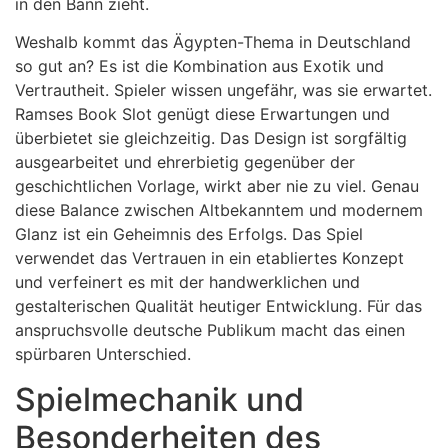
in den Bann zieht.
Weshalb kommt das Ägypten-Thema in Deutschland
so gut an? Es ist die Kombination aus Exotik und
Vertrautheit. Spieler wissen ungefähr, was sie erwartet.
Ramses Book Slot genügt diese Erwartungen und
überbietet sie gleichzeitig. Das Design ist sorgfältig
ausgearbeitet und ehrerbietig gegenüber der
geschichtlichen Vorlage, wirkt aber nie zu viel. Genau
diese Balance zwischen Altbekanntem und modernem
Glanz ist ein Geheimnis des Erfolgs. Das Spiel
verwendet das Vertrauen in ein etabliertes Konzept
und verfeinert es mit der handwerklichen und
gestalterischen Qualität heutiger Entwicklung. Für das
anspruchsvolle deutsche Publikum macht das einen
spürbaren Unterschied.
Spielmechanik und
Besonderheiten des