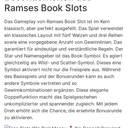
Ramses Book Slots
Das Gameplay von Ramses Book Slot ist im Kern
klassisch, aber perfekt ausgefeilt. Das Spiel verwendet
ein klassisches Layout mit fünf Walzen und drei Reihen
sowie eine vorgegebene Anzahl von Gewinnlinien. Das
garantiert für eindeutige und verständliche Regeln. Der
Star und Namensgeber ist das Book-Symbol. Es agiert
gleichzeitig als Wild- und Scatter-Symbol. Dieses eine
Symbol aktiviert nicht nur die Freispiele aus. Während
des Basisspiels und der Bonusrunden kann es auch
andere Symbole vertreten und so
Gewinnkombinationen ergänzen. Diese elegante
Doppelfunktion macht das Spielgeschehen
unkomplizierter und spannender zugleich. Mit jedem
Dreh erhöht sich die Chance, die ersehnte Bonusrunde
zu aktivieren.