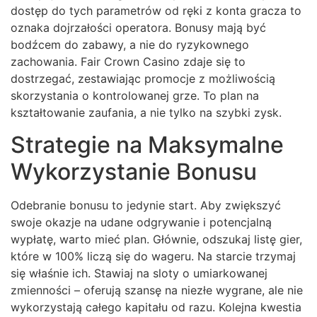
dostęp do tych parametrów od ręki z konta gracza to
oznaka dojrzałości operatora. Bonusy mają być
bodźcem do zabawy, a nie do ryzykownego
zachowania. Fair Crown Casino zdaje się to
dostrzegać, zestawiając promocje z możliwością
skorzystania o kontrolowanej grze. To plan na
kształtowanie zaufania, a nie tylko na szybki zysk.
Strategie na Maksymalne
Wykorzystanie Bonusu
Odebranie bonusu to jedynie start. Aby zwiększyć
swoje okazje na udane odgrywanie i potencjalną
wypłatę, warto mieć plan. Głównie, odszukaj listę gier,
które w 100% liczą się do wageru. Na starcie trzymaj
się właśnie ich. Stawiaj na sloty o umiarkowanej
zmienności – oferują szansę na niezłe wygrane, ale nie
wykorzystają całego kapitału od razu. Kolejna kwestia