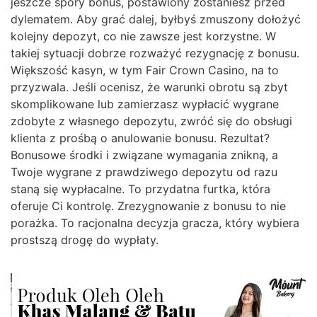
jeszcze spory bonus, postawiony zostaniesz przed
dylematem. Aby grać dalej, byłbyś zmuszony dołożyć
kolejny depozyt, co nie zawsze jest korzystne. W
takiej sytuacji dobrze rozważyć rezygnację z bonusu.
Większość kasyn, w tym Fair Crown Casino, na to
przyzwala. Jeśli ocenisz, że warunki obrotu są zbyt
skomplikowane lub zamierzasz wypłacić wygrane
zdobyte z własnego depozytu, zwróć się do obsługi
klienta z prośbą o anulowanie bonusu. Rezultat?
Bonusowe środki i związane wymagania znikną, a
Twoje wygrane z prawdziwego depozytu od razu
staną się wypłacalne. To przydatna furtka, która
oferuje Ci kontrolę. Zrezygnowanie z bonusu to nie
porażka. To racjonalna decyzja gracza, który wybiera
prostszą drogę do wypłaty.