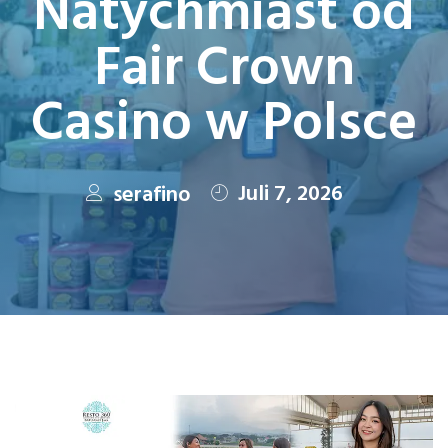
Natychmiast od
Fair Crown
Casino w Polsce
Juli 7, 2026
serafino