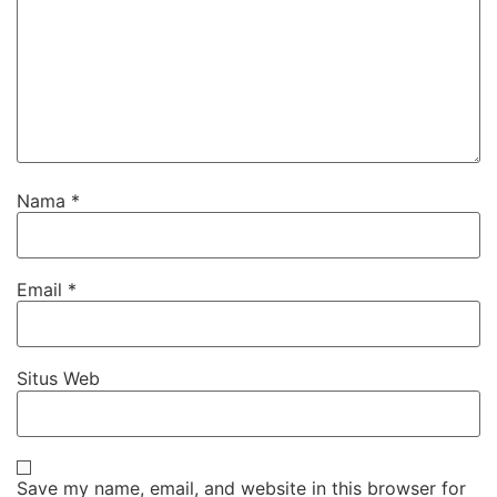
Nama
*
Email
*
Situs Web
Save my name, email, and website in this browser for