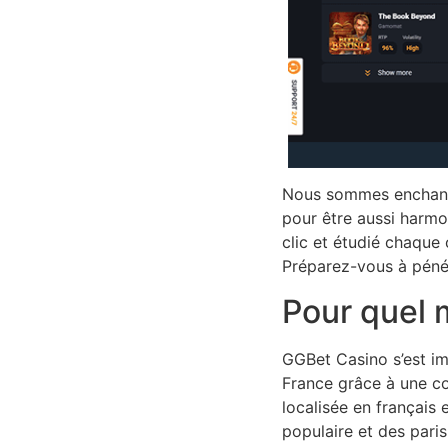
Nous sommes enchanté
pour être aussi harmo
clic et étudié chaque
Préparez-vous à pénét
Pour quel 
GGBet Casino s’est i
France grâce à une c
localisée en français
populaire et des paris