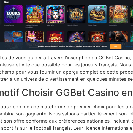
s de vous guider à travers l’inscription au GGBet Casino,
nieuse et vite que possible pour les joueurs français. Nous
 champ pour vous fournir un aperçu complet de cette procéd
rer à un univers de divertissement en quelques minutes se
motif Choisir GGBet Casino en
mposé comme une plateforme de premier choix pour les ama
ombinaison gagnante. Nous saluons particulièrement son in
 et son offre conforme aux préférences nationales, incluant 
 sportifs sur le football français. Leur licence internationa