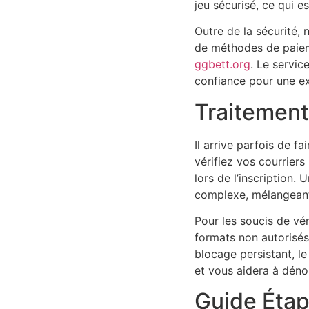
jeu sécurisé, ce qui e
Outre de la sécurité, 
de méthodes de paieme
ggbett.org
. Le servic
confiance pour une exp
Traitement 
Il arrive parfois de f
vérifiez vos courrier
lors de l’inscription.
complexe, mélangeant 
Pour les soucis de vé
formats non autorisés
blocage persistant, le
et vous aidera à déno
Guide Étap