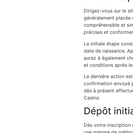
Dirigez-vous sur le si
généralement placée e
compréhensible et si
précises et conformes
La initiale étape con
date de naissance. Ap
aurez à également cho
et conditions après le
La dernière action est
confirmation envoyé p
dès à présent effectu
Casino.
Dépôt initi
Dès votre inscription
une gamme de méthode