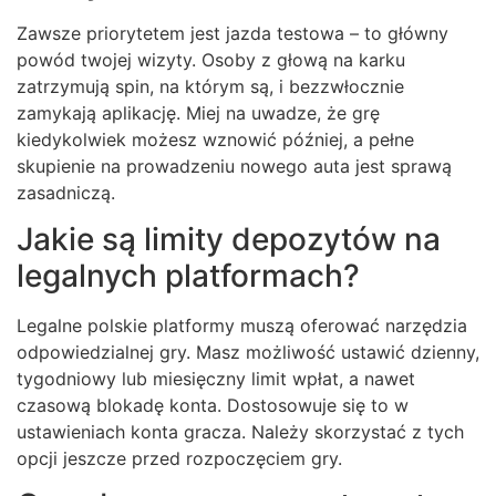
Zawsze priorytetem jest jazda testowa – to główny
powód twojej wizyty. Osoby z głową na karku
zatrzymują spin, na którym są, i bezzwłocznie
zamykają aplikację. Miej na uwadze, że grę
kiedykolwiek możesz wznowić później, a pełne
skupienie na prowadzeniu nowego auta jest sprawą
zasadniczą.
Jakie są limity depozytów na
legalnych platformach?
Legalne polskie platformy muszą oferować narzędzia
odpowiedzialnej gry. Masz możliwość ustawić dzienny,
tygodniowy lub miesięczny limit wpłat, a nawet
czasową blokadę konta. Dostosowuje się to w
ustawieniach konta gracza. Należy skorzystać z tych
opcji jeszcze przed rozpoczęciem gry.