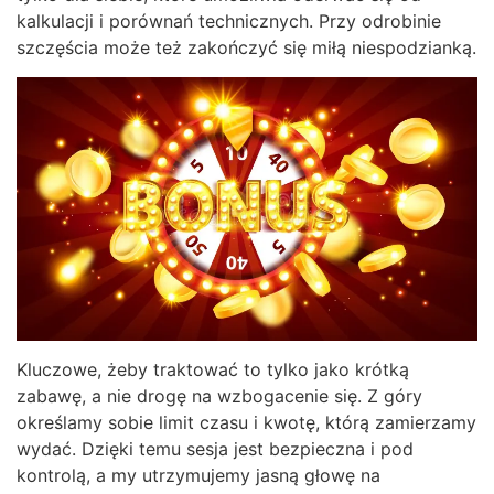
kalkulacji i porównań technicznych. Przy odrobinie
szczęścia może też zakończyć się miłą niespodzianką.
Kluczowe, żeby traktować to tylko jako krótką
zabawę, a nie drogę na wzbogacenie się. Z góry
określamy sobie limit czasu i kwotę, którą zamierzamy
wydać. Dzięki temu sesja jest bezpieczna i pod
kontrolą, a my utrzymujemy jasną głowę na