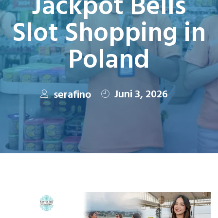
Jackpot Bells
Slot Shopping in
Poland
Juni 3, 2026
serafino