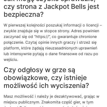
czy strona z Jackpot Bells jest
bezpieczna?
W pierwszej kolejności poszukaj informacji o licencji –
zwykle znajduje się w stopce strony. Adres powinien
zaczynać się od “https://”, co gwarantuje chronione
połączenie. Czytaj opinie innych graczy i strzeż się
platform, które żądają nieuzasadnionych uprawnień
lub intensywnie pytają o dane finansowe od razu po
wejściu.
Czy odgłosy w grze są
obowiązkowe, czy istnieje
możliwość ich wyciszenia?
Masz możliwość i należy je dezaktywować, grając w
miejscu publicznym. Znakomita część gier, w tym