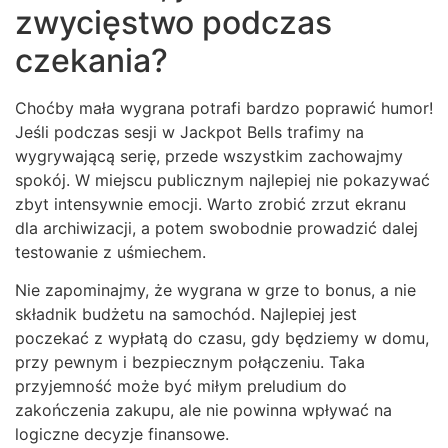
zwycięstwo podczas
czekania?
Choćby mała wygrana potrafi bardzo poprawić humor!
Jeśli podczas sesji w Jackpot Bells trafimy na
wygrywającą serię, przede wszystkim zachowajmy
spokój. W miejscu publicznym najlepiej nie pokazywać
zbyt intensywnie emocji. Warto zrobić zrzut ekranu
dla archiwizacji, a potem swobodnie prowadzić dalej
testowanie z uśmiechem.
Nie zapominajmy, że wygrana w grze to bonus, a nie
składnik budżetu na samochód. Najlepiej jest
poczekać z wypłatą do czasu, gdy będziemy w domu,
przy pewnym i bezpiecznym połączeniu. Taka
przyjemność może być miłym preludium do
zakończenia zakupu, ale nie powinna wpływać na
logiczne decyzje finansowe.