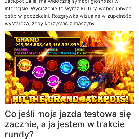
Jackpot Bells, ma widoczną symbol głośności w
interfejsie. Wyciszenie to wyraz kultury wobec innych
osób w poczekalni. Rozgrywka wizualna w zupełności
wystarcza, żeby korzystać z maszyny.
Co jeśli moja jazda testowa się
zacznie, a ja jestem w trakcie
rundy?