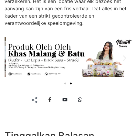
verzekeren. Het is een locatie waar elk bezoek het
aanvang kan zijn van een fris verhaal. Dat alles in het
kader van een strikt gecontroleerde en
verantwoordelijke speelomgeving.
Tinggalkan Balasan