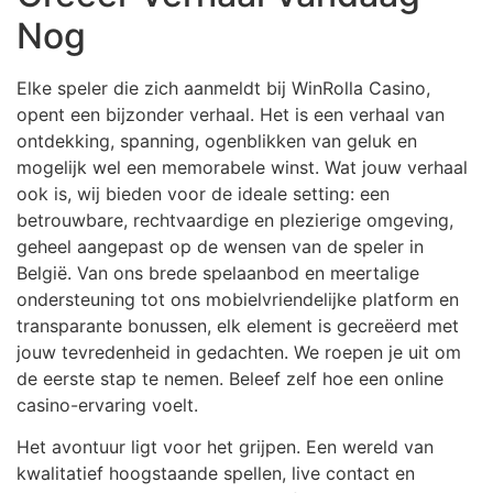
Nog
Elke speler die zich aanmeldt bij WinRolla Casino,
opent een bijzonder verhaal. Het is een verhaal van
ontdekking, spanning, ogenblikken van geluk en
mogelijk wel een memorabele winst. Wat jouw verhaal
ook is, wij bieden voor de ideale setting: een
betrouwbare, rechtvaardige en plezierige omgeving,
geheel aangepast op de wensen van de speler in
België. Van ons brede spelaanbod en meertalige
ondersteuning tot ons mobielvriendelijke platform en
transparante bonussen, elk element is gecreëerd met
jouw tevredenheid in gedachten. We roepen je uit om
de eerste stap te nemen. Beleef zelf hoe een online
casino-ervaring voelt.
Het avontuur ligt voor het grijpen. Een wereld van
kwalitatief hoogstaande spellen, live contact en