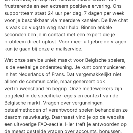
frustrerende en een extreem positieve ervaring. Ons
supportteam staat 24 uur per dag, 7 dagen per week
voor je beschikbaar via meerdere kanalen. De live chat
is vaak de vlugste weg naar hulp. Binnen enkele
seconden ben je in contact met een expert die je
probleem direct oplost. Voor meer uitgebreide vragen
kun je gaan bij onze e-mailservice.
Wat onze service uniek maakt voor Belgische spelers,
is de veeltalige ondersteuning. Je kunt communiceren
in het Nederlands of Frans. Dat vergemakkelijkt niet
alleen de communicatie, maar genereert ook
vertrouwensband en begrip. Onze medewerkers zijn
opgeleid in de specifieke regels en context van de
Belgische markt. Vragen over vergunningen,
betaalmethoden of verantwoord spelen behandelen ze
daarom nauwkeurig. Daarnaast vind je op de website
een uitvoerige FAQ-sectie. Hier treft je antwoorden op
de meest gestelde vragen over accounts, bonussen,