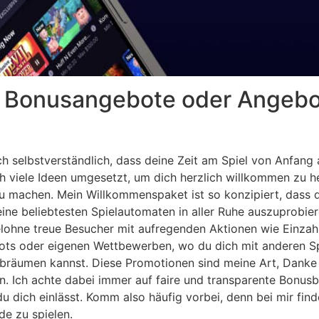
 Bonusangebote oder Angebot
ich selbstverständlich, dass deine Zeit am Spiel von Anfang a
h viele Ideen umgesetzt, um dich herzlich willkommen zu h
 zu machen. Mein Willkommenspaket ist so konzipiert, dass 
ine beliebtesten Spielautomaten in aller Ruhe auszuprobier
elohne treue Besucher mit aufregenden Aktionen wie Einzahl
ots oder eigenen Wettbewerben, wo du dich mit anderen S
bräumen kannst. Diese Promotionen sind meine Art, Danke
n. Ich achte dabei immer auf faire und transparente Bonus
u dich einlässt. Komm also häufig vorbei, denn bei mir find
de zu spielen.