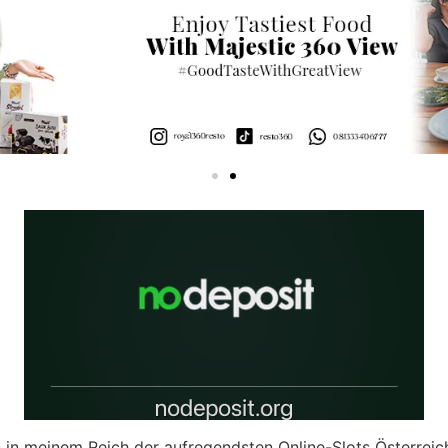
in meinem Reich der aufregendsten Online-Slots Österreich