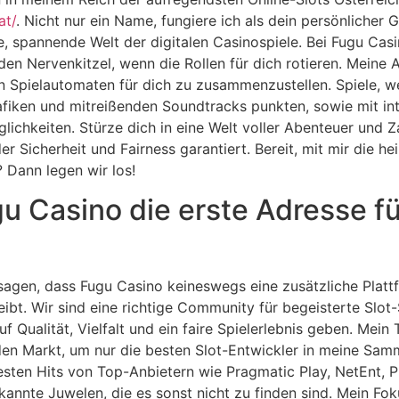
at/
. Nicht nur ein Name, fungiere ich als dein persönlicher 
e, spannende Welt der digitalen Casinospiele. Bei Fugu Casi
en Nervenkitzel, wenn die Rollen für dich rotieren. Meine A
n Spielautomaten für dich zu zusammenzustellen. Spiele, w
iken und mitreißenden Soundtracks punkten, sowie mit int
chkeiten. Stürze dich in eine Welt voller Abenteuer und Z
der Sicherheit und Fairness garantiert. Bereit, mit mir die h
 Dann legen wir los!
 Casino die erste Adresse fü
sagen, dass Fugu Casino keineswegs eine zusätzliche Platt
eibt. Wir sind eine richtige Community für begeisterte Slot-
uf Qualität, Vielfalt und ein faire Spielerlebnis geben. Mein
en Markt, um nur die besten Slot-Entwickler in meine Samm
euesten Hits von Top-Anbietern wie Pragmatic Play, NetEnt, 
kannte Juwelen, die es sonst nicht zu finden sind. Mein Fo