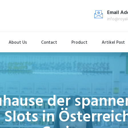
Email Ad
info@royal
About Us
Contact
Product
Artikel Post
uhause der spanne
 Slots in Österreic