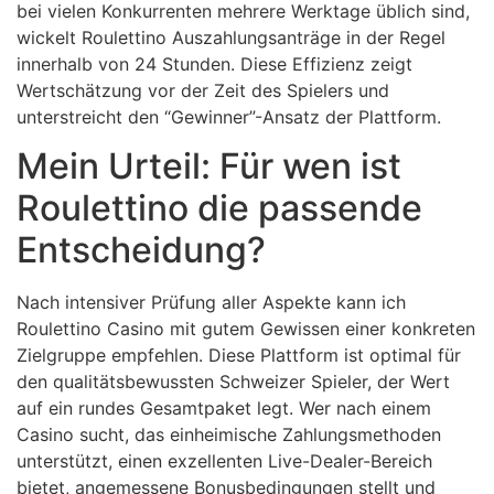
bei vielen Konkurrenten mehrere Werktage üblich sind,
wickelt Roulettino Auszahlungsanträge in der Regel
innerhalb von 24 Stunden. Diese Effizienz zeigt
Wertschätzung vor der Zeit des Spielers und
unterstreicht den “Gewinner”-Ansatz der Plattform.
Mein Urteil: Für wen ist
Roulettino die passende
Entscheidung?
Nach intensiver Prüfung aller Aspekte kann ich
Roulettino Casino mit gutem Gewissen einer konkreten
Zielgruppe empfehlen. Diese Plattform ist optimal für
den qualitätsbewussten Schweizer Spieler, der Wert
auf ein rundes Gesamtpaket legt. Wer nach einem
Casino sucht, das einheimische Zahlungsmethoden
unterstützt, einen exzellenten Live-Dealer-Bereich
bietet, angemessene Bonusbedingungen stellt und