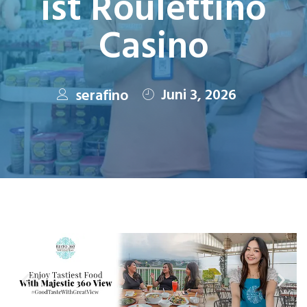
ist Roulettino
Casino
Juni 3, 2026
serafino