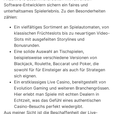
Software-Entwicklern sichern ein faires und
unterhaltsames Spielerlebnis. Zu den Besonderheiten
zählen:
Ein vielfältiges Sortiment an Spielautomaten, von
klassischen Früchteslots bis zu neuartigen Video-
Slots mit ausgefeilten Storylines und
Bonusrunden.
Eine solide Auswahl an Tischspielen,
beispielsweise verschiedene Versionen von
Blackjack, Roulette, Baccarat und Poker, die
sowohl für für Einsteiger als auch für Strategen
sich eignen.
Ein erstklassiges Live Casino, bereitgestellt von
Evolution Gaming und weiteren Branchengrössen.
Hier erlebt man Spiele mit echten Dealern in
Echtzeit, was das Gefühl eines authentischen
Casino-Besuchs perfekt wiedergibt.
Aus meiner Sicht ist die Beschaffenheit der Live-