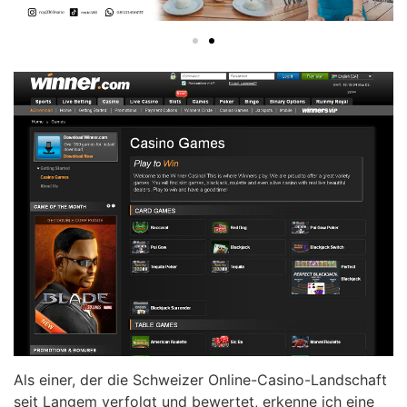
Als einer, der die Schweizer Online-Casino-Landschaft
seit Langem verfolgt und bewertet, erkenne ich eine