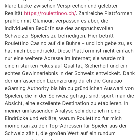
klare Lücke zwischen Versprechen und gelebter
Realität
https://roulettinoo.ch/
. Zahlreiche Plattformen
prahlen mit Glamour, verpassen es aber, die
individuellen Bedürfnisse des anspruchsvollen
Schweizer Spielers zu befriedigen. Hier betritt
Roulettino Casino auf die Bühne – und ich gebe zu, es
hat mich beeindruckt. Diese Plattform ist nicht einfach
nur eine weitere Adresse im Internet; sie wurde mit
einem starken Fokus auf Qualität, Sicherheit und ein
echtes Gewinnerlebnis in der Schweiz entwickelt. Dank
der umfassenden Lizenzierung durch die Curacao
eGaming Authority bis hin zu gründlichen Auswahl von
Spielen, die in der Schweiz gefragt sind, spürt man die
Absicht, eine exzellente Destination zu etablieren. In
meiner umfassenden Analyse schildere ich meine
Eindrücke und erkläre, warum Roulettino für mich
momentan zu den Top-Adressen für Spieler aus der
Schweiz zählt, die großen Wert auf ein rundum