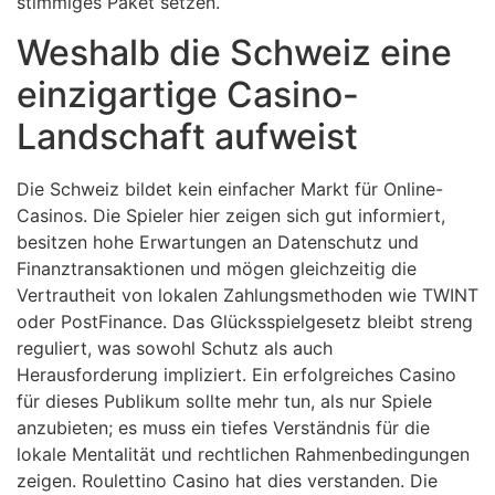
stimmiges Paket setzen.
Weshalb die Schweiz eine
einzigartige Casino-
Landschaft aufweist
Die Schweiz bildet kein einfacher Markt für Online-
Casinos. Die Spieler hier zeigen sich gut informiert,
besitzen hohe Erwartungen an Datenschutz und
Finanztransaktionen und mögen gleichzeitig die
Vertrautheit von lokalen Zahlungsmethoden wie TWINT
oder PostFinance. Das Glücksspielgesetz bleibt streng
reguliert, was sowohl Schutz als auch
Herausforderung impliziert. Ein erfolgreiches Casino
für dieses Publikum sollte mehr tun, als nur Spiele
anzubieten; es muss ein tiefes Verständnis für die
lokale Mentalität und rechtlichen Rahmenbedingungen
zeigen. Roulettino Casino hat dies verstanden. Die