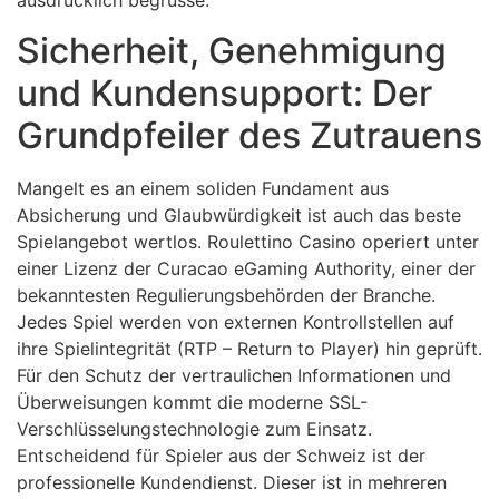
ausdrücklich begrüsse.
Sicherheit, Genehmigung
und Kundensupport: Der
Grundpfeiler des Zutrauens
Mangelt es an einem soliden Fundament aus
Absicherung und Glaubwürdigkeit ist auch das beste
Spielangebot wertlos. Roulettino Casino operiert unter
einer Lizenz der Curacao eGaming Authority, einer der
bekanntesten Regulierungsbehörden der Branche.
Jedes Spiel werden von externen Kontrollstellen auf
ihre Spielintegrität (RTP – Return to Player) hin geprüft.
Für den Schutz der vertraulichen Informationen und
Überweisungen kommt die moderne SSL-
Verschlüsselungstechnologie zum Einsatz.
Entscheidend für Spieler aus der Schweiz ist der
professionelle Kundendienst. Dieser ist in mehreren