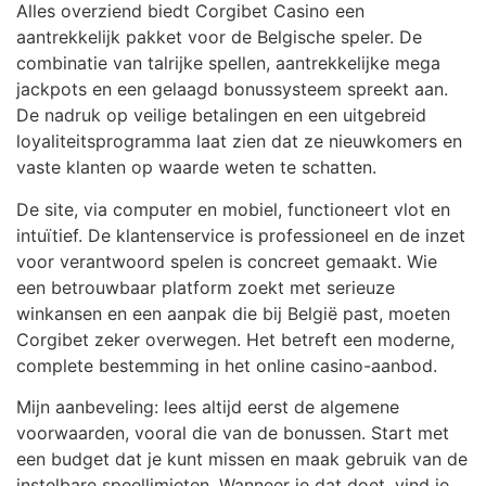
Alles overziend biedt Corgibet Casino een
aantrekkelijk pakket voor de Belgische speler. De
combinatie van talrijke spellen, aantrekkelijke mega
jackpots en een gelaagd bonussysteem spreekt aan.
De nadruk op veilige betalingen en een uitgebreid
loyaliteitsprogramma laat zien dat ze nieuwkomers en
vaste klanten op waarde weten te schatten.
De site, via computer en mobiel, functioneert vlot en
intuïtief. De klantenservice is professioneel en de inzet
voor verantwoord spelen is concreet gemaakt. Wie
een betrouwbaar platform zoekt met serieuze
winkansen en een aanpak die bij België past, moeten
Corgibet zeker overwegen. Het betreft een moderne,
complete bestemming in het online casino-aanbod.
Mijn aanbeveling: lees altijd eerst de algemene
voorwaarden, vooral die van de bonussen. Start met
een budget dat je kunt missen en maak gebruik van de
instelbare speellimieten. Wanneer je dat doet, vind je