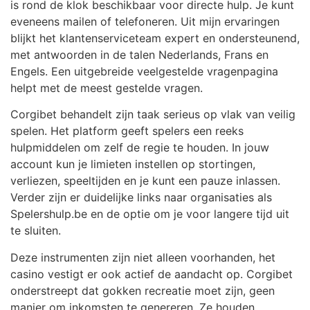
is rond de klok beschikbaar voor directe hulp. Je kunt
eveneens mailen of telefoneren. Uit mijn ervaringen
blijkt het klantenserviceteam expert en ondersteunend,
met antwoorden in de talen Nederlands, Frans en
Engels. Een uitgebreide veelgestelde vragenpagina
helpt met de meest gestelde vragen.
Corgibet behandelt zijn taak serieus op vlak van veilig
spelen. Het platform geeft spelers een reeks
hulpmiddelen om zelf de regie te houden. In jouw
account kun je limieten instellen op stortingen,
verliezen, speeltijden en je kunt een pauze inlassen.
Verder zijn er duidelijke links naar organisaties als
Spelershulp.be en de optie om je voor langere tijd uit
te sluiten.
Deze instrumenten zijn niet alleen voorhanden, het
casino vestigt er ook actief de aandacht op. Corgibet
onderstreept dat gokken recreatie moet zijn, geen
manier om inkomsten te genereren. Ze houden