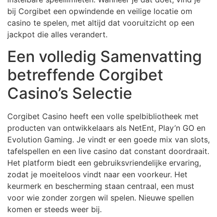
bij Corgibet een opwindende en veilige locatie om
casino te spelen, met altijd dat vooruitzicht op een
jackpot die alles verandert.
Een volledig Samenvatting
betreffende Corgibet
Casino’s Selectie
Corgibet Casino heeft een volle spelbibliotheek met
producten van ontwikkelaars als NetEnt, Play’n GO en
Evolution Gaming. Je vindt er een goede mix van slots,
tafelspellen en een live casino dat constant doordraait.
Het platform biedt een gebruiksvriendelijke ervaring,
zodat je moeiteloos vindt naar een voorkeur. Het
keurmerk en bescherming staan centraal, een must
voor wie zonder zorgen wil spelen. Nieuwe spellen
komen er steeds weer bij.