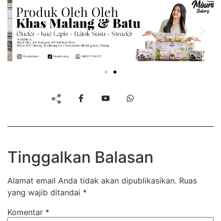
Tinggalkan Balasan
Alamat email Anda tidak akan dipublikasikan.
Ruas
yang wajib ditandai
*
Komentar
*