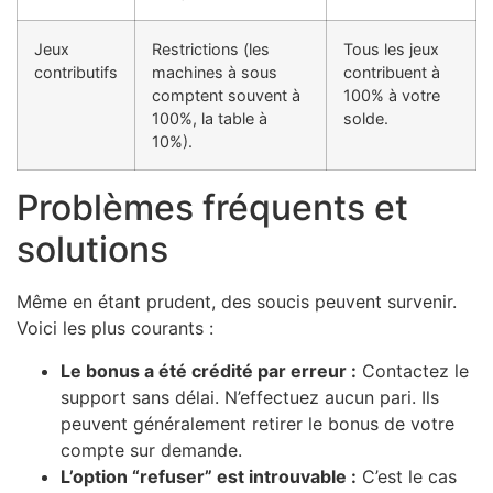
Jeux
Restrictions (les
Tous les jeux
contributifs
machines à sous
contribuent à
comptent souvent à
100% à votre
100%, la table à
solde.
10%).
Problèmes fréquents et
solutions
Même en étant prudent, des soucis peuvent survenir.
Voici les plus courants :
Le bonus a été crédité par erreur :
Contactez le
support sans délai. N’effectuez aucun pari. Ils
peuvent généralement retirer le bonus de votre
compte sur demande.
L’option “refuser” est introuvable :
C’est le cas