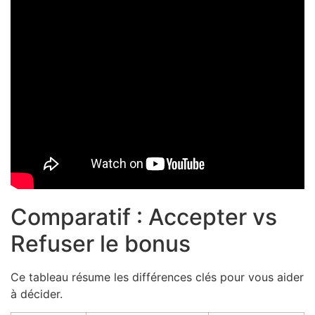
Comparatif : Accepter vs
Refuser le bonus
Ce tableau résume les différences clés pour vous aider
à décider.