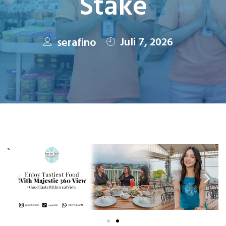
Stake
Juli 7, 2026
serafino