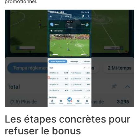
promotionnel.
Les étapes concrètes pour
refuser le bonus