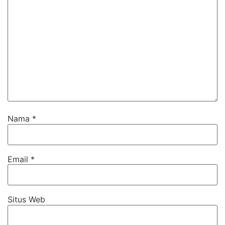
Nama
*
Email
*
Situs Web