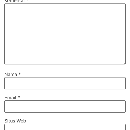
Komentar
*
Nama
*
Email
*
Situs Web