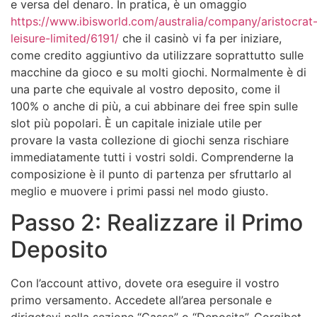
e versa del denaro. In pratica, è un omaggio
https://www.ibisworld.com/australia/company/aristocrat
leisure-limited/6191/
che il casinò vi fa per iniziare,
come credito aggiuntivo da utilizzare soprattutto sulle
macchine da gioco e su molti giochi. Normalmente è di
una parte che equivale al vostro deposito, come il
100% o anche di più, a cui abbinare dei free spin sulle
slot più popolari. È un capitale iniziale utile per
provare la vasta collezione di giochi senza rischiare
immediatamente tutti i vostri soldi. Comprenderne la
composizione è il punto di partenza per sfruttarlo al
meglio e muovere i primi passi nel modo giusto.
Passo 2: Realizzare il Primo
Deposito
Con l’account attivo, dovete ora eseguire il vostro
primo versamento. Accedete all’area personale e