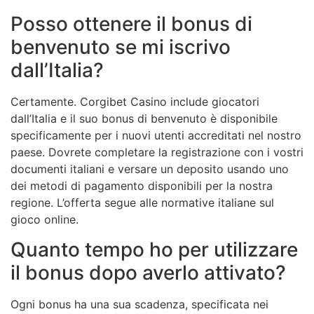
Posso ottenere il bonus di
benvenuto se mi iscrivo
dall’Italia?
Certamente. Corgibet Casino include giocatori
dall’Italia e il suo bonus di benvenuto è disponibile
specificamente per i nuovi utenti accreditati nel nostro
paese. Dovrete completare la registrazione con i vostri
documenti italiani e versare un deposito usando uno
dei metodi di pagamento disponibili per la nostra
regione. L’offerta segue alle normative italiane sul
gioco online.
Quanto tempo ho per utilizzare
il bonus dopo averlo attivato?
Ogni bonus ha una sua scadenza, specificata nei