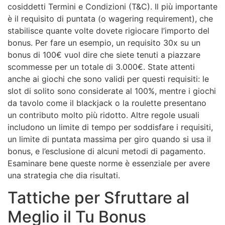
cosiddetti Termini e Condizioni (T&C). Il più importante
è il requisito di puntata (o wagering requirement), che
stabilisce quante volte dovete rigiocare l’importo del
bonus. Per fare un esempio, un requisito 30x su un
bonus di 100€ vuol dire che siete tenuti a piazzare
scommesse per un totale di 3.000€. State attenti
anche ai giochi che sono validi per questi requisiti: le
slot di solito sono considerate al 100%, mentre i giochi
da tavolo come il blackjack o la roulette presentano
un contributo molto più ridotto. Altre regole usuali
includono un limite di tempo per soddisfare i requisiti,
un limite di puntata massima per giro quando si usa il
bonus, e l’esclusione di alcuni metodi di pagamento.
Esaminare bene queste norme è essenziale per avere
una strategia che dia risultati.
Tattiche per Sfruttare al
Meglio il Tu Bonus