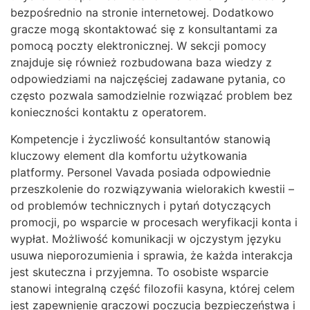
bezpośrednio na stronie internetowej. Dodatkowo
gracze mogą skontaktować się z konsultantami za
pomocą poczty elektronicznej. W sekcji pomocy
znajduje się również rozbudowana baza wiedzy z
odpowiedziami na najczęściej zadawane pytania, co
często pozwala samodzielnie rozwiązać problem bez
konieczności kontaktu z operatorem.
Kompetencje i życzliwość konsultantów stanowią
kluczowy element dla komfortu użytkowania
platformy. Personel Vavada posiada odpowiednie
przeszkolenie do rozwiązywania wielorakich kwestii –
od problemów technicznych i pytań dotyczących
promocji, po wsparcie w procesach weryfikacji konta i
wypłat. Możliwość komunikacji w ojczystym języku
usuwa nieporozumienia i sprawia, że każda interakcja
jest skuteczna i przyjemna. To osobiste wsparcie
stanowi integralną część filozofii kasyna, której celem
jest zapewnienie graczowi poczucia bezpieczeństwa i