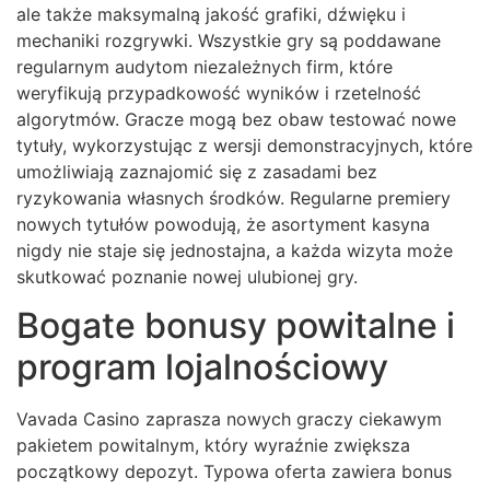
ale także maksymalną jakość grafiki, dźwięku i
mechaniki rozgrywki. Wszystkie gry są poddawane
regularnym audytom niezależnych firm, które
weryfikują przypadkowość wyników i rzetelność
algorytmów. Gracze mogą bez obaw testować nowe
tytuły, wykorzystując z wersji demonstracyjnych, które
umożliwiają zaznajomić się z zasadami bez
ryzykowania własnych środków. Regularne premiery
nowych tytułów powodują, że asortyment kasyna
nigdy nie staje się jednostajna, a każda wizyta może
skutkować poznanie nowej ulubionej gry.
Bogate bonusy powitalne i
program lojalnościowy
Vavada Casino zaprasza nowych graczy ciekawym
pakietem powitalnym, który wyraźnie zwiększa
początkowy depozyt. Typowa oferta zawiera bonus