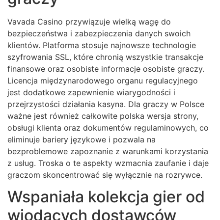
Vavada Casino przywiązuje wielką wagę do
bezpieczeństwa i zabezpieczenia danych swoich
klientów. Platforma stosuje najnowsze technologie
szyfrowania SSL, które chronią wszystkie transakcje
finansowe oraz osobiste informacje osobiste graczy.
Licencja międzynarodowego organu regulacyjnego
jest dodatkowe zapewnienie wiarygodności i
przejrzystości działania kasyna. Dla graczy w Polsce
ważne jest również całkowite polska wersja strony,
obsługi klienta oraz dokumentów regulaminowych, co
eliminuje bariery językowe i pozwala na
bezproblemowe zapoznanie z warunkami korzystania
z usług. Troska o te aspekty wzmacnia zaufanie i daje
graczom skoncentrować się wyłącznie na rozrywce.
Wspaniała kolekcja gier od
wiodących dostawców