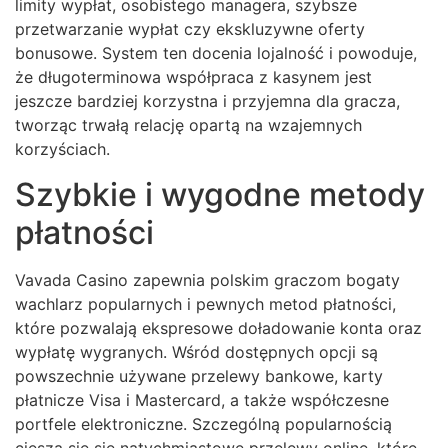
limity wypłat, osobistego managera, szybsze
przetwarzanie wypłat czy ekskluzywne oferty
bonusowe. System ten docenia lojalność i powoduje,
że długoterminowa współpraca z kasynem jest
jeszcze bardziej korzystna i przyjemna dla gracza,
tworząc trwałą relację opartą na wzajemnych
korzyściach.
Szybkie i wygodne metody
płatności
Vavada Casino zapewnia polskim graczom bogaty
wachlarz popularnych i pewnych metod płatności,
które pozwalają ekspresowe doładowanie konta oraz
wypłatę wygranych. Wśród dostępnych opcji są
powszechnie używane przelewy bankowe, karty
płatnicze Visa i Mastercard, a także współczesne
portfele elektroniczne. Szczególną popularnością
cieszą się się natychmiastowe przelewy online, które