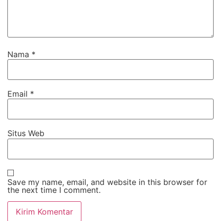
Nama
*
Email
*
Situs Web
Save my name, email, and website in this browser for
the next time I comment.