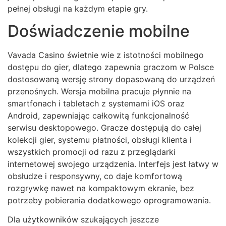
pełnej obsługi na każdym etapie gry.
Doświadczenie mobilne
Vavada Casino świetnie wie z istotności mobilnego
dostępu do gier, dlatego zapewnia graczom w Polsce
dostosowaną wersję strony dopasowaną do urządzeń
przenośnych. Wersja mobilna pracuje płynnie na
smartfonach i tabletach z systemami iOS oraz
Android, zapewniając całkowitą funkcjonalność
serwisu desktopowego. Gracze dostępują do całej
kolekcji gier, systemu płatności, obsługi klienta i
wszystkich promocji od razu z przeglądarki
internetowej swojego urządzenia. Interfejs jest łatwy w
obsłudze i responsywny, co daje komfortową
rozgrywkę nawet na kompaktowym ekranie, bez
potrzeby pobierania dodatkowego oprogramowania.
Dla użytkowników szukających jeszcze